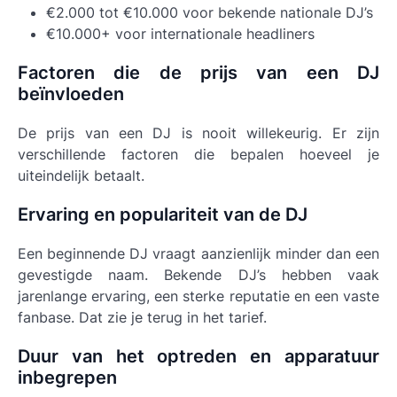
€2.000 tot €10.000 voor bekende nationale DJ’s
€10.000+ voor internationale headliners
Factoren die de prijs van een DJ
beïnvloeden
De prijs van een DJ is nooit willekeurig. Er zijn
verschillende factoren die bepalen hoeveel je
uiteindelijk betaalt.
Ervaring en populariteit van de DJ
Een beginnende DJ vraagt aanzienlijk minder dan een
gevestigde naam. Bekende DJ’s hebben vaak
jarenlange ervaring, een sterke reputatie en een vaste
fanbase. Dat zie je terug in het tarief.
Duur van het optreden en apparatuur
inbegrepen