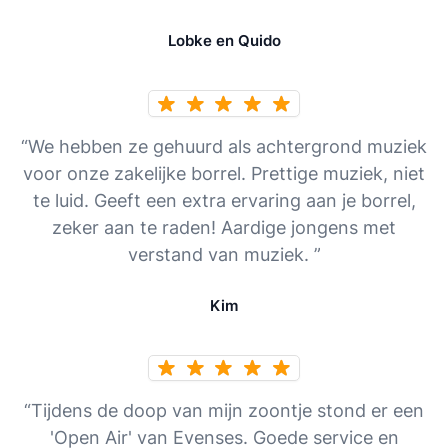
Lobke en Quido
“We hebben ze gehuurd als achtergrond muziek
voor onze zakelijke borrel. Prettige muziek, niet
te luid. Geeft een extra ervaring aan je borrel,
zeker aan te raden! Aardige jongens met
verstand van muziek. ”
Kim
“Tijdens de doop van mijn zoontje stond er een
'Open Air' van Evenses. Goede service en