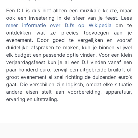
Een DJ is dus niet alleen een muzikale keuze, maar
ook een investering in de sfeer van je feest. Lees
meer informatie over DJ’s op Wikipedia
om te
ontdekken wat ze precies toevoegen aan je
evenement. Door goed te vergelijken en vooraf
duidelijke afspraken te maken, kun je binnen vrijwel
elk budget een passende optie vinden. Voor een klein
verjaardagsfeest kun je al een DJ vinden vanaf een
paar honderd euro, terwijl een uitgebreide bruiloft of
groot evenement al snel richting de duizenden euro’s
gaat. Die verschillen zijn logisch, omdat elke situatie
andere eisen stelt aan voorbereiding, apparatuur,
ervaring en uitstraling.