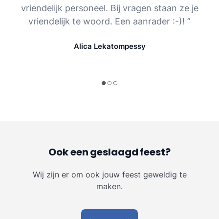
vriendelijk personeel. Bij vragen staan ze je
vriendelijk te woord. Een aanrader :-)! ”
Alica Lekatompessy
Ook een geslaagd feest?
Wij zijn er om ook jouw feest geweldig te
maken.