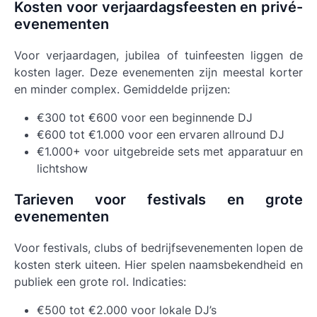
Kosten voor verjaardagsfeesten en privé-
evenementen
Voor verjaardagen, jubilea of tuinfeesten liggen de
kosten lager. Deze evenementen zijn meestal korter
en minder complex. Gemiddelde prijzen:
€300 tot €600 voor een beginnende DJ
€600 tot €1.000 voor een ervaren allround DJ
€1.000+ voor uitgebreide sets met apparatuur en
lichtshow
Tarieven voor festivals en grote
evenementen
Voor festivals, clubs of bedrijfsevenementen lopen de
kosten sterk uiteen. Hier spelen naamsbekendheid en
publiek een grote rol. Indicaties:
€500 tot €2.000 voor lokale DJ’s