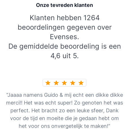
Onze tevreden klanten
Klanten hebben 1264
beoordelingen gegeven over
Evenses.
De gemiddelde beoordeling is een
4,6 uit 5.
“Jaaaa namens Guido & mij echt een dikke dikke
merci!! Het was echt super! Zo genoten het was
perfect. Het bracht zo een leuke sfeer, Dank
voor de tijd en moeite die je gedaan hebt om
het voor ons onvergetelijk te maken!”