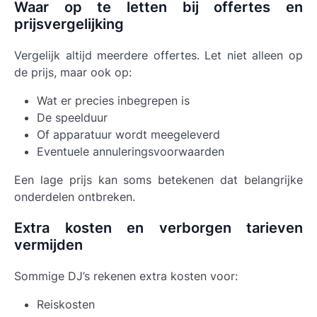
Waar op te letten bij offertes en
prijsvergelijking
Vergelijk altijd meerdere offertes. Let niet alleen op
de prijs, maar ook op:
Wat er precies inbegrepen is
De speelduur
Of apparatuur wordt meegeleverd
Eventuele annuleringsvoorwaarden
Een lage prijs kan soms betekenen dat belangrijke
onderdelen ontbreken.
Extra kosten en verborgen tarieven
vermijden
Sommige DJ’s rekenen extra kosten voor:
Reiskosten