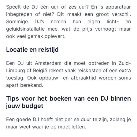
Speelt de DJ één uur of zes uur? En is apparatuur
inbegrepen of niet? Dit maakt een groot verschil.
Sommige DJ’s nemen hun eigen licht- en
geluidsinstallatie mee, wat de prijs verhoogt maar
ook veel gemak oplevert.
Locatie en reistijd
Een DJ uit Amsterdam die moet optreden in Zuid-
Limburg of België rekent vaak reiskosten of een extra
toeslag. Ook opbouw- en afbraaktijd worden soms
apart berekend.
Tips voor het boeken van een DJ binnen
jouw budget
Een goede DJ hoeft niet per se duur te zijn, zolang je
maar weet waar je op moet letten.