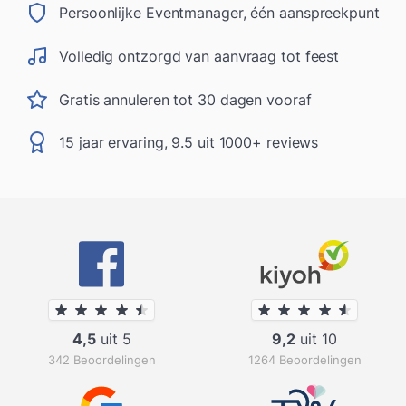
Persoonlijke Eventmanager, één aanspreekpunt
Volledig ontzorgd van aanvraag tot feest
Gratis annuleren tot 30 dagen vooraf
15 jaar ervaring, 9.5 uit 1000+ reviews
4,5
uit 5
9,2
uit 10
342 Beoordelingen
1264 Beoordelingen