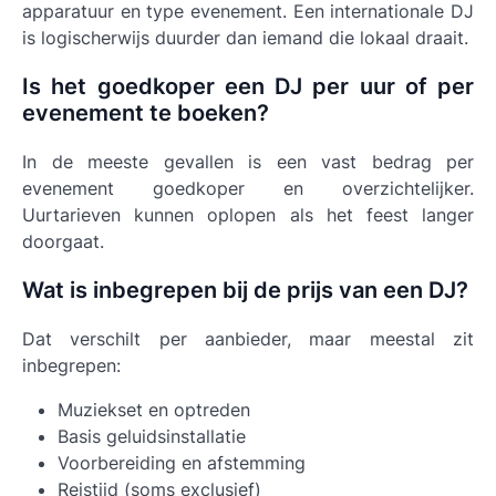
apparatuur en type evenement. Een internationale DJ
is logischerwijs duurder dan iemand die lokaal draait.
Is het goedkoper een DJ per uur of per
evenement te boeken?
In de meeste gevallen is een vast bedrag per
evenement goedkoper en overzichtelijker.
Uurtarieven kunnen oplopen als het feest langer
doorgaat.
Wat is inbegrepen bij de prijs van een DJ?
Dat verschilt per aanbieder, maar meestal zit
inbegrepen:
Muziekset en optreden
Basis geluidsinstallatie
Voorbereiding en afstemming
Reistijd (soms exclusief)