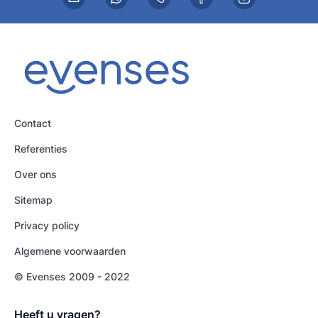
Contact
Referenties
Over ons
Sitemap
Privacy policy
Algemene voorwaarden
© Evenses 2009 - 2022
Heeft u vragen?