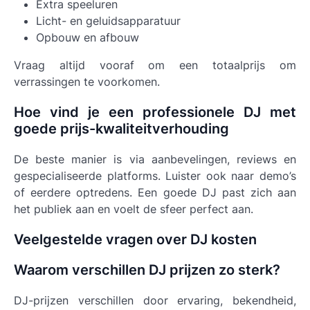
Extra speeluren
Licht- en geluidsapparatuur
Opbouw en afbouw
Vraag altijd vooraf om een totaalprijs om
verrassingen te voorkomen.
Hoe vind je een professionele DJ met
goede prijs-kwaliteitverhouding
De beste manier is via aanbevelingen, reviews en
gespecialiseerde platforms. Luister ook naar demo’s
of eerdere optredens. Een goede DJ past zich aan
het publiek aan en voelt de sfeer perfect aan.
Veelgestelde vragen over DJ kosten
Waarom verschillen DJ prijzen zo sterk?
DJ-prijzen verschillen door ervaring, bekendheid,