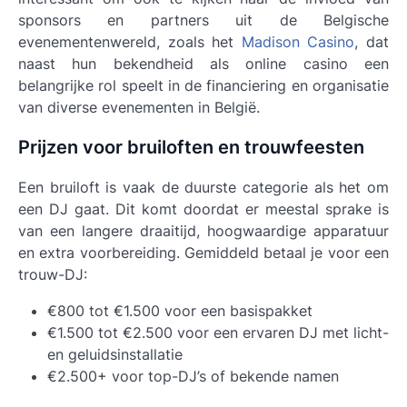
sponsors en partners uit de Belgische
evenementenwereld, zoals het
Madison Casino
, dat
naast hun bekendheid als online casino een
belangrijke rol speelt in de financiering en organisatie
van diverse evenementen in België.
Prijzen voor bruiloften en trouwfeesten
Een bruiloft is vaak de duurste categorie als het om
een DJ gaat. Dit komt doordat er meestal sprake is
van een langere draaitijd, hoogwaardige apparatuur
en extra voorbereiding. Gemiddeld betaal je voor een
trouw-DJ:
€800 tot €1.500 voor een basispakket
€1.500 tot €2.500 voor een ervaren DJ met licht-
en geluidsinstallatie
€2.500+ voor top-DJ’s of bekende namen