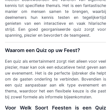
kennis tot specifieke thema’s. Het is een fantastische
manier om mensen samen te brengen, waarbij
deelnemers hun kennis testen en tegelijkertijd
genieten van een interactieve en vaak hilarische
strijd. Een goed georganiseerde quiz zorgt voor
spanning, plezier en bevordert de teamgeest.
Waarom een Quiz op uw Feest?
Een quiz als entertainment zorgt niet alleen voor veel
plezier, maar kan ook een educatieve twist geven aan
uw evenement. Het is de perfecte ijsbreker die helpt
om de gasten onderling te verbinden. Bovendien is
een quiz aanpasbaar aan elk type evenement en
thema, waardoor het een flexibele keuze is die past
bij zowel formele als informele bijeenkomsten.
Voor Welk Soort Feesten is een Quiz