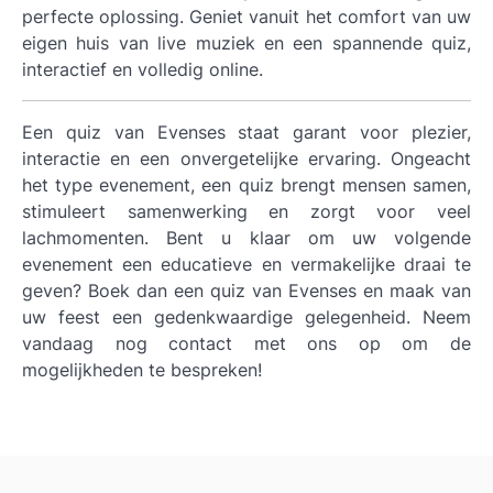
perfecte oplossing. Geniet vanuit het comfort van uw
eigen huis van live muziek en een spannende quiz,
interactief en volledig online.
Een quiz van Evenses staat garant voor plezier,
interactie en een onvergetelijke ervaring. Ongeacht
het type evenement, een quiz brengt mensen samen,
stimuleert samenwerking en zorgt voor veel
lachmomenten. Bent u klaar om uw volgende
evenement een educatieve en vermakelijke draai te
geven? Boek dan een quiz van Evenses en maak van
uw feest een gedenkwaardige gelegenheid. Neem
vandaag nog contact met ons op om de
mogelijkheden te bespreken!