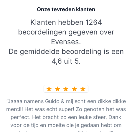
Onze tevreden klanten
Klanten hebben 1264
beoordelingen gegeven over
Evenses.
De gemiddelde beoordeling is een
4,6 uit 5.
“Jaaaa namens Guido & mij echt een dikke dikke
merci!! Het was echt super! Zo genoten het was
perfect. Het bracht zo een leuke sfeer, Dank
voor de tijd en moeite die je gedaan hebt om