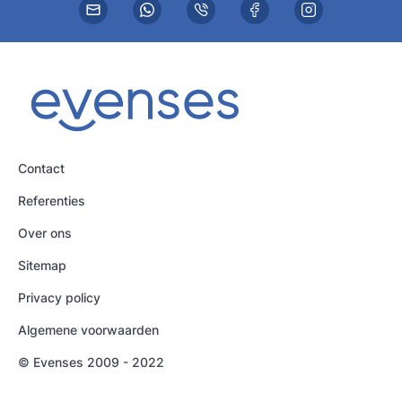
Contact
Referenties
Over ons
Sitemap
Privacy policy
Algemene voorwaarden
© Evenses 2009 - 2022