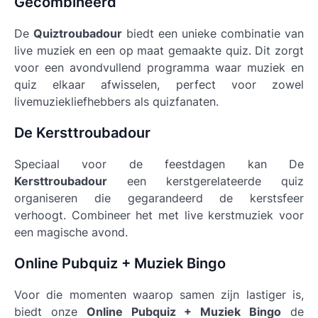
Gecombineerd
De
Quiztroubadour
biedt een unieke combinatie van
live muziek en een op maat gemaakte quiz. Dit zorgt
voor een avondvullend programma waar muziek en
quiz elkaar afwisselen, perfect voor zowel
livemuziekliefhebbers als quizfanaten.
De Kersttroubadour
Speciaal voor de feestdagen kan De
Kersttroubadour
een kerstgerelateerde quiz
organiseren die gegarandeerd de kerstsfeer
verhoogt. Combineer het met live kerstmuziek voor
een magische avond.
Online Pubquiz + Muziek Bingo
Voor die momenten waarop samen zijn lastiger is,
biedt onze
Online Pubquiz + Muziek Bingo
de