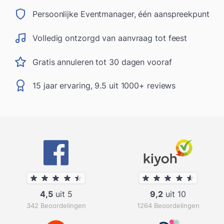
Persoonlijke Eventmanager, één aanspreekpunt
Volledig ontzorgd van aanvraag tot feest
Gratis annuleren tot 30 dagen vooraf
15 jaar ervaring, 9.5 uit 1000+ reviews
4,5
uit 5
9,2
uit 10
342 Beoordelingen
1264 Beoordelingen