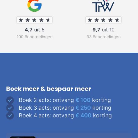
4,7
uit 5
9,7
uit 10
100 Beoordelingen
33 Beoordelingen
Boek meer & bespaar meer
Boek 2 acts: ontvang
€ 100
korting
Boek 3 acts: ontvang
€ 250
korting
Boek 4 acts: ontvang
€ 400
korting