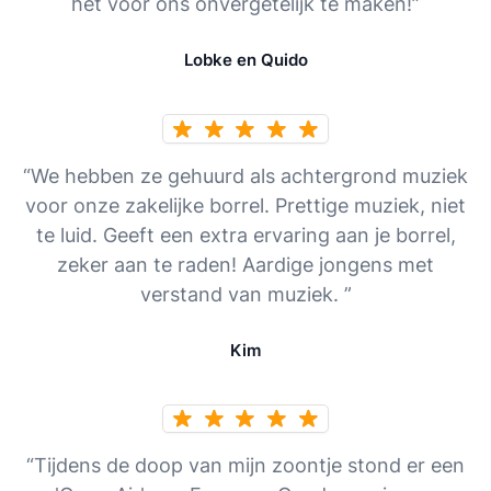
het voor ons onvergetelijk te maken!”
Lobke en Quido
“We hebben ze gehuurd als achtergrond muziek
voor onze zakelijke borrel. Prettige muziek, niet
te luid. Geeft een extra ervaring aan je borrel,
zeker aan te raden! Aardige jongens met
verstand van muziek. ”
Kim
“Tijdens de doop van mijn zoontje stond er een