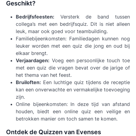
Geschikt?
Bedrijfsfeesten:
Versterk de band tussen
collega’s met een bedrijfsquiz. Dit is niet alleen
leuk, maar ook goed voor teambuilding.
Familiebijeenkomsten:
Familiedagen kunnen nog
leuker worden met een quiz die jong en oud bij
elkaar brengt.
Verjaardagen:
Voeg een persoonlijke touch toe
met een quiz die vragen bevat over de jarige of
het thema van het feest.
Bruiloften:
Een luchtige quiz tijdens de receptie
kan een onverwachte en vermakelijke toevoeging
zijn.
Online bijeenkomsten:
In deze tijd van afstand
houden, biedt een online quiz een veilige en
betrokken manier om toch samen te komen.
Ontdek de Quizzen van Evenses