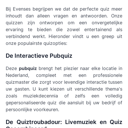
Bij Evenses begrijpen we dat de perfecte quiz meer
inhoudt dan alleen vragen en antwoorden. Onze
quizzen zijn ontworpen om een onvergetelijke
ervaring te bieden die zowel entertainend als
verbindend werkt. Hieronder vindt u een greep uit
onze populairste quizopties:
De Interactieve Pubquiz
Deze
pubquiz
brengt het plezier naar elke locatie in
Nederland, compleet met een professionele
quizmaster die zorgt voor levendige interactie tussen
uw gasten. U kunt kiezen uit verschillende thema's
zoals muziekdecennia of zelfs een volledig
gepersonaliseerde quiz die aansluit bij uw bedrijf of
persoonlijke voorkeuren.
De Quiztroubadour: Livemuziek en Quiz