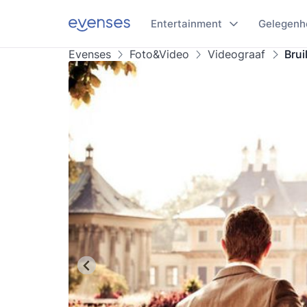
Entertainment
Gelegenh
Evenses
Foto&Video
Videograaf
Brui