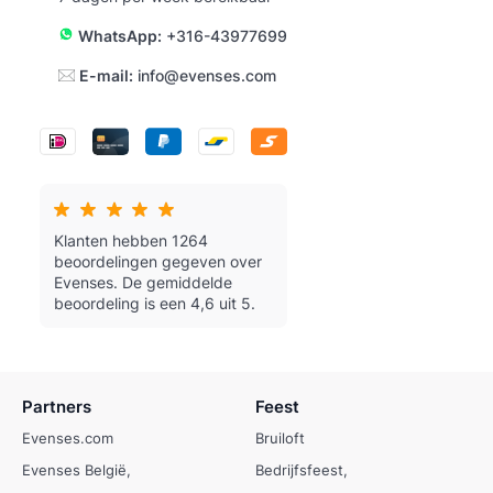
WhatsApp:
+316-43977699
E-mail:
info@evenses.com
Klanten hebben 1264
beoordelingen gegeven over
Evenses.
De gemiddelde
beoordeling is een 4,6 uit 5.
Partners
Feest
Evenses.com
Bruiloft
Evenses België
Bedrijfsfeest