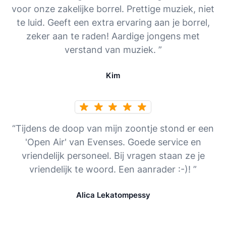
voor onze zakelijke borrel. Prettige muziek, niet
te luid. Geeft een extra ervaring aan je borrel,
zeker aan te raden! Aardige jongens met
verstand van muziek. ”
Kim
“Tijdens de doop van mijn zoontje stond er een
'Open Air' van Evenses. Goede service en
vriendelijk personeel. Bij vragen staan ze je
vriendelijk te woord. Een aanrader :-)! ”
Alica Lekatompessy