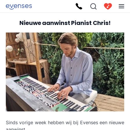
Nieuwe aanwinst Pianist Chris!
Sinds vorige week hebben wij bij Evenses een nieuwe
aanwinst.