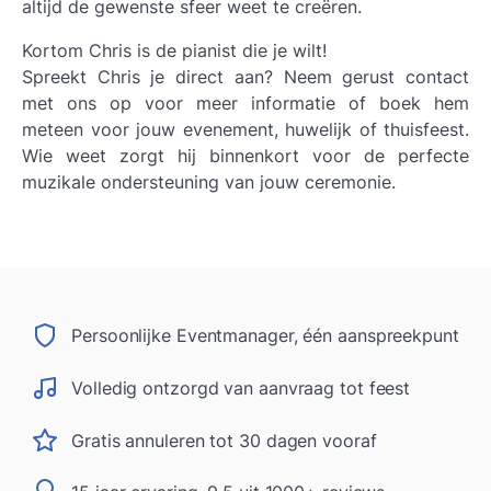
altijd de gewenste sfeer weet te creëren.
Kortom Chris is de pianist die je wilt!
Spreekt Chris je direct aan? Neem gerust contact
met ons op voor meer informatie of boek hem
meteen voor jouw evenement, huwelijk of thuisfeest.
Wie weet zorgt hij binnenkort voor de perfecte
muzikale ondersteuning van jouw ceremonie.
Persoonlijke Eventmanager, één aanspreekpunt
Volledig ontzorgd van aanvraag tot feest
Gratis annuleren tot 30 dagen vooraf