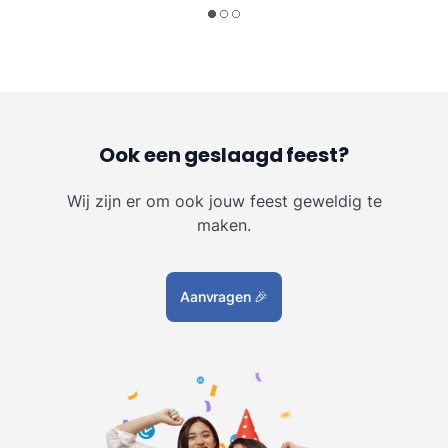
Ook een geslaagd feest?
Wij zijn er om ook jouw feest geweldig te
maken.
Aanvragen
🎉