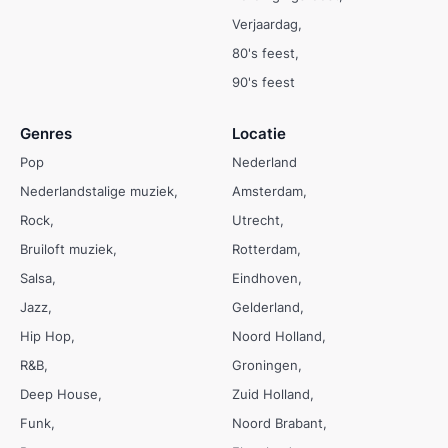
Verjaardag
80's feest
90's feest
Genres
Locatie
Pop
Nederland
Nederlandstalige muziek
Amsterdam
Rock
Utrecht
Bruiloft muziek
Rotterdam
Salsa
Eindhoven
Jazz
Gelderland
Hip Hop
Noord Holland
R&B
Groningen
Deep House
Zuid Holland
Funk
Noord Brabant