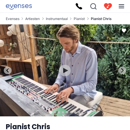
Evenses
Artiesten
Instrumentaal
Pianist
Pianist Chris
Pianist Chris