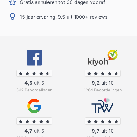
Gratis annuleren tot 30 dagen vooraf
15 jaar ervaring, 9.5 uit 1000+ reviews
4,5
uit 5
9,2
uit 10
342 Beoordelingen
1264 Beoordelingen
4,7
uit 5
9,7
uit 10