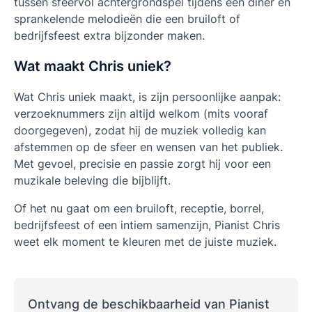
tussen sfeervol achtergrondspel tijdens een diner en
sprankelende melodieën die een bruiloft of
bedrijfsfeest extra bijzonder maken.
Wat maakt Chris uniek?
Wat Chris uniek maakt, is zijn persoonlijke aanpak:
verzoeknummers zijn altijd welkom (mits vooraf
doorgegeven), zodat hij de muziek volledig kan
afstemmen op de sfeer en wensen van het publiek.
Met gevoel, precisie en passie zorgt hij voor een
muzikale beleving die bijblijft.
Of het nu gaat om een bruiloft, receptie, borrel,
bedrijfsfeest of een intiem samenzijn, Pianist Chris
weet elk moment te kleuren met de juiste muziek.
Ontvang de beschikbaarheid van Pianist