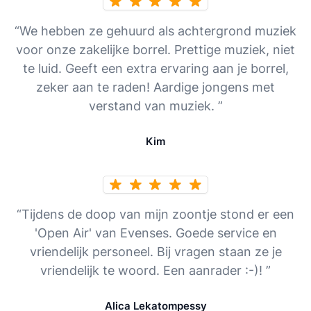
“We hebben ze gehuurd als achtergrond muziek
voor onze zakelijke borrel. Prettige muziek, niet
te luid. Geeft een extra ervaring aan je borrel,
zeker aan te raden! Aardige jongens met
verstand van muziek. ”
Kim
“Tijdens de doop van mijn zoontje stond er een
'Open Air' van Evenses. Goede service en
vriendelijk personeel. Bij vragen staan ze je
vriendelijk te woord. Een aanrader :-)! ”
Alica Lekatompessy