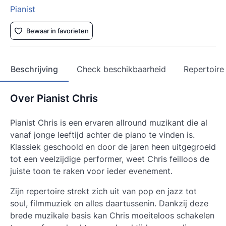
Pianist
Bewaar in favorieten
Beschrijving
Check beschikbaarheid
Repertoire
Over Pianist Chris
Pianist Chris is een ervaren allround muzikant die al
vanaf jonge leeftijd achter de piano te vinden is.
Klassiek geschoold en door de jaren heen uitgegroeid
tot een veelzijdige performer, weet Chris feilloos de
juiste toon te raken voor ieder evenement.
Zijn repertoire strekt zich uit van pop en jazz tot
soul, filmmuziek en alles daartussenin. Dankzij deze
brede muzikale basis kan Chris moeiteloos schakelen