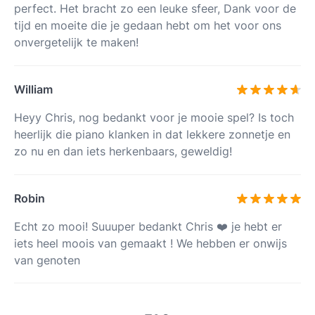
perfect. Het bracht zo een leuke sfeer, Dank voor de
tijd en moeite die je gedaan hebt om het voor ons
onvergetelijk te maken!
William
Heyy Chris, nog bedankt voor je mooie spel? Is toch
heerlijk die piano klanken in dat lekkere zonnetje en
zo nu en dan iets herkenbaars, geweldig!
Robin
Echt zo mooi! Suuuper bedankt Chris ❤️ je hebt er
iets heel moois van gemaakt ! We hebben er onwijs
van genoten