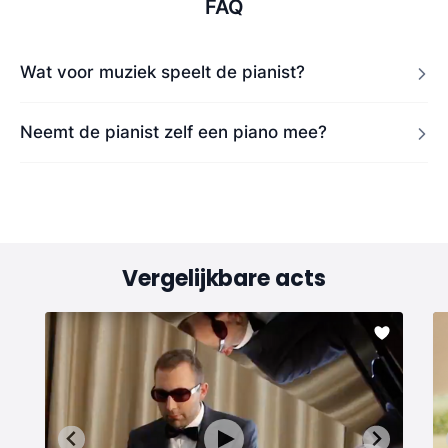
FAQ
Wat voor muziek speelt de pianist?
Neemt de pianist zelf een piano mee?
Vergelijkbare acts