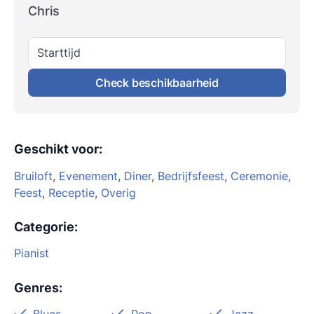
Chris
Starttijd
Check beschikbaarheid
Geschikt voor
:
Bruiloft
,
Evenement
,
Diner
,
Bedrijfsfeest
,
Ceremonie
,
Feest
,
Receptie
,
Overig
Categorie
:
Pianist
Genres
: