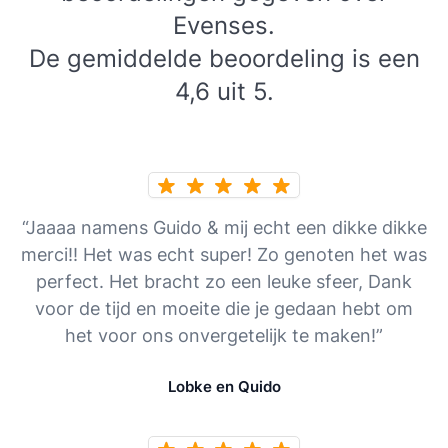
Evenses.
De gemiddelde beoordeling is een
4,6 uit 5.
“Jaaaa namens Guido & mij echt een dikke dikke
merci!! Het was echt super! Zo genoten het was
perfect. Het bracht zo een leuke sfeer, Dank
voor de tijd en moeite die je gedaan hebt om
het voor ons onvergetelijk te maken!”
Lobke en Quido