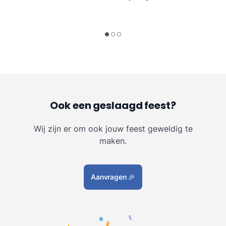
Ook een geslaagd feest?
Wij zijn er om ook jouw feest geweldig te
maken.
Aanvragen
🎉