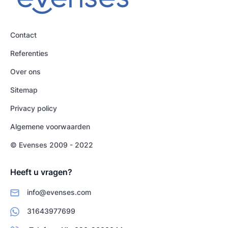
Contact
Referenties
Over ons
Sitemap
Privacy policy
Algemene voorwaarden
© Evenses 2009 - 2022
Heeft u vragen?
info@evenses.com
31643977699