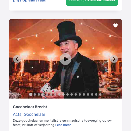
Goochelaar Brecht
Acts
,
Goochelaar
Deze goochelaar en mentalist is een magische toevoeging op uw
feest, bruiloft of verjaardag
Lees meer