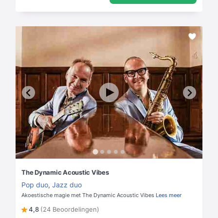
The Dynamic Acoustic Vibes
Pop duo
,
Jazz duo
Akoestische magie met The Dynamic Acoustic Vibes
Lees meer
4,8
(24 Beoordelingen)