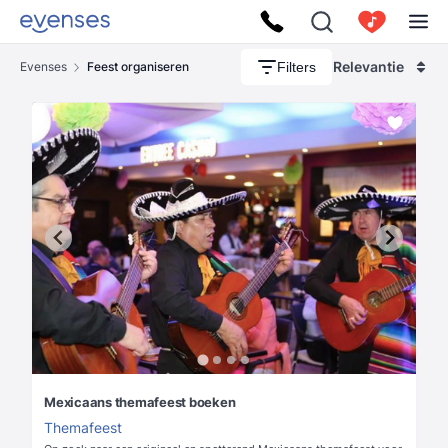
Relevantie
Filters
Evenses
Feest organiseren
Mexicaans themafeest boeken
Themafeest