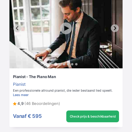
Pianist - The Piano Man
Pianist
Een professionele allround pianist, die ieder bestaand lied speelt.
Lees meer
4,9
(46 Beoordelingen)
Vanaf
€ 595
Check prijs & beschikbaarheid