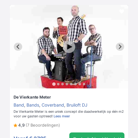
De Vierkante Meter
Band
,
Bands
,
Coverband
,
Bruiloft DJ
De Vierkante Meter is een uniek concept die daadwerkelijk op één m2
voor uw gasten optreed!
Lees meer
4,9
(7 Beoordelingen)