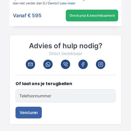
dan niet verder dan DJ Dennis!
Lees meer
Vanaf
€ 595
Check prijs & beschikbaarheid
Advies of hulp nodig?
Direct bereikbaar
Of laat ons je terugbellen
Telefoonnummer
Versturen