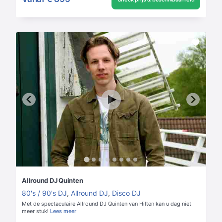
Allround DJ Quinten
80's / 90's DJ
,
Allround DJ
,
Disco DJ
Met de spectaculaire Allround DJ Quinten van Hilten kan u dag niet
meer stuk!
Lees meer