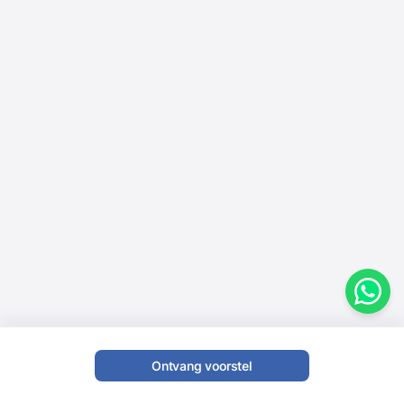
Ontvang voorstel