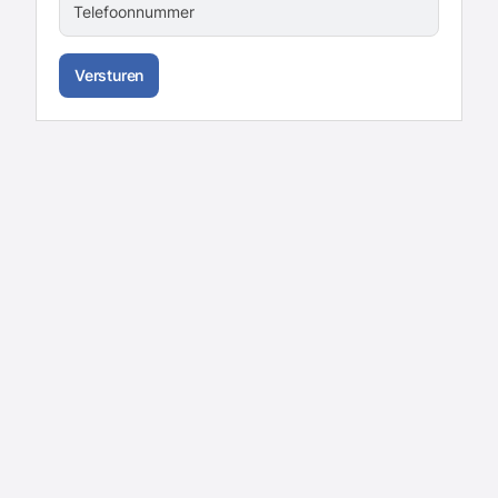
Telefoonnummer
Versturen