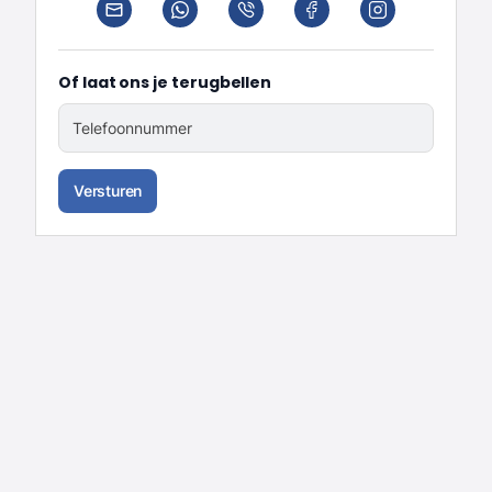
Of laat ons je terugbellen
Telefoonnummer
Versturen