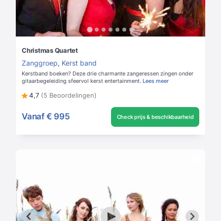
Christmas Quartet
Zanggroep
,
Kerst band
Kerstband boeken? Deze drie charmante zangeressen zingen onder
gitaarbegeleiding sfeervol kerst entertainment.
Lees meer
4,7
(5 Beoordelingen)
Vanaf
€ 995
Check prijs & beschikbaarheid