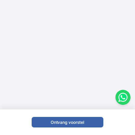
Ontvang voorstel