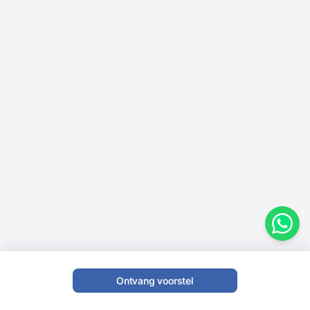
Ontvang voorstel