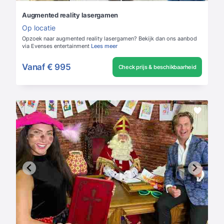
Augmented reality lasergamen
Op locatie
Opzoek naar augmented reality lasergamen? Bekijk dan ons aanbod
via Evenses entertainment
Lees meer
Vanaf
€ 995
Check prijs & beschikbaarheid