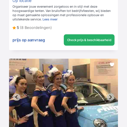
Op locatie
Organiseer jouw evenement zorgeloos en in stijl met deze
hoogwaardige tenten. Van bruiloften tot bedrijfsfeesten, wij bieden
op maat gemaakte oplossingen met professionele opbouw en
uitstekende service.
Lees meer
5
(8 Beoordelingen)
prijs op aanvraag
Check prijs & beschikbaarheid