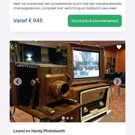
Geef uw evenement een sprankelende touch met een indrukwekkende
champagnetoren, compleet met verlichting en bubbels!
Lees meer
Vanaf
€ 945
Check prijs & beschikbaarheid
Laurel en Hardy Photobooth