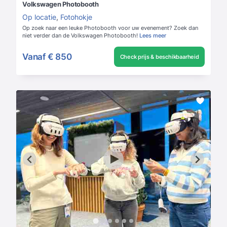
Volkswagen Photobooth
Op locatie
,
Fotohokje
Op zoek naar een leuke Photobooth voor uw evenement? Zoek dan
niet verder dan de Volkswagen Photobooth!
Lees meer
Vanaf
€ 850
Check prijs & beschikbaarheid