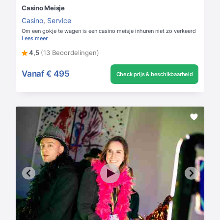
Casino Meisje
Casino
,
Service
Om een gokje te wagen is een casino meisje inhuren niet zo verkeerd
Lees meer
4,5
(13 Beoordelingen)
Vanaf
€ 495
Check prijs & beschikbaarheid