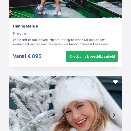
Haring Meisje
Service
Wie heeft er ook zoveel zin om haring te eten? Dit kan op uw
evenement samen met de geweldige haring meisjes!
Lees meer
Vanaf
€ 895
Check prijs & beschikbaarheid