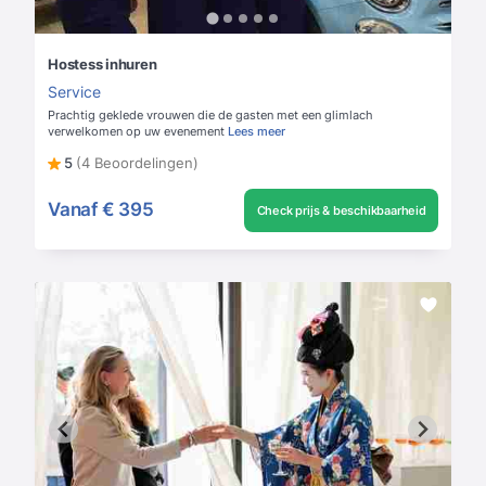
Hostess inhuren
Service
Prachtig geklede vrouwen die de gasten met een glimlach
verwelkomen op uw evenement
Lees meer
5
(4 Beoordelingen)
Vanaf
€ 395
Check prijs & beschikbaarheid