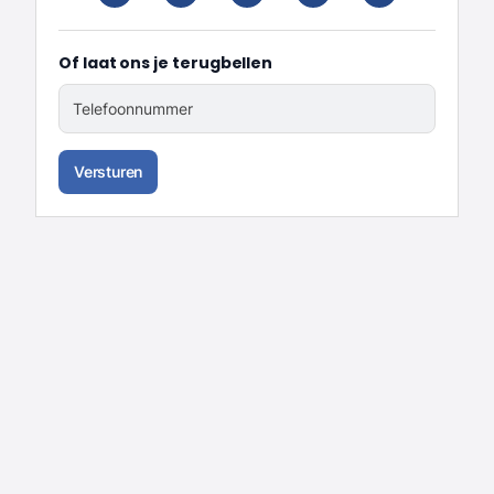
Of laat ons je terugbellen
Telefoonnummer
Versturen