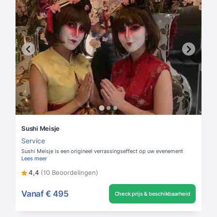
Sushi Meisje
Service
Sushi Meisje is een origineel verrassingseffect op uw evenement
Lees meer
4,4
(10 Beoordelingen)
Vanaf
€ 495
Check prijs & beschikbaarheid