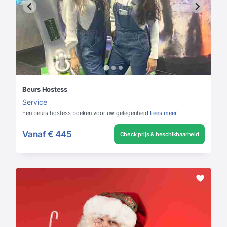
Beurs Hostess
Service
Een beurs hostess boeken voor uw gelegenheid
Lees meer
Vanaf
€ 445
Check prijs & beschikbaarheid