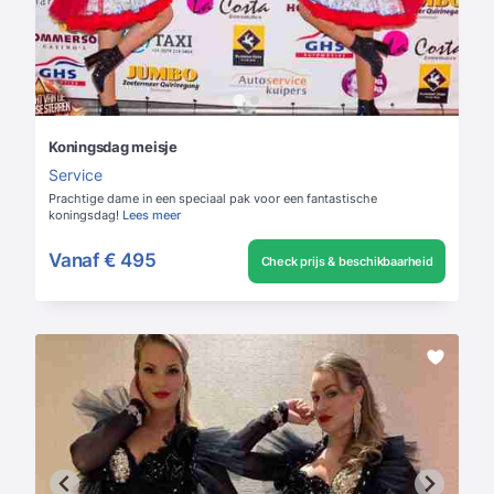
Koningsdag meisje
Service
Prachtige dame in een speciaal pak voor een fantastische
koningsdag!
Lees meer
Vanaf
€ 495
Check prijs & beschikbaarheid