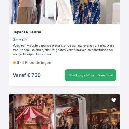
Japanse Geisha
Service
Voeg een vleugje Japanse elegantie toe aan uw evenement met onze
traditionele Geisha's, die uw gasten verwelkomen en entertainen op
verfijnde wijze.
Lees meer
5
(4 Beoordelingen)
Vanaf
€ 750
Check prijs & beschikbaarheid