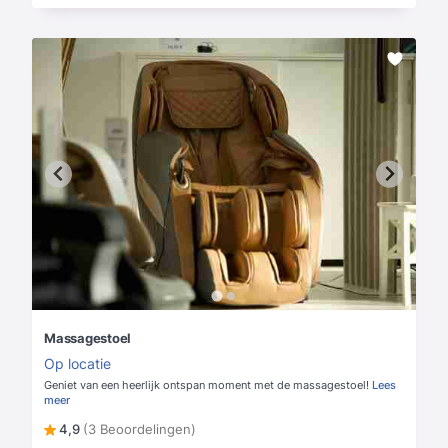
Massagestoel
Op locatie
Geniet van een heerlijk ontspan moment met de massagestoel!
Lees
meer
4,9
(3 Beoordelingen)