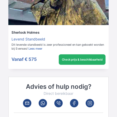
Sherlock Holmes
Levend Standbeeld
Dit levende standbeeld is zeer professioneel en kan geboekt worden
bij Evenses!
Lees meer
Vanaf
€ 575
Check prijs & beschikbaarheid
Advies of hulp nodig?
Direct bereikbaar