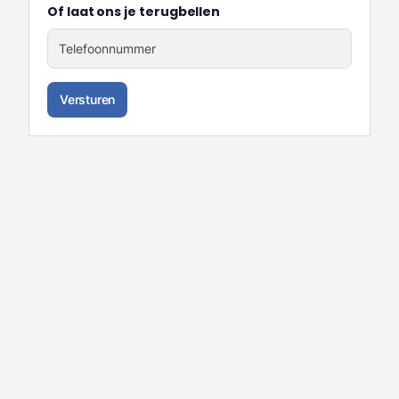
Of laat ons je terugbellen
Telefoonnummer
Versturen