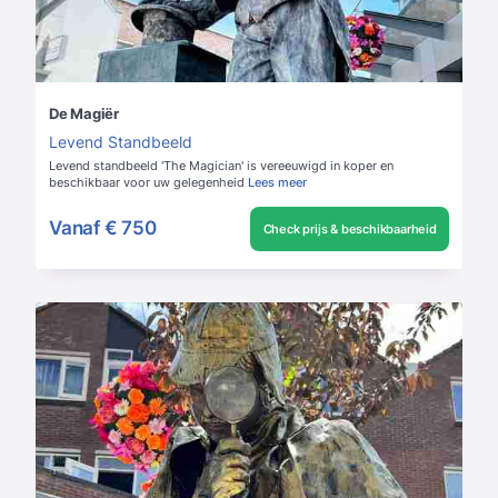
De Magiër
Levend Standbeeld
Levend standbeeld 'The Magician' is vereeuwigd in koper en
beschikbaar voor uw gelegenheid
Lees meer
Vanaf
€ 750
Check prijs & beschikbaarheid