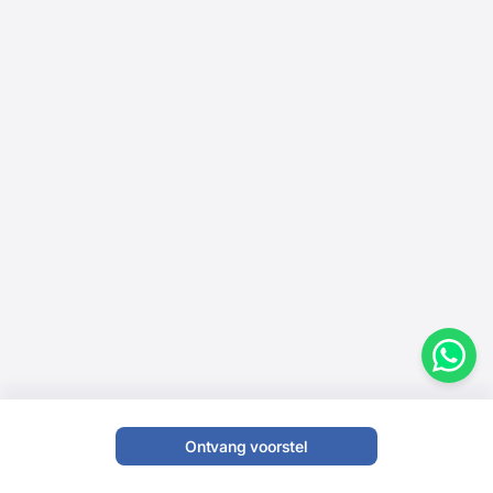
Ontvang voorstel