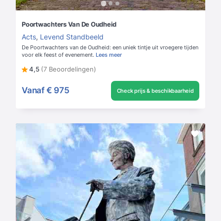
Poortwachters Van De Oudheid
Acts
,
Levend Standbeeld
De Poortwachters van de Oudheid: een uniek tintje uit vroegere tijden
voor elk feest of evenement.
Lees meer
4,5
(7 Beoordelingen)
Vanaf
€ 975
Check prijs & beschikbaarheid