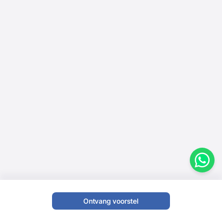
Ontvang voorstel