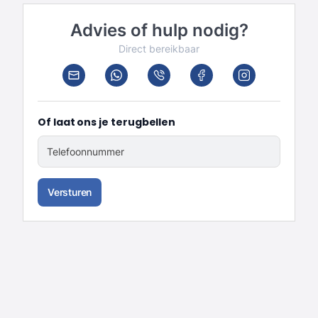
Advies of hulp nodig?
Direct bereikbaar
Of laat ons je terugbellen
Telefoonnummer
Versturen