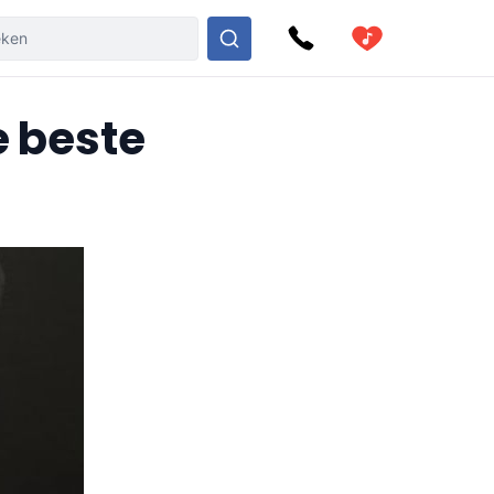
e beste