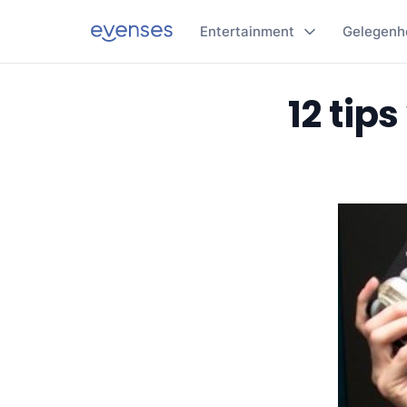
Entertainment
Gelegenh
12 tip