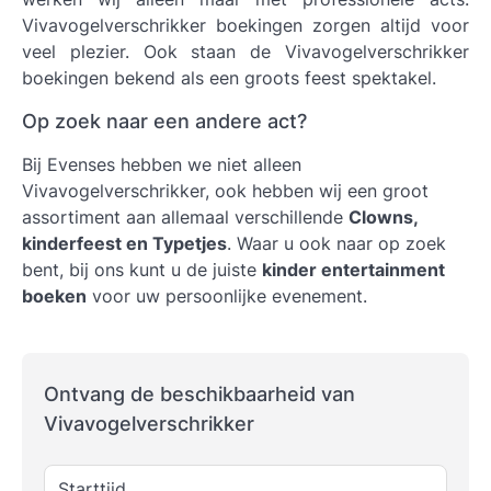
Vivavogelverschrikker boekingen
zorgen altijd voor
veel plezier. Ook staan de Vivavogelverschrikker
boekingen bekend als een groots feest spektakel.
Op zoek naar een andere act?
Bij Evenses hebben we niet alleen
Vivavogelverschrikker, ook hebben wij een groot
assortiment aan allemaal verschillende
Clowns,
kinderfeest en Typetjes
. Waar u ook naar op zoek
bent, bij ons kunt u de juiste
kinder entertainment
boeken
voor uw persoonlijke evenement.
Ontvang de beschikbaarheid van
Vivavogelverschrikker
Starttijd