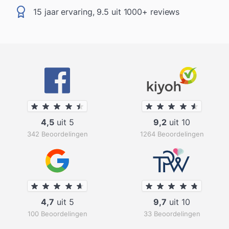
15 jaar ervaring, 9.5 uit 1000+ reviews
4,5
uit 5
9,2
uit 10
342 Beoordelingen
1264 Beoordelingen
4,7
uit 5
9,7
uit 10
100 Beoordelingen
33 Beoordelingen