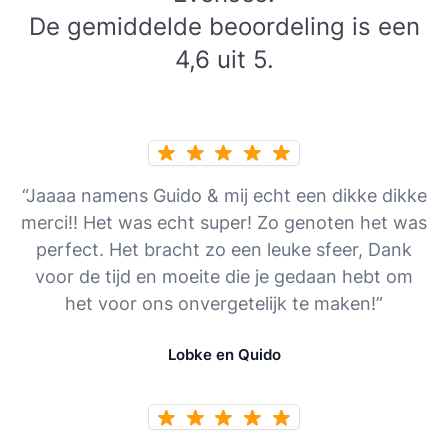
De gemiddelde beoordeling is een
4,6 uit 5.
“Jaaaa namens Guido & mij echt een dikke dikke
merci!! Het was echt super! Zo genoten het was
perfect. Het bracht zo een leuke sfeer, Dank
voor de tijd en moeite die je gedaan hebt om
het voor ons onvergetelijk te maken!”
Lobke en Quido