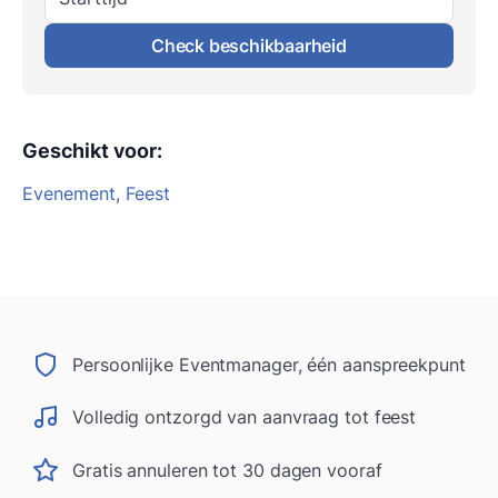
Check beschikbaarheid
Geschikt voor
:
Evenement
,
Feest
Persoonlijke Eventmanager, één aanspreekpunt
Volledig ontzorgd van aanvraag tot feest
Gratis annuleren tot 30 dagen vooraf