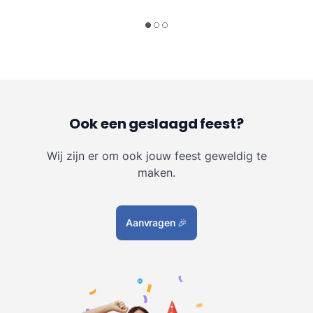
Ook een geslaagd feest?
Wij zijn er om ook jouw feest geweldig te
maken.
Aanvragen
🎉