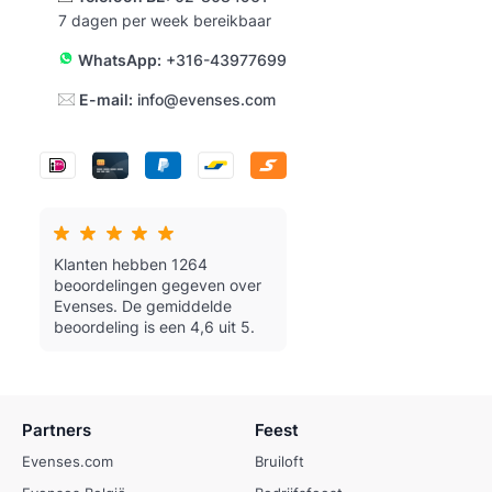
7 dagen per week bereikbaar
WhatsApp:
+316-43977699
E-mail:
info@evenses.com
Klanten hebben 1264
beoordelingen gegeven over
Evenses.
De gemiddelde
beoordeling is een 4,6 uit 5.
Partners
Feest
Evenses.com
Bruiloft