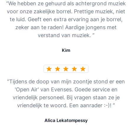
“We hebben ze gehuurd als achtergrond muziek
voor onze zakelijke borrel. Prettige muziek, niet
te luid. Geeft een extra ervaring aan je borrel,
zeker aan te raden! Aardige jongens met
verstand van muziek. ”
Kim
“Tijdens de doop van mijn zoontje stond er een
'Open Air' van Evenses. Goede service en
vriendelijk personeel. Bij vragen staan ze je
vriendelijk te woord. Een aanrader :-)! ”
Alica Lekatompessy