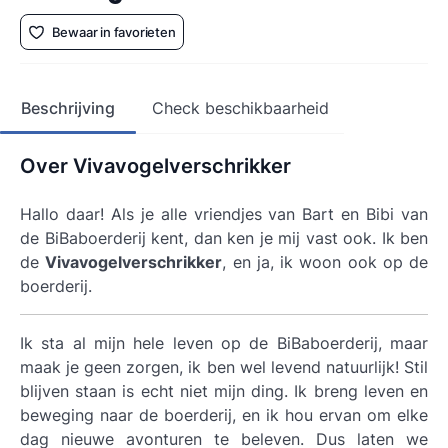
Bewaar in favorieten
Beschrijving
Check beschikbaarheid
Over Vivavogelverschrikker
Hallo daar! Als je alle vriendjes van Bart en Bibi van
de BiBaboerderij kent, dan ken je mij vast ook. Ik ben
de
Vivavogelverschrikker
, en ja, ik woon ook op de
boerderij.
Ik sta al mijn hele leven op de BiBaboerderij, maar
maak je geen zorgen, ik ben wel levend natuurlijk! Stil
blijven staan is echt niet mijn ding. Ik breng leven en
beweging naar de boerderij, en ik hou ervan om elke
dag nieuwe avonturen te beleven. Dus laten we