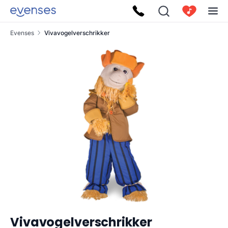
Evenses
Vivavogelverschrikker
Vivavogelverschrikker