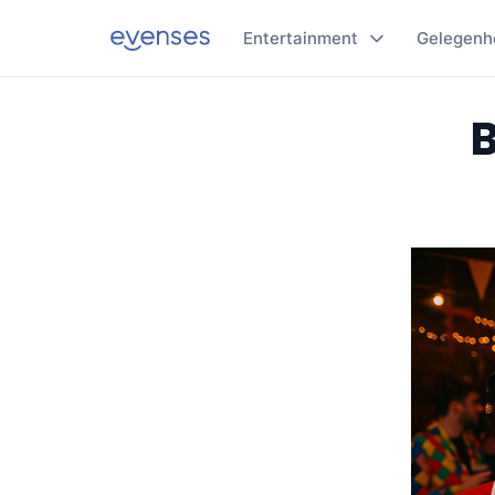
Entertainment
Gelegenh