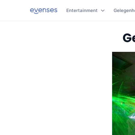
Entertainment
Gelegenh
Ge