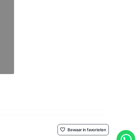
Bewaar in favorieten