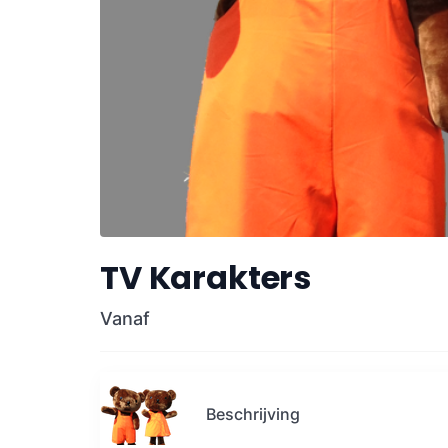
TV Karakters
Vanaf
Beschrijving