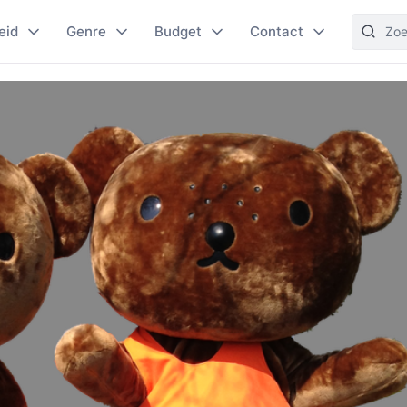
eid
Genre
Budget
Contact