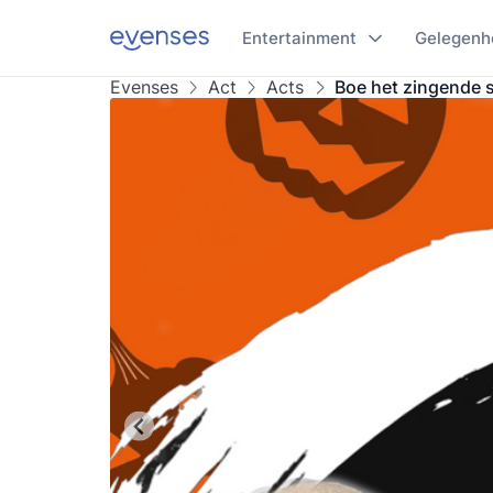
Entertainment
Gelegenh
Evenses
Act
Acts
Boe het zingende 