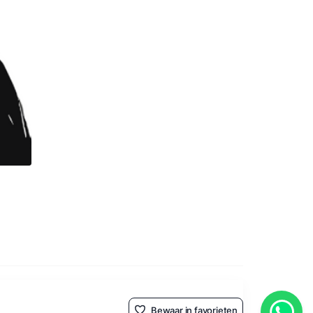
Bewaar in favorieten