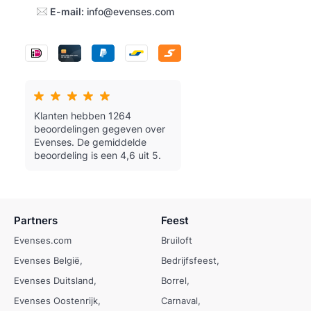
E-mail:
info@evenses.com
Klanten hebben 1264
beoordelingen gegeven over
Evenses.
De gemiddelde
beoordeling is een 4,6 uit 5.
Partners
Feest
Evenses.com
Bruiloft
Evenses België
Bedrijfsfeest
Evenses Duitsland
Borrel
Evenses Oostenrijk
Carnaval