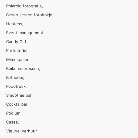
Polaroid fotografie
Green screen fotohokje
Hostess
Event management
Candy Girl
Karikaturist
Mimespeler
Buikdanseressen
Koffiebar
Foodtruck
Smoothie bar
Cocktailbar
Podium
Cases
Vleugel verhuur