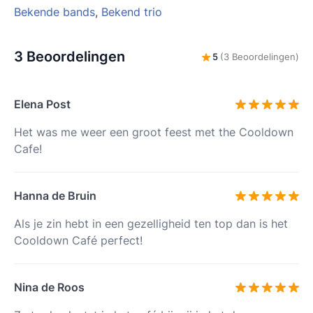
Bekende bands
,
Bekend trio
3 Beoordelingen
5
(3 Beoordelingen)
Elena Post
Het was me weer een groot feest met the Cooldown
Cafe!
Hanna de Bruin
Als je zin hebt in een gezelligheid ten top dan is het
Cooldown Café perfect!
Nina de Roos