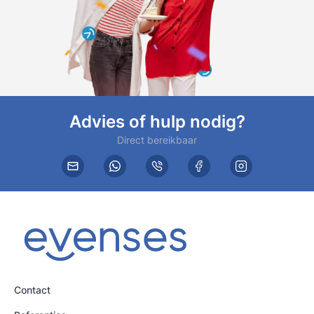
Advies of hulp nodig?
Direct bereikbaar
Contact