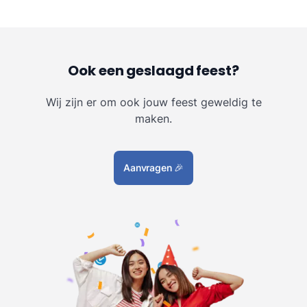
Ook een geslaagd feest?
Wij zijn er om ook jouw feest geweldig te
maken.
Aanvragen
🎉