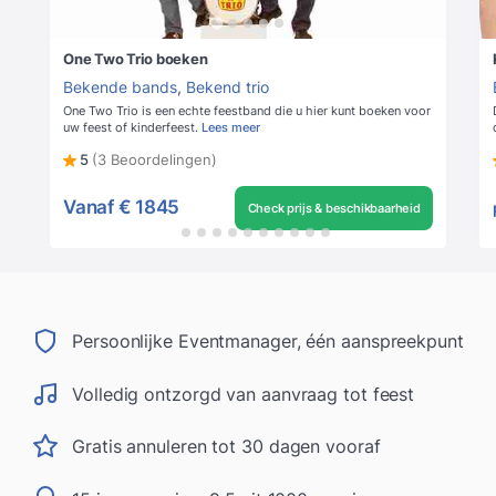
One Two Trio boeken
Bekende bands
,
Bekend trio
One Two Trio is een echte feestband die u hier kunt boeken voor
uw feest of kinderfeest.
Lees meer
5
(3 Beoordelingen)
Vanaf
€ 1845
Check prijs & beschikbaarheid
Persoonlijke Eventmanager, één aanspreekpunt
Volledig ontzorgd van aanvraag tot feest
Gratis annuleren tot 30 dagen vooraf