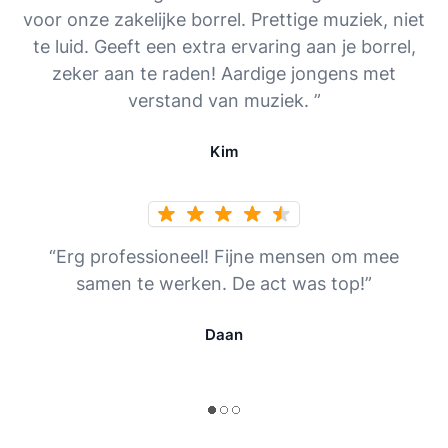
voor onze zakelijke borrel. Prettige muziek, niet
te luid. Geeft een extra ervaring aan je borrel,
zeker aan te raden! Aardige jongens met
verstand van muziek. ”
Kim
“Erg professioneel! Fijne mensen om mee
samen te werken. De act was top!”
Daan