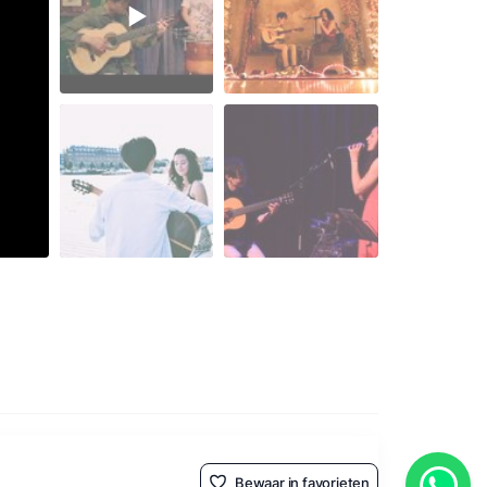
Bewaar in favorieten