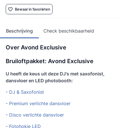
Bewaar in favorieten
Beschrijving
Check beschikbaarheid
Over Avond Exclusive
Bruiloftpakket: Avond Exclusive
U heeft de keus uit deze DJ's met saxofonist,
dansvloer en LED photobooth:
-
DJ & Saxofonist
-
Premium verlichte dansvloer
-
Disco verlichte dansvloer
-
Fotohokje LED