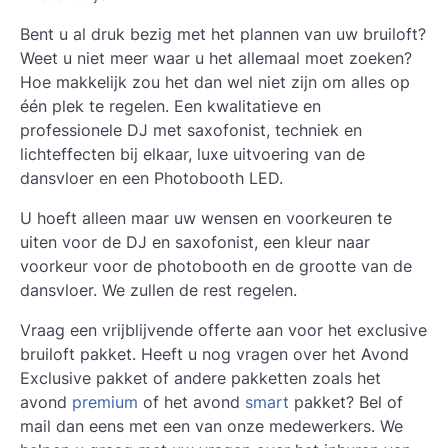
Bent u al druk bezig met het plannen van uw bruiloft?
Weet u niet meer waar u het allemaal moet zoeken?
Hoe makkelijk zou het dan wel niet zijn om alles op
één plek te regelen. Een kwalitatieve en
professionele DJ met saxofonist, techniek en
lichteffecten bij elkaar, luxe uitvoering van de
dansvloer en een Photobooth LED.
U hoeft alleen maar uw wensen en voorkeuren te
uiten voor de DJ en saxofonist, een kleur naar
voorkeur voor de photobooth en de grootte van de
dansvloer. We zullen de rest regelen.
Vraag een vrijblijvende offerte aan voor het exclusive
bruiloft pakket. Heeft u nog vragen over het Avond
Exclusive pakket of andere pakketten zoals het
avond
premium
of het avond
smart
pakket? Bel of
mail dan eens met een van onze medewerkers. We