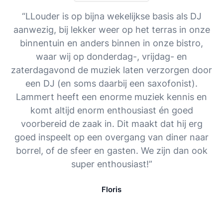
“LLouder is op bijna wekelijkse basis als DJ
aanwezig, bij lekker weer op het terras in onze
binnentuin en anders binnen in onze bistro,
waar wij op donderdag-, vrijdag- en
zaterdagavond de muziek laten verzorgen door
een DJ (en soms daarbij een saxofonist).
Lammert heeft een enorme muziek kennis en
komt altijd enorm enthousiast én goed
voorbereid de zaak in. Dit maakt dat hij erg
goed inspeelt op een overgang van diner naar
borrel, of de sfeer en gasten. We zijn dan ook
super enthousiast!”
Floris