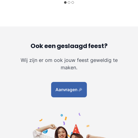
Ook een geslaagd feest?
Wij zijn er om ook jouw feest geweldig te
maken.
Aanvragen
🎉