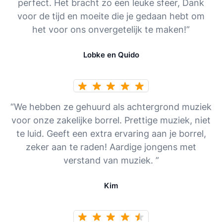
perfect. Het bracht zo een leuke sfeer, Dank
voor de tijd en moeite die je gedaan hebt om
het voor ons onvergetelijk te maken!”
Lobke en Quido
“We hebben ze gehuurd als achtergrond muziek
voor onze zakelijke borrel. Prettige muziek, niet
te luid. Geeft een extra ervaring aan je borrel,
zeker aan te raden! Aardige jongens met
verstand van muziek. ”
Kim