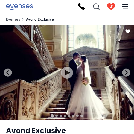
Evenses
Avond Exclusive
Avond Exclusive