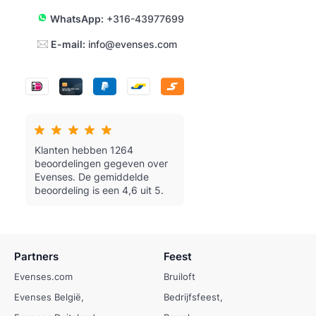
WhatsApp:
+316-43977699
E-mail:
info@evenses.com
Klanten hebben 1264
beoordelingen gegeven over
Evenses.
De gemiddelde
beoordeling is een 4,6 uit 5.
Partners
Feest
Evenses.com
Bruiloft
Evenses België
Bedrijfsfeest