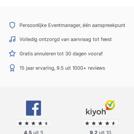
Persoonlijke Eventmanager, één aanspreekpunt
Volledig ontzorgd van aanvraag tot feest
Gratis annuleren tot 30 dagen vooraf
15 jaar ervaring, 9.5 uit 1000+ reviews
4,5
uit 5
9,2
uit 10