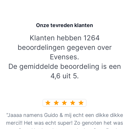
Onze tevreden klanten
Klanten hebben 1264
beoordelingen gegeven over
Evenses.
De gemiddelde beoordeling is een
4,6 uit 5.
“Jaaaa namens Guido & mij echt een dikke dikke
merci!! Het was echt super! Zo genoten het was