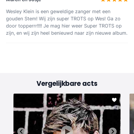
Wesley Klein is een geweldige zanger met een
gouden Stem! Wij zijn super TROTS op Wes! Ga zo
door topperrr!!!! Je mag hier weer Super TROTS op
zijn, en wij zijn heel benieuwd naar zijn nieuwe album.
Vergelijkbare acts