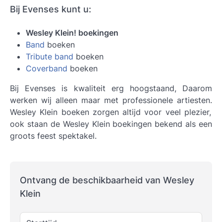
Bij Evenses kunt u:
Wesley Klein! boekingen
Band
boeken
Tribute band
boeken
Coverband
boeken
Bij Evenses is kwaliteit erg hoogstaand, Daarom
werken wij alleen maar met professionele artiesten.
Wesley Klein boeken
zorgen altijd voor veel plezier,
ook staan de Wesley Klein boekingen bekend als een
groots feest spektakel.
Ontvang de beschikbaarheid van Wesley
Klein