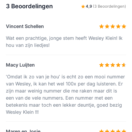
3 Beoordelingen
4,9
(3 Beoordelingen)
Vincent Schellen
Wat een prachtige, jonge stem heeft Wesley Klein! Ik
hou van zijn liedjes!
Macy Luijten
'Omdat ik zo van je hou' is echt zo een mooi nummer
van Wesley, ik kan het wel 100x per dag luisteren. Er
zijn maar weinig nummer die me raken maar dit is
een van de vele nummers. Een nummer met een
betekenis maar toch een lekker deuntje, goed bezig
Wesley Klein !!!
Maren en Josje