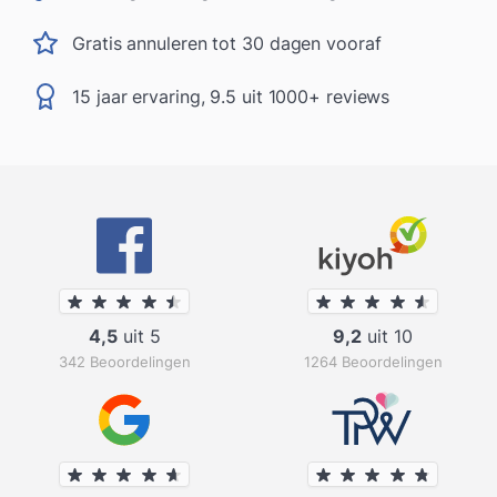
Gratis annuleren tot 30 dagen vooraf
15 jaar ervaring, 9.5 uit 1000+ reviews
4,5
uit 5
9,2
uit 10
342 Beoordelingen
1264 Beoordelingen