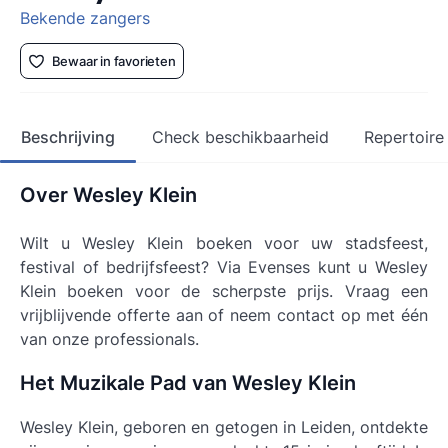
Bekende zangers
Bewaar in favorieten
Beschrijving
Check beschikbaarheid
Repertoire
Over Wesley Klein
Wilt u Wesley Klein boeken voor uw stadsfeest,
festival of bedrijfsfeest? Via Evenses kunt u Wesley
Klein boeken voor de scherpste prijs. Vraag een
vrijblijvende offerte aan of neem contact op met één
van onze professionals.
Het Muzikale Pad van Wesley Klein
Wesley Klein, geboren en getogen in Leiden, ontdekte