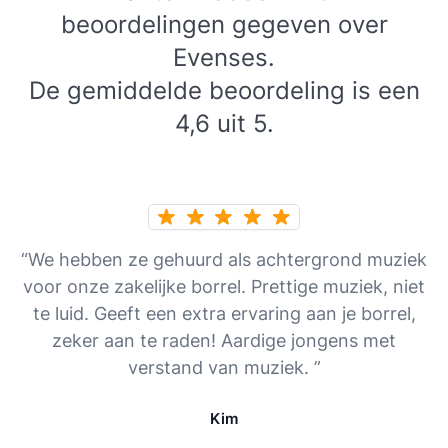
beoordelingen gegeven over
Evenses.
De gemiddelde beoordeling is een
4,6 uit 5.
“We hebben ze gehuurd als achtergrond muziek
voor onze zakelijke borrel. Prettige muziek, niet
te luid. Geeft een extra ervaring aan je borrel,
zeker aan te raden! Aardige jongens met
verstand van muziek. ”
Kim