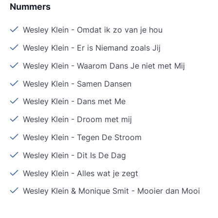
Nummers
Wesley Klein
-
Omdat ik zo van je hou
Wesley Klein
-
Er is Niemand zoals Jij
Wesley Klein
-
Waarom Dans Je niet met Mij
Wesley Klein
-
Samen Dansen
Wesley Klein
-
Dans met Me
Wesley Klein
-
Droom met mij
Wesley Klein
-
Tegen De Stroom
Wesley Klein
-
Dit Is De Dag
Wesley Klein
-
Alles wat je zegt
Wesley Klein & Monique Smit
-
Mooier dan Mooi