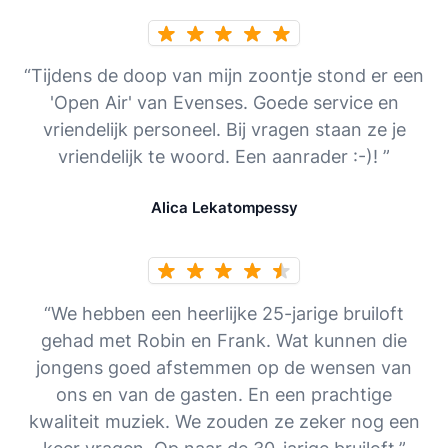
“Tijdens de doop van mijn zoontje stond er een
'Open Air' van Evenses. Goede service en
vriendelijk personeel. Bij vragen staan ze je
vriendelijk te woord. Een aanrader :-)! ”
Alica Lekatompessy
“We hebben een heerlijke 25-jarige bruiloft
gehad met Robin en Frank. Wat kunnen die
jongens goed afstemmen op de wensen van
ons en van de gasten. En een prachtige
kwaliteit muziek. We zouden ze zeker nog een