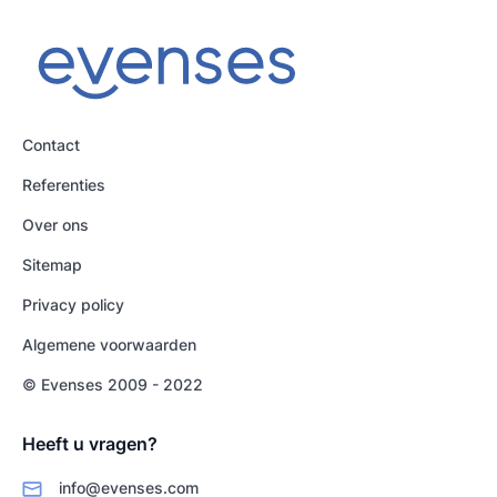
Contact
Referenties
Over ons
Sitemap
Privacy policy
Algemene voorwaarden
© Evenses 2009 - 2022
Heeft u vragen?
info@evenses.com