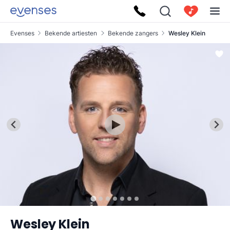
Evenses
Bekende artiesten
Bekende zangers
Wesley Klein
Wesley Klein