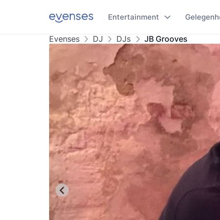
Entertainment
Gelegenh
Evenses
DJ
DJs
JB Grooves