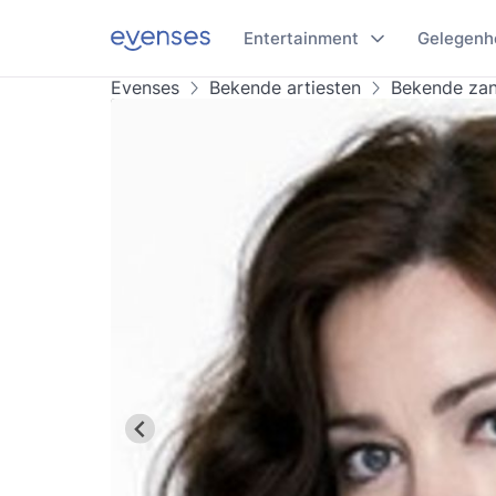
Entertainment
Gelegenh
Evenses
Bekende artiesten
Bekende za