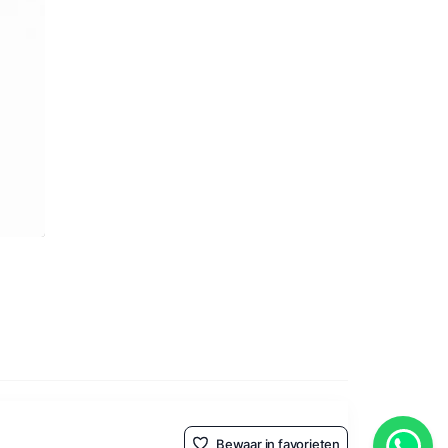
Bewaar in favorieten