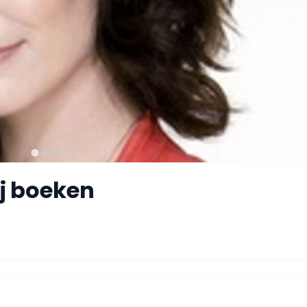
j boeken