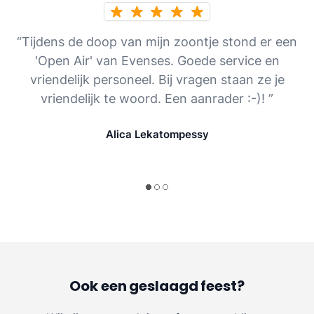
“Tijdens de doop van mijn zoontje stond er een
'Open Air' van Evenses. Goede service en
vriendelijk personeel. Bij vragen staan ze je
vriendelijk te woord. Een aanrader :-)! ”
Alica Lekatompessy
Ook een geslaagd feest?