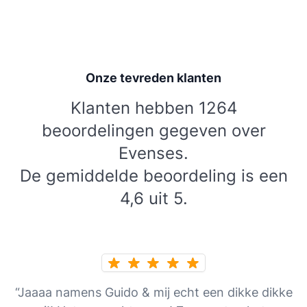
Onze tevreden klanten
Klanten hebben 1264
beoordelingen gegeven over
Evenses.
De gemiddelde beoordeling is een
4,6 uit 5.
“Jaaaa namens Guido & mij echt een dikke dikke