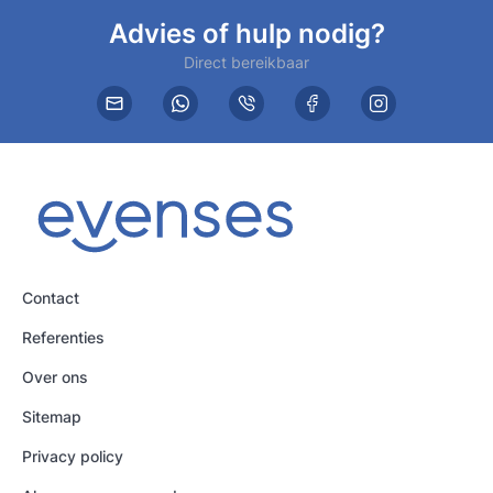
Advies of hulp nodig?
Direct bereikbaar
Contact
Referenties
Over ons
Sitemap
Privacy policy