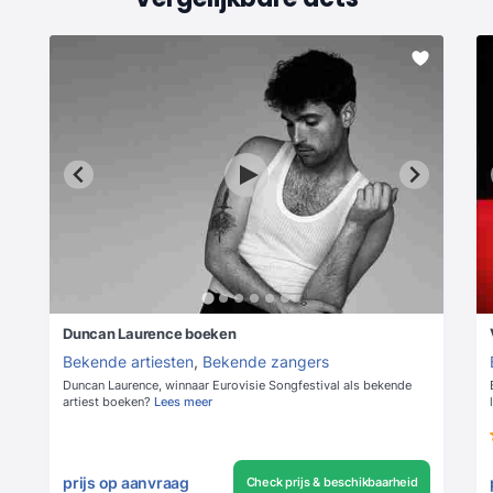
Duncan Laurence boeken
Bekende artiesten
,
Bekende zangers
Duncan Laurence, winnaar Eurovisie Songfestival als bekende
artiest boeken?
Lees meer
prijs op aanvraag
Check prijs & beschikbaarheid