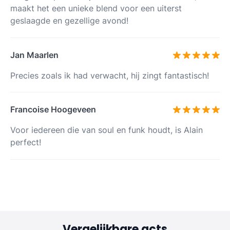
maakt het een unieke blend voor een uiterst
geslaagde en gezellige avond!
Jan Maarlen
Precies zoals ik had verwacht, hij zingt fantastisch!
Francoise Hoogeveen
Voor iedereen die van soul en funk houdt, is Alain
perfect!
Vergelijkbare acts