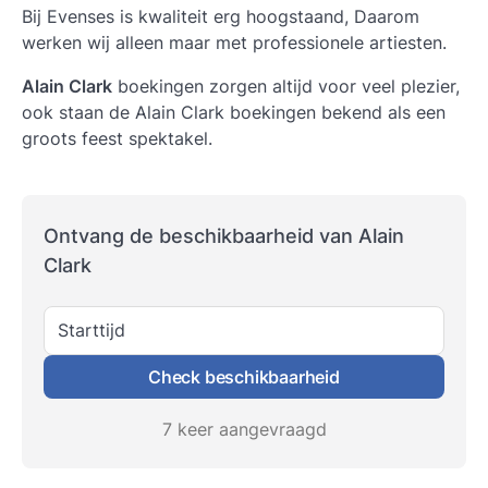
Bij Evenses is kwaliteit erg hoogstaand, Daarom
werken wij alleen maar met professionele artiesten.
Alain Clark
boekingen zorgen altijd voor veel plezier,
ook staan de
Alain Clark
boekingen bekend als een
groots feest spektakel.
Ontvang de beschikbaarheid van Alain
Clark
Starttijd
Check beschikbaarheid
7 keer aangevraagd