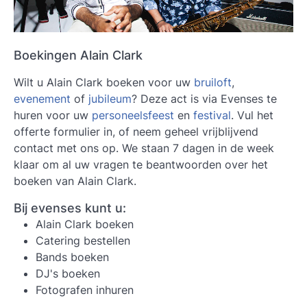
Boekingen Alain Clark
Wilt u Alain Clark boeken voor uw
bruiloft
,
evenement
of
jubileum
? Deze act is via Evenses te
huren voor uw
personeelsfeest
en
festival
. Vul het
offerte formulier in, of neem geheel vrijblijvend
contact met ons op. We staan 7 dagen in de week
klaar om al uw vragen te beantwoorden over het
boeken van Alain Clark.
Bij evenses kunt u:
Alain Clark boeken
Catering bestellen
Bands boeken
DJ's boeken
Fotografen inhuren