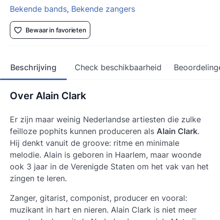
Bekende bands
,
Bekende zangers
Bewaar in favorieten
Beschrijving
Check beschikbaarheid
Beoordeling
Over Alain Clark
Er zijn maar weinig Nederlandse artiesten die zulke
feilloze pophits kunnen produceren als
Alain Clark
.
Hij denkt vanuit de groove: ritme en minimale
melodie. Alain is geboren in Haarlem, maar woonde
ook 3 jaar in de Verenigde Staten om het vak van het
zingen te leren.
Zanger, gitarist, componist, producer en vooral:
muzikant in hart en nieren.
Alain Clark
is niet meer