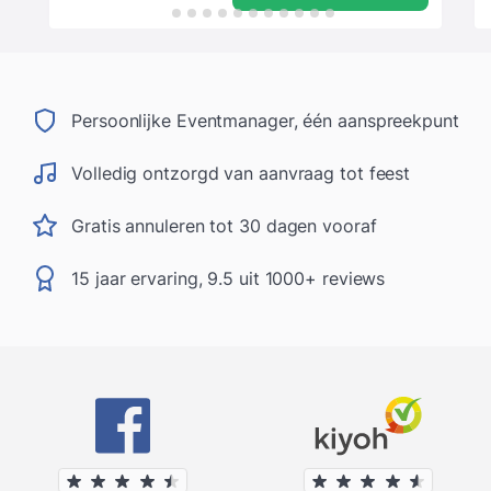
Persoonlijke Eventmanager, één aanspreekpunt
Volledig ontzorgd van aanvraag tot feest
Gratis annuleren tot 30 dagen vooraf
15 jaar ervaring, 9.5 uit 1000+ reviews