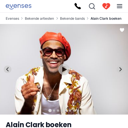
Evenses
Bekende artiesten
Bekende bands
Alain Clark boeken
Alain Clark boeken