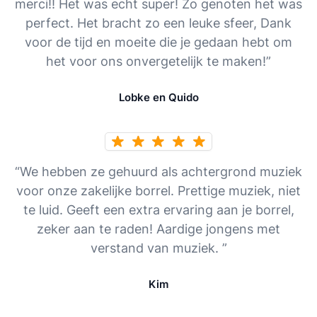
merci!! Het was echt super! Zo genoten het was
perfect. Het bracht zo een leuke sfeer, Dank
voor de tijd en moeite die je gedaan hebt om
het voor ons onvergetelijk te maken!”
Lobke en Quido
“We hebben ze gehuurd als achtergrond muziek
voor onze zakelijke borrel. Prettige muziek, niet
te luid. Geeft een extra ervaring aan je borrel,
zeker aan te raden! Aardige jongens met
verstand van muziek. ”
Kim