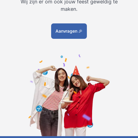
Wij zijn er om ook jouw feest geweldig te
maken.
Aanvragen
🎉