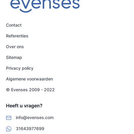
Contact
Referenties
Over ons
Sitemap
Privacy policy
Algemene voorwaarden
© Evenses 2009 - 2022
Heeft u vragen?
info@evenses.com
31643977699