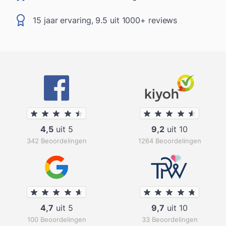
15 jaar ervaring, 9.5 uit 1000+ reviews
4,5
uit 5
9,2
uit 10
342 Beoordelingen
1264 Beoordelingen
4,7
uit 5
9,7
uit 10
100 Beoordelingen
33 Beoordelingen