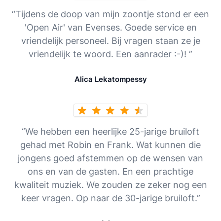
“Tijdens de doop van mijn zoontje stond er een
'Open Air' van Evenses. Goede service en
vriendelijk personeel. Bij vragen staan ze je
vriendelijk te woord. Een aanrader :-)! ”
Alica Lekatompessy
“We hebben een heerlijke 25-jarige bruiloft
gehad met Robin en Frank. Wat kunnen die
jongens goed afstemmen op de wensen van
ons en van de gasten. En een prachtige
kwaliteit muziek. We zouden ze zeker nog een
keer vragen. Op naar de 30-jarige bruiloft.”