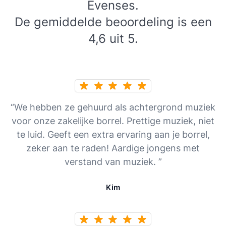
Evenses.
De gemiddelde beoordeling is een
4,6 uit 5.
“We hebben ze gehuurd als achtergrond muziek
voor onze zakelijke borrel. Prettige muziek, niet
te luid. Geeft een extra ervaring aan je borrel,
zeker aan te raden! Aardige jongens met
verstand van muziek. ”
Kim