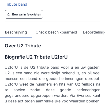
Tribute band
Bewaar in favorieten
Beschrijving
Check beschikbaarheid
Beoordeling
Over U2 Tribute
Biografie U2 Tribute U2forU
U2forU is de U2 tribute band voor u en uw gasten!
U2 is een band die wereldwijd bekend is, en bij veel
mensen een band die goede herinneringen oproept.
U2forU weet de nummers en hits van U2 feilloos na
te spelen zodat deze goede herinneringen
gegarandeerd opgeroepen worden. Via Evenses kunt
u deze act tegen aantrekkelijke voorwaarden boeken.