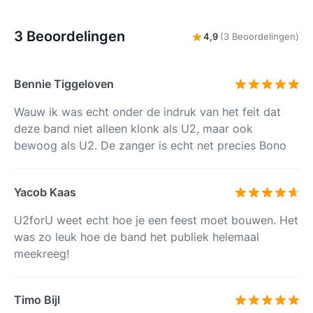
3 Beoordelingen
4,9
(3 Beoordelingen)
Bennie Tiggeloven
Wauw ik was echt onder de indruk van het feit dat
deze band niet alleen klonk als U2, maar ook
bewoog als U2. De zanger is echt net precies Bono
Yacob Kaas
U2forU weet echt hoe je een feest moet bouwen. Het
was zo leuk hoe de band het publiek helemaal
meekreeg!
Timo Bijl