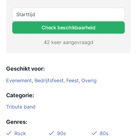
Starttijd
Check beschikbaarheid
42 keer aangevraagd
Geschikt voor
:
Evenement
,
Bedrijfsfeest
,
Feest
,
Overig
Categorie
:
Tribute band
Genres
:
Rock
90s
80s