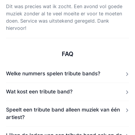
Dit was precies wat ik zocht. Een avond vol goede
muziek zonder al te veel moeite er voor te moeten
doen. Service was uitstekend geregeld. Dank
hiervoor!
FAQ
Welke nummers spelen tribute bands?
Wat kost een tribute band?
Speelt een tribute band alleen muziek van één
artiest?