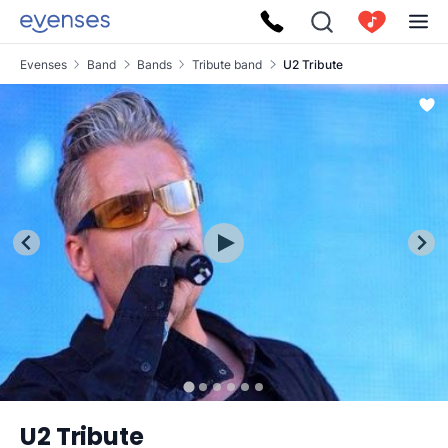
Evenses
Band
Bands
Tribute band
U2 Tribute
U2 Tribute