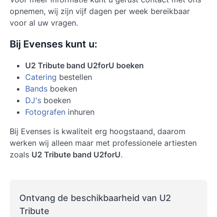
opnemen, wij zijn vijf dagen per week bereikbaar
voor al uw vragen.
Bij Evenses kunt u:
U2 Tribute band U2forU boeken
Catering
bestellen
Bands
boeken
DJ's
boeken
Fotografen
inhuren
Bij Evenses is kwaliteit erg hoogstaand, daarom
werken wij alleen maar met professionele artiesten
zoals
U2 Tribute band U2forU
.
Ontvang de beschikbaarheid van U2
Tribute