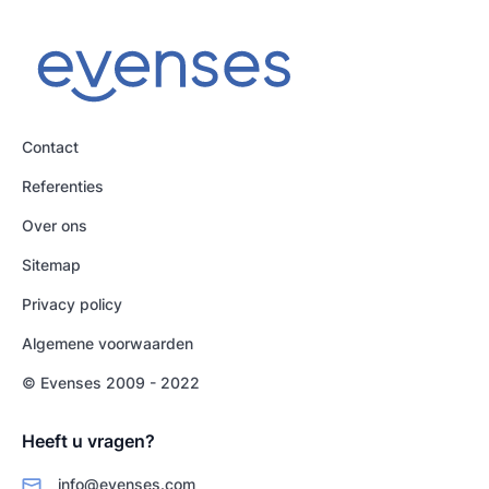
Contact
Referenties
Over ons
Sitemap
Privacy policy
Algemene voorwaarden
© Evenses 2009 - 2022
Heeft u vragen?
info@evenses.com