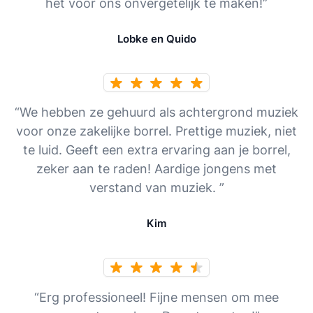
het voor ons onvergetelijk te maken!”
Lobke en Quido
“We hebben ze gehuurd als achtergrond muziek
voor onze zakelijke borrel. Prettige muziek, niet
te luid. Geeft een extra ervaring aan je borrel,
zeker aan te raden! Aardige jongens met
verstand van muziek. ”
Kim
“Erg professioneel! Fijne mensen om mee