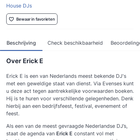
House DJs
Bewaar in favorieten
Beschrijving
Check beschikbaarheid
Beoordeling
Over Erick E
Erick E is een van Nederlands meest bekende DJ's
met een geweldige staat van dienst. Via Evenses kunt
u deze act tegen aantrekkelijke voorwaarden boeken.
Hij is te huren voor verschillende gelegenheden. Denk
hierbij aan een bedrijfsfeest, festival, evenement of
feest.
Als een van de meest gevraagde Nederlandse DJ’s,
staat de agenda van
Erick E
constant vol met