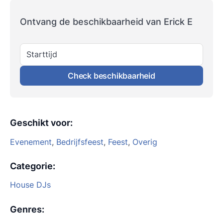
Ontvang de beschikbaarheid van Erick E
Starttijd
Check beschikbaarheid
Geschikt voor
:
Evenement
,
Bedrijfsfeest
,
Feest
,
Overig
Categorie
:
House DJs
Genres
: