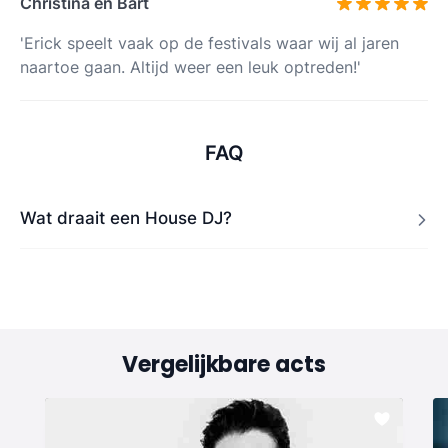
Christina en Bart
'Erick speelt vaak op de festivals waar wij al jaren
naartoe gaan. Altijd weer een leuk optreden!'
FAQ
Wat draait een House DJ?
Vergelijkbare acts