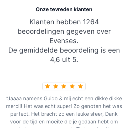
Onze tevreden klanten
Klanten hebben 1264
beoordelingen gegeven over
Evenses.
De gemiddelde beoordeling is een
4,6 uit 5.
“Jaaaa namens Guido & mij echt een dikke dikke
merci!! Het was echt super! Zo genoten het was
perfect. Het bracht zo een leuke sfeer, Dank
voor de tijd en moeite die je gedaan hebt om