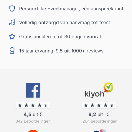
Persoonlijke Eventmanager, één aanspreekpunt
Volledig ontzorgd van aanvraag tot feest
Gratis annuleren tot 30 dagen vooraf
15 jaar ervaring, 9.5 uit 1000+ reviews
4,5
uit 5
9,2
uit 10
342 Beoordelingen
1264 Beoordelingen