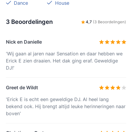
Dance
House
3 Beoordelingen
4,7
(3 Beoordelingen)
Nick en Danielle
'Wij gaan al jaren naar Sensation en daar hebben we
Erick E zien draaien. Het dak ging eraf. Geweldige
DJ!'
Greet de Wildt
'Erick E is echt een geweldige DJ. Al heel lang
bekend ook. Hij brengt altijd leuke herinneringen naar
boven'