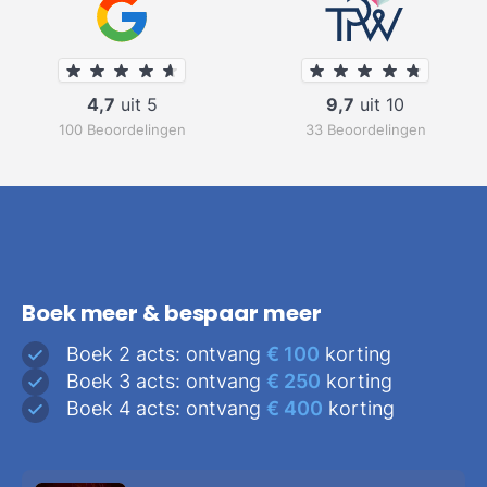
4,7
uit 5
9,7
uit 10
100 Beoordelingen
33 Beoordelingen
Boek meer & bespaar meer
Boek 2 acts: ontvang
€ 100
korting
Boek 3 acts: ontvang
€ 250
korting
Boek 4 acts: ontvang
€ 400
korting