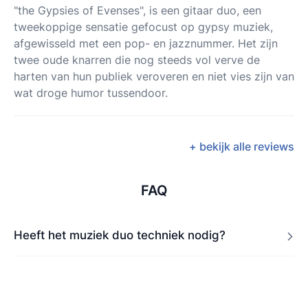
"the Gypsies of Evenses", is een gitaar duo, een
tweekoppige sensatie gefocust op gypsy muziek,
afgewisseld met een pop- en jazznummer. Het zijn
twee oude knarren die nog steeds vol verve de
harten van hun publiek veroveren en niet vies zijn van
wat droge humor tussendoor.
+ bekijk alle reviews
FAQ
Heeft het muziek duo techniek nodig?