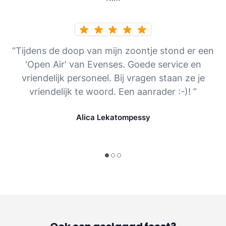
“Tijdens de doop van mijn zoontje stond er een
'Open Air' van Evenses. Goede service en
vriendelijk personeel. Bij vragen staan ze je
vriendelijk te woord. Een aanrader :-)! ”
Alica Lekatompessy