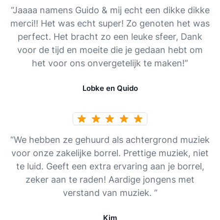
“Jaaaa namens Guido & mij echt een dikke dikke
merci!! Het was echt super! Zo genoten het was
perfect. Het bracht zo een leuke sfeer, Dank
voor de tijd en moeite die je gedaan hebt om
het voor ons onvergetelijk te maken!”
Lobke en Quido
“We hebben ze gehuurd als achtergrond muziek
voor onze zakelijke borrel. Prettige muziek, niet
te luid. Geeft een extra ervaring aan je borrel,
zeker aan te raden! Aardige jongens met
verstand van muziek. ”
Kim