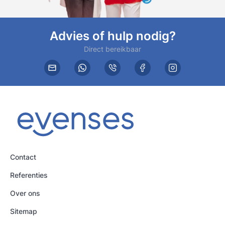
Advies of hulp nodig?
Direct bereikbaar
Contact
Referenties
Over ons
Sitemap