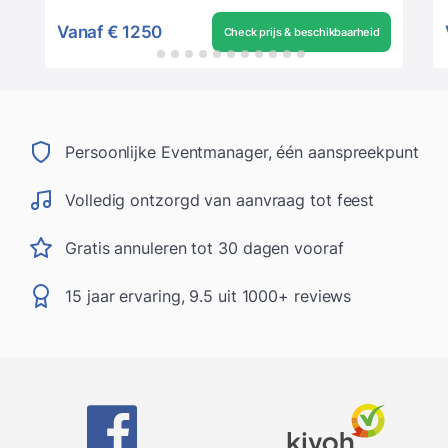
Vanaf
€ 1250
Check prijs & beschikbaarheid
Persoonlijke Eventmanager, één aanspreekpunt
Volledig ontzorgd van aanvraag tot feest
Gratis annuleren tot 30 dagen vooraf
15 jaar ervaring, 9.5 uit 1000+ reviews