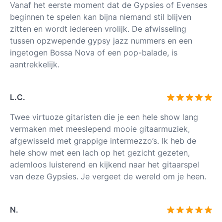
Vanaf het eerste moment dat de Gypsies of Evenses
beginnen te spelen kan bijna niemand stil blijven
zitten en wordt iedereen vrolijk. De afwisseling
tussen opzwepende gypsy jazz nummers en een
ingetogen Bossa Nova of een pop-balade, is
aantrekkelijk.
L.C.
Twee virtuoze gitaristen die je een hele show lang
vermaken met meeslepend mooie gitaarmuziek,
afgewisseld met grappige intermezzo’s. Ik heb de
hele show met een lach op het gezicht gezeten,
ademloos luisterend en kijkend naar het gitaarspel
van deze Gypsies. Je vergeet de wereld om je heen.
N.