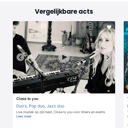
Vergelijkbare acts
Close to you
Duo's
,
Pop duo
,
Jazz duo
Live muziek op zijn best, Close to you voor diners en events
Lees meer