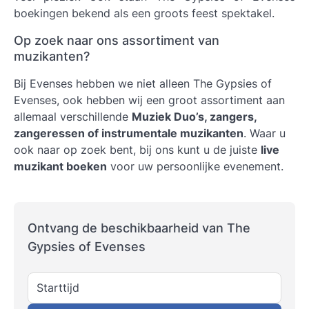
boekingen bekend als een groots feest spektakel.
Op zoek naar ons assortiment van
muzikanten?
Bij Evenses hebben we niet alleen The Gypsies of
Evenses, ook hebben wij een groot assortiment aan
allemaal verschillende
Muziek Duo’s, zangers,
zangeressen of instrumentale muzikanten
. Waar u
ook naar op zoek bent, bij ons kunt u de juiste
live
muzikant boeken
voor uw persoonlijke evenement.
Ontvang de beschikbaarheid van The
Gypsies of Evenses
Starttijd