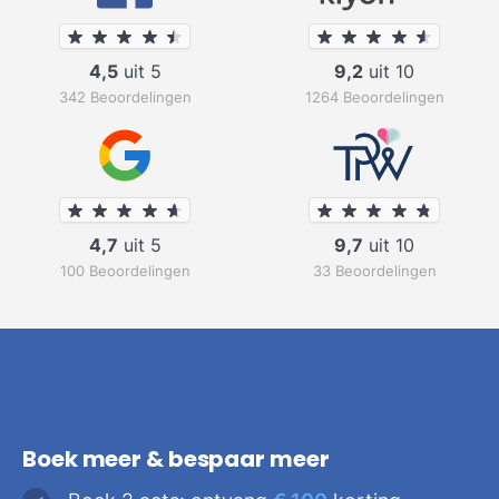
4,5
uit 5
9,2
uit 10
342 Beoordelingen
1264 Beoordelingen
4,7
uit 5
9,7
uit 10
100 Beoordelingen
33 Beoordelingen
Boek meer & bespaar meer