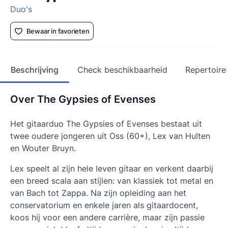
Duo's
Bewaar in favorieten
Beschrijving
Check beschikbaarheid
Repertoire
Over The Gypsies of Evenses
Het gitaarduo The Gypsies of Evenses bestaat uit
twee oudere jongeren uit Oss (60+), Lex van Hulten
en Wouter Bruyn.
Lex speelt al zijn hele leven gitaar en verkent daarbij
een breed scala aan stijlen: van klassiek tot metal en
van Bach tot Zappa. Na zijn opleiding aan het
conservatorium en enkele jaren als gitaardocent,
koos hij voor een andere carrière, maar zijn passie