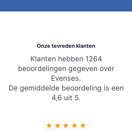
Onze tevreden klanten
Klanten hebben 1264
beoordelingen gegeven over
Evenses.
De gemiddelde beoordeling is een
4,6 uit 5.