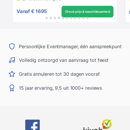
Vanaf
€ 1695
Check prijs & beschikbaarheid
Persoonlijke Eventmanager, één aanspreekpunt
Volledig ontzorgd van aanvraag tot feest
Gratis annuleren tot 30 dagen vooraf
15 jaar ervaring, 9.5 uit 1000+ reviews