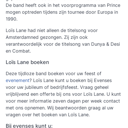
De band heeft ook in het voorprogramma van Prince
mogen optreden tijdens zijn tournee door Europa in
1990.
Loïs Lane had niet alleen de titelsong voor
Amsterdamned gezongen. Zij zijn ook
verantwoordelijk voor de titelsong van Dunya & Desi
en Combat.
Loïs Lane boeken
Deze tijdloze band boeken voor uw feest of
evenement
? Loïs Lane kunt u boeken bij Evenses
voor uw jubileum of bedrijfsfeest. Vraag geheel
vrijblijvend een offerte bij ons voor Loïs Lane. U kunt
voor meer informatie zeven dagen per week contact
met ons opnemen. Wij beantwoorden graag al uw
vragen over het boeken van Loïs Lane.
Bij evenses kunt u: