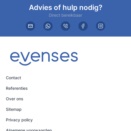
Advies of hulp nodig?
Direct bereikbaar
Contact
Referenties
Over ons
Sitemap
Privacy policy
Algemene voorwaarden