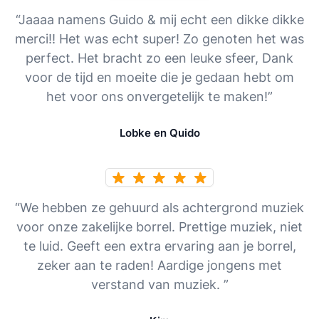
“Jaaaa namens Guido & mij echt een dikke dikke
merci!! Het was echt super! Zo genoten het was
perfect. Het bracht zo een leuke sfeer, Dank
voor de tijd en moeite die je gedaan hebt om
het voor ons onvergetelijk te maken!”
Lobke en Quido
“We hebben ze gehuurd als achtergrond muziek
voor onze zakelijke borrel. Prettige muziek, niet
te luid. Geeft een extra ervaring aan je borrel,
zeker aan te raden! Aardige jongens met
verstand van muziek. ”