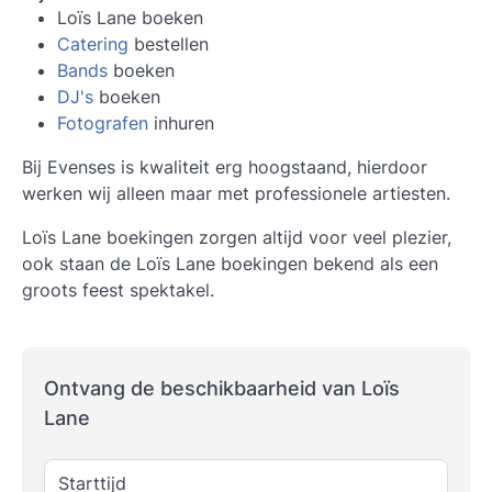
Loïs Lane boeken
Catering
bestellen
Bands
boeken
DJ's
boeken
Fotografen
inhuren
Bij Evenses is kwaliteit erg hoogstaand, hierdoor
werken wij alleen maar met professionele artiesten.
Loïs Lane boekingen zorgen altijd voor veel plezier,
ook staan de Loïs Lane boekingen bekend als een
groots feest spektakel.
Ontvang de beschikbaarheid van Loïs
Lane
Starttijd