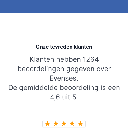
Onze tevreden klanten
Klanten hebben 1264
beoordelingen gegeven over
Evenses.
De gemiddelde beoordeling is een
4,6 uit 5.