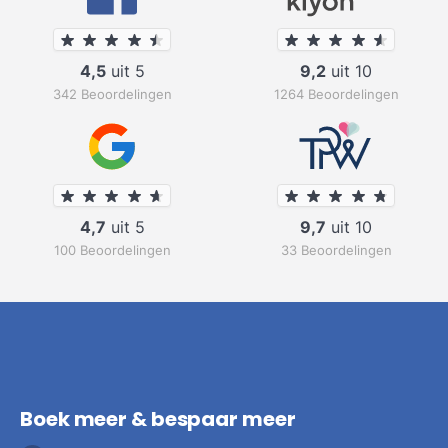
4,5
uit 5
9,2
uit 10
342 Beoordelingen
1264 Beoordelingen
4,7
uit 5
9,7
uit 10
100 Beoordelingen
33 Beoordelingen
Boek meer & bespaar meer