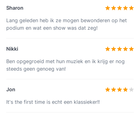
Sharon
Lang geleden heb ik ze mogen bewonderen op het
podium en wat een show was dat zeg!
Nikki
Ben opgegroeid met hun muziek en ik krijg er nog
steeds geen genoeg van!
Jon
It's the first time is echt een klassieker!!