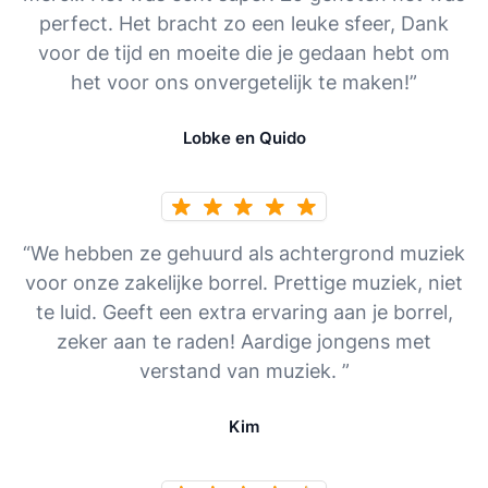
perfect. Het bracht zo een leuke sfeer, Dank
voor de tijd en moeite die je gedaan hebt om
het voor ons onvergetelijk te maken!”
Lobke en Quido
“We hebben ze gehuurd als achtergrond muziek
voor onze zakelijke borrel. Prettige muziek, niet
te luid. Geeft een extra ervaring aan je borrel,
zeker aan te raden! Aardige jongens met
verstand van muziek. ”
Kim