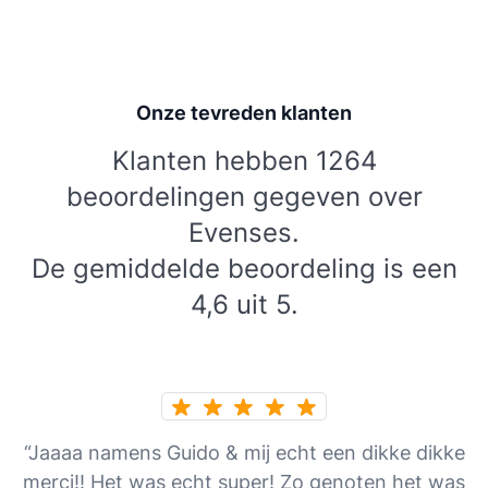
Onze tevreden klanten
Klanten hebben 1264
beoordelingen gegeven over
Evenses.
De gemiddelde beoordeling is een
4,6 uit 5.
“Jaaaa namens Guido & mij echt een dikke dikke
merci!! Het was echt super! Zo genoten het was