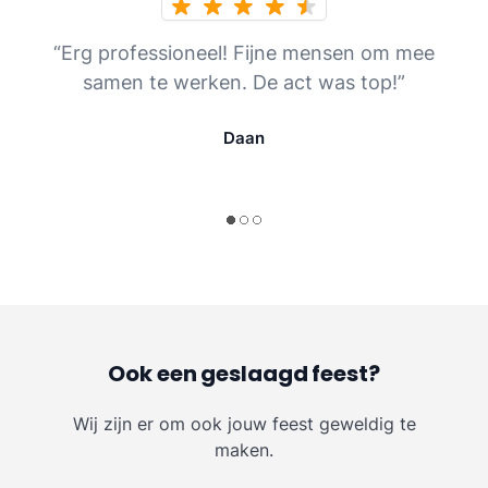
“Erg professioneel! Fijne mensen om mee
samen te werken. De act was top!”
Daan
Ook een geslaagd feest?
Wij zijn er om ook jouw feest geweldig te
maken.