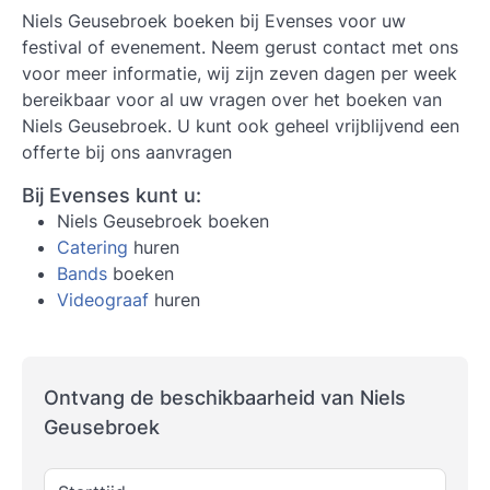
Niels Geusebroek boeken
bij Evenses voor uw
festival of evenement. Neem gerust contact met ons
voor meer informatie, wij zijn zeven dagen per week
bereikbaar voor al uw vragen over het boeken van
Niels Geusebroek. U kunt ook geheel vrijblijvend een
offerte bij ons aanvragen
Bij Evenses kunt u:
Niels Geusebroek boeken
Catering
huren
Bands
boeken
Videograaf
huren
Ontvang de beschikbaarheid van Niels
Geusebroek