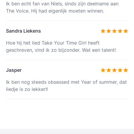
Ik ben echt fan van Niels, sinds zijn deelname aan
The Voice. Hij had eigenlijk moeten winnen.
Sandra Liekens
Hoe hij het lied Take Your Time Girl heeft
geschreven, vind ik zo bijzonder. Wat een talent!
Jasper
Ik ben nog steeds obsessed met Year of summer, dat
liedje is zo lekker!!