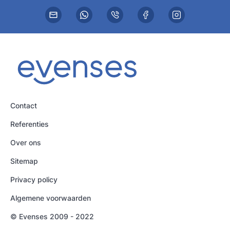
Contact
Referenties
Over ons
Sitemap
Privacy policy
Algemene voorwaarden
© Evenses 2009 - 2022