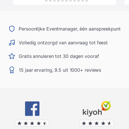
Persoonlijke Eventmanager, één aanspreekpunt
Volledig ontzorgd van aanvraag tot feest
Gratis annuleren tot 30 dagen vooraf
15 jaar ervaring, 9.5 uit 1000+ reviews