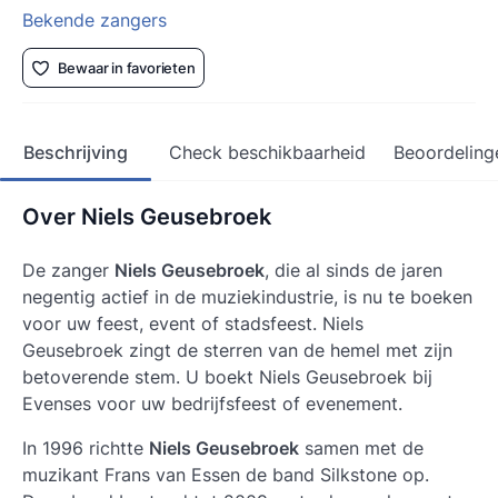
Bekende zangers
Bewaar in favorieten
Beschrijving
Check beschikbaarheid
Beoordeling
Over Niels Geusebroek
De zanger
Niels Geusebroek
, die al sinds de jaren
negentig actief in de muziekindustrie, is nu te boeken
voor uw feest, event of stadsfeest.
Niels
Geusebroek
zingt de sterren van de hemel met zijn
betoverende stem. U boekt Niels Geusebroek bij
Evenses voor uw bedrijfsfeest of evenement.
In 1996 richtte
Niels Geusebroek
samen met de
muzikant Frans van Essen de band Silkstone op.