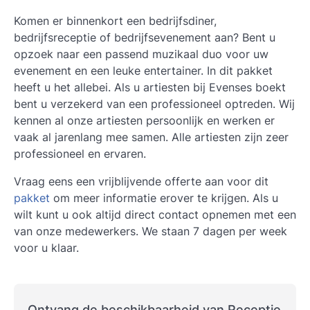
Komen er binnenkort een bedrijfsdiner,
bedrijfsreceptie of bedrijfsevenement aan? Bent u
opzoek naar een passend muzikaal duo voor uw
evenement en een leuke entertainer. In dit pakket
heeft u het allebei. Als u artiesten bij Evenses boekt
bent u verzekerd van een professioneel optreden. Wij
kennen al onze artiesten persoonlijk en werken er
vaak al jarenlang mee samen. Alle artiesten zijn zeer
professioneel en ervaren.
Vraag eens een vrijblijvende offerte aan voor dit
pakket
om meer informatie erover te krijgen. Als u
wilt kunt u ook altijd direct contact opnemen met een
van onze medewerkers. We staan 7 dagen per week
voor u klaar.
Ontvang de beschikbaarheid van Receptie