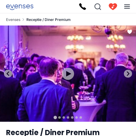
Evenses
Receptie / Diner Premium
Receptie / Diner Premium