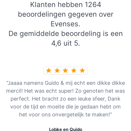
Klanten hebben 1264
beoordelingen gegeven over
Evenses.
De gemiddelde beoordeling is een
4,6 uit 5.
“Jaaaa namens Guido & mij echt een dikke dikke
merci!! Het was echt super! Zo genoten het was
perfect. Het bracht zo een leuke sfeer, Dank
voor de tijd en moeite die je gedaan hebt om
het voor ons onvergetelijk te maken!”
Lobke en Quido