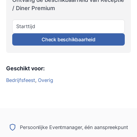
/ Diner Premium
Starttijd
Check beschikbaarheid
Geschikt voor
:
Bedrijfsfeest
,
Overig
Persoonlijke Eventmanager, één aanspreekpunt