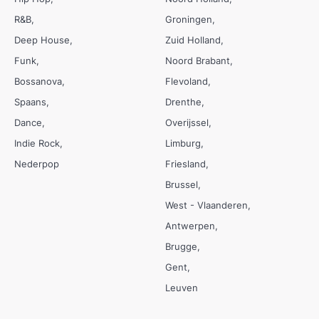
R&B
Groningen
Deep House
Zuid Holland
Funk
Noord Brabant
Bossanova
Flevoland
Spaans
Drenthe
Dance
Overijssel
Indie Rock
Limburg
Nederpop
Friesland
Brussel
West - Vlaanderen
Antwerpen
Brugge
Gent
Leuven