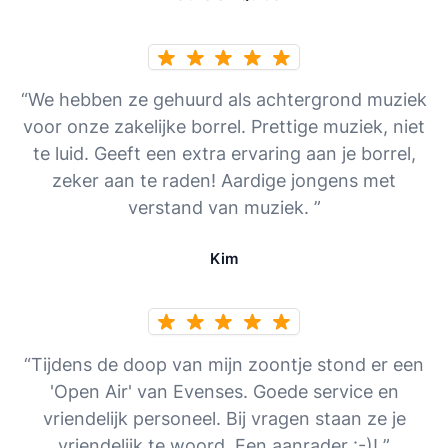
“We hebben ze gehuurd als achtergrond muziek
voor onze zakelijke borrel. Prettige muziek, niet
te luid. Geeft een extra ervaring aan je borrel,
zeker aan te raden! Aardige jongens met
verstand van muziek. ”
Kim
“Tijdens de doop van mijn zoontje stond er een
'Open Air' van Evenses. Goede service en
vriendelijk personeel. Bij vragen staan ze je
vriendelijk te woord. Een aanrader :-)! ”