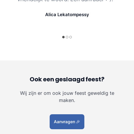
Alica Lekatompessy
Ook een geslaagd feest?
Wij zijn er om ook jouw feest geweldig te
maken.
Aanvragen
🎉