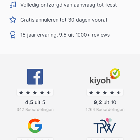
Volledig ontzorgd van aanvraag tot feest
Gratis annuleren tot 30 dagen vooraf
15 jaar ervaring, 9.5 uit 1000+ reviews
4,5
uit 5
9,2
uit 10
342 Beoordelingen
1264 Beoordelingen