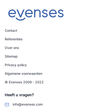
Contact
Referenties
Over ons
Sitemap
Privacy policy
Algemene voorwaarden
© Evenses 2009 - 2022
Heeft u vragen?
info@evenses.com