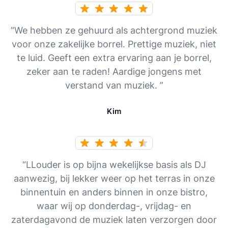
“We hebben ze gehuurd als achtergrond muziek
voor onze zakelijke borrel. Prettige muziek, niet
te luid. Geeft een extra ervaring aan je borrel,
zeker aan te raden! Aardige jongens met
verstand van muziek. ”
Kim
“LLouder is op bijna wekelijkse basis als DJ
aanwezig, bij lekker weer op het terras in onze
binnentuin en anders binnen in onze bistro,
waar wij op donderdag-, vrijdag- en
zaterdagavond de muziek laten verzorgen door