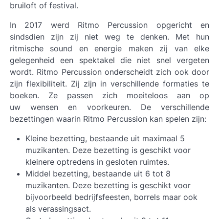
bruiloft of festival.
In 2017 werd Ritmo Percussion opgericht en
sindsdien zijn zij niet weg te denken. Met hun
ritmische sound en energie maken zij van elke
gelegenheid een spektakel die niet snel vergeten
wordt. Ritmo Percussion onderscheidt zich ook door
zijn flexibiliteit. Zij zijn in verschillende formaties te
boeken. Ze passen zich moeiteloos aan op
uw wensen en voorkeuren. De verschillende
bezettingen waarin Ritmo Percussion kan spelen zijn:
Kleine bezetting, bestaande uit maximaal 5
muzikanten. Deze bezetting is geschikt voor
kleinere optredens in gesloten ruimtes.
Middel bezetting, bestaande uit 6 tot 8
muzikanten. Deze bezetting is geschikt voor
bijvoorbeeld bedrijfsfeesten, borrels maar ook
als verassingsact.