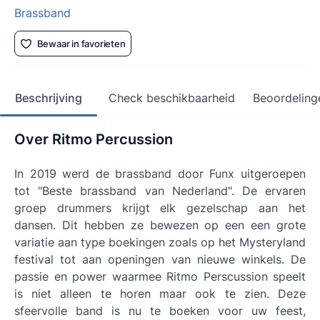
Brassband
Bewaar in favorieten
Beschrijving
Check beschikbaarheid
Beoordeling
Over Ritmo Percussion
In 2019 werd de brassband door Funx uitgeroepen
tot "Beste brassband van Nederland". De ervaren
groep drummers krijgt elk gezelschap aan het
dansen. Dit hebben ze bewezen op een een grote
variatie aan type boekingen zoals op het Mysteryland
festival tot aan openingen van nieuwe winkels. De
passie en power waarmee Ritmo Perscussion speelt
is niet alleen te horen maar ook te zien. Deze
sfeervolle band is nu te boeken voor uw feest,