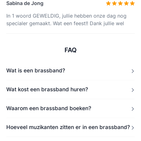
Sabina de Jong
In 1 woord GEWELDIG, jullie hebben onze dag nog
specialer gemaakt. Wat een feest!! Dank jullie wel
FAQ
Wat is een brassband?
Wat kost een brassband huren?
Waarom een brassband boeken?
Hoeveel muzikanten zitten er in een brassband?