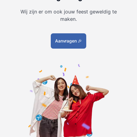
Wij zijn er om ook jouw feest geweldig te
maken.
Aanvragen
🎉