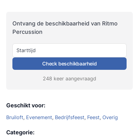
Ontvang de beschikbaarheid van Ritmo
Percussion
Starttijd
Check beschikbaarheid
248 keer aangevraagd
Geschikt voor
:
Bruiloft
,
Evenement
,
Bedrijfsfeest
,
Feest
,
Overig
Categorie
: