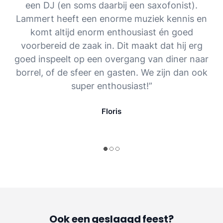
een DJ (en soms daarbij een saxofonist).
Lammert heeft een enorme muziek kennis en
komt altijd enorm enthousiast én goed
voorbereid de zaak in. Dit maakt dat hij erg
goed inspeelt op een overgang van diner naar
borrel, of de sfeer en gasten. We zijn dan ook
super enthousiast!”
Floris
Ook een geslaagd feest?