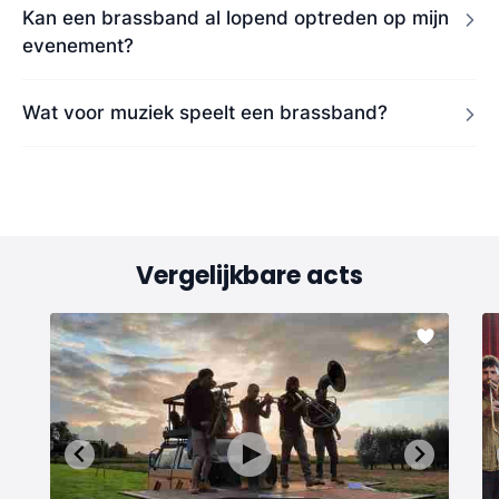
Kan een brassband al lopend optreden op mijn
evenement?
Wat voor muziek speelt een brassband?
Vergelijkbare acts