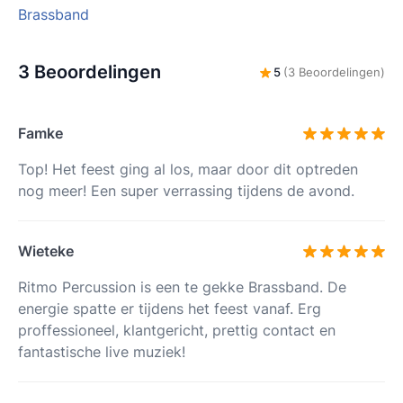
Brassband
3 Beoordelingen
5
(3 Beoordelingen)
Famke
Top! Het feest ging al los, maar door dit optreden
nog meer! Een super verrassing tijdens de avond.
Wieteke
Ritmo Percussion is een te gekke Brassband. De
energie spatte er tijdens het feest vanaf. Erg
proffessioneel, klantgericht, prettig contact en
fantastische live muziek!