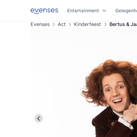
Entertainment
Gelegenh
Evenses
Act
Kinderfeest
Bertus & Ja