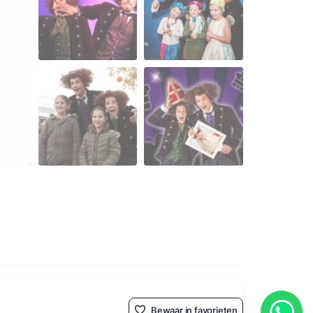
Bewaar in favorieten