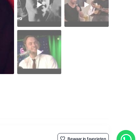
Bewaar in favorieten