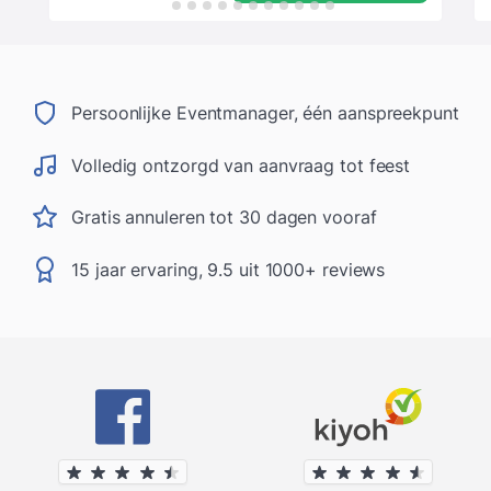
Persoonlijke Eventmanager, één aanspreekpunt
Volledig ontzorgd van aanvraag tot feest
Gratis annuleren tot 30 dagen vooraf
15 jaar ervaring, 9.5 uit 1000+ reviews