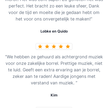
perfect. Het bracht zo een leuke sfeer, Dank
voor de tijd en moeite die je gedaan hebt om
het voor ons onvergetelijk te maken!”
Lobke en Quido
“We hebben ze gehuurd als achtergrond muziek
voor onze zakelijke borrel. Prettige muziek, niet
te luid. Geeft een extra ervaring aan je borrel,
zeker aan te raden! Aardige jongens met
verstand van muziek. ”
Kim