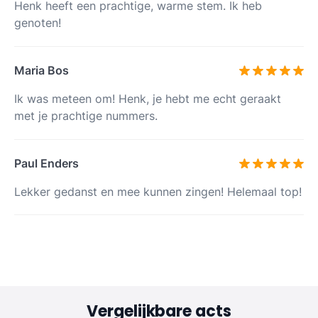
Henk heeft een prachtige, warme stem. Ik heb
genoten!
Maria Bos
Ik was meteen om! Henk, je hebt me echt geraakt
met je prachtige nummers.
Paul Enders
Lekker gedanst en mee kunnen zingen! Helemaal top!
Vergelijkbare acts