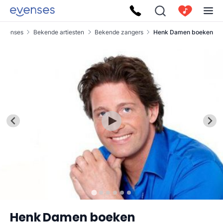
Evenses
Bekende artiesten
Bekende zangers
Henk Damen boeken
Henk Damen boeken