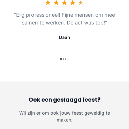
“Erg professioneel! Fijne mensen om mee
samen te werken. De act was top!”
Daan
Ook een geslaagd feest?
Wij zijn er om ook jouw feest geweldig te
maken.