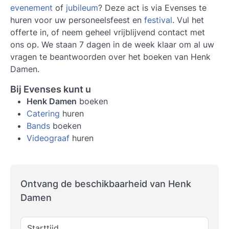
evenement
of
jubileum
? Deze act is via Evenses te
huren voor uw personeelsfeest en
festival
. Vul het
offerte in, of neem geheel vrijblijvend contact met
ons op. We staan 7 dagen in de week klaar om al uw
vragen te beantwoorden over het boeken van Henk
Damen.
Bij Evenses kunt u
Henk Damen
boeken
Catering
huren
Bands
boeken
Videograaf
huren
Ontvang de beschikbaarheid van Henk
Damen
Starttijd