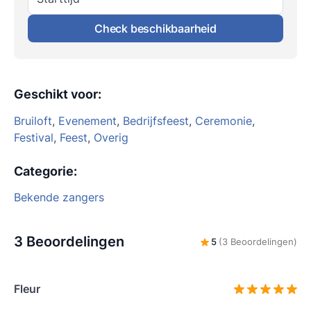
Check beschikbaarheid
Geschikt voor
:
Bruiloft
,
Evenement
,
Bedrijfsfeest
,
Ceremonie
,
Festival
,
Feest
,
Overig
Categorie
:
Bekende zangers
3 Beoordelingen
5
(3 Beoordelingen)
Fleur