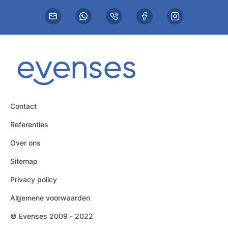
Contact
Referenties
Over ons
Sitemap
Privacy policy
Algemene voorwaarden
© Evenses 2009 - 2022