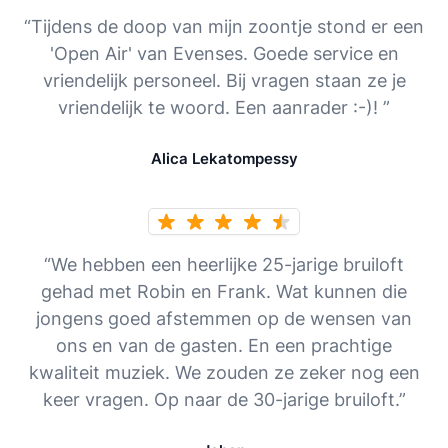
“Tijdens de doop van mijn zoontje stond er een
'Open Air' van Evenses. Goede service en
vriendelijk personeel. Bij vragen staan ze je
vriendelijk te woord. Een aanrader :-)! ”
Alica Lekatompessy
“We hebben een heerlijke 25-jarige bruiloft
gehad met Robin en Frank. Wat kunnen die
jongens goed afstemmen op de wensen van
ons en van de gasten. En een prachtige
kwaliteit muziek. We zouden ze zeker nog een
keer vragen. Op naar de 30-jarige bruiloft.”