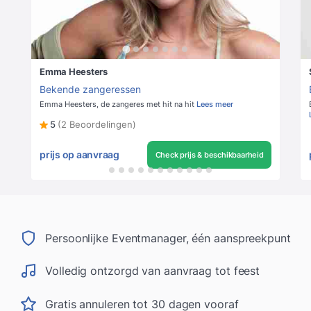
Emma Heesters
Bekende zangeressen
Emma Heesters, de zangeres met hit na hit
Lees meer
5
(2 Beoordelingen)
prijs op aanvraag
Check prijs & beschikbaarheid
Persoonlijke Eventmanager, één aanspreekpunt
Volledig ontzorgd van aanvraag tot feest
Gratis annuleren tot 30 dagen vooraf