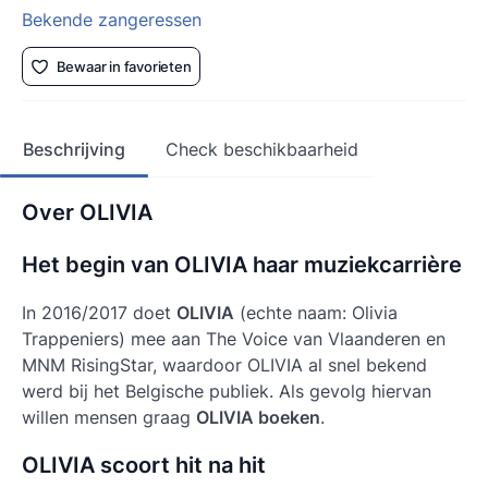
Bekende zangeressen
Bewaar in favorieten
Beschrijving
Check beschikbaarheid
Over OLIVIA
Het begin van OLIVIA haar muziekcarrière
In 2016/2017 doet
OLIVIA
(echte naam: Olivia
Trappeniers) mee aan
The Voice van Vlaanderen
en
MNM RisingStar, waardoor
OLIVIA
al snel bekend
werd bij het Belgische publiek. Als gevolg hiervan
willen mensen graag
OLIVIA boeken
.
OLIVIA scoort hit na hit