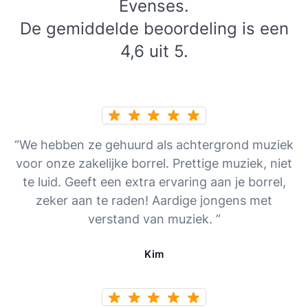
Evenses.
De gemiddelde beoordeling is een
4,6 uit 5.
“We hebben ze gehuurd als achtergrond muziek
voor onze zakelijke borrel. Prettige muziek, niet
te luid. Geeft een extra ervaring aan je borrel,
zeker aan te raden! Aardige jongens met
verstand van muziek. ”
Kim