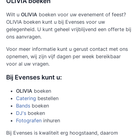
OLIVIA boeken
Wilt u
OLIVIA
boeken voor uw evenement of feest?
OLIVIA
boeken kunt u bij Evenses voor uw
gelegenheid. U kunt geheel vrijblijvend een offerte bij
ons aanvragen.
Voor meer informatie kunt u gerust contact met ons
opnemen, wij zijn vijf dagen per week bereikbaar
voor al uw vragen.
Bij Evenses kunt u:
OLIVIA
boeken
Catering
bestellen
Bands
boeken
DJ's
boeken
Fotografen
inhuren
Bij Evenses is kwaliteit erg hoogstaand, daarom