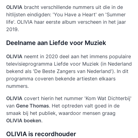
OLIVIA
bracht verschillende nummers uit die in de
hitlijsten eindigden: '
You Have a Heart
' en 'Summer
life'.
OLIVIA
haar eerste album verscheen in het jaar
2019.
Deelname aan Liefde voor Muziek
OLIVIA
neemt in 2020 deel aan het immens populaire
televisieprogramma
Liefde voor Muziek
(in Nederland
bekend als '
De Beste Zangers van Nederland
'). In dit
programma coveren bekende artiesten elkaars
nummers.
OLIVIA
covert hierin het nummer
'Kom Wat Dichterbij'
van
Gene Thomas
. Het optreden valt goed in de
smaak bij het publiek, waardoor mensen graag
OLIVIA boeken
.
OLIVIA is recordhouder