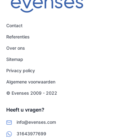
Contact
Referenties
Over ons
Sitemap
Privacy policy
Algemene voorwaarden
© Evenses 2009 - 2022
Heeft u vragen?
info@evenses.com
31643977699