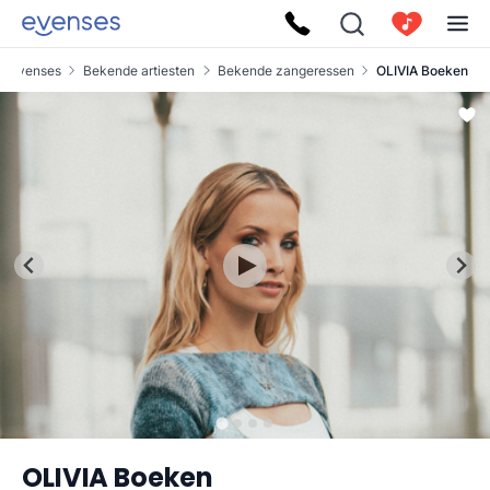
Evenses
Bekende artiesten
Bekende zangeressen
OLIVIA Boeken
OLIVIA Boeken