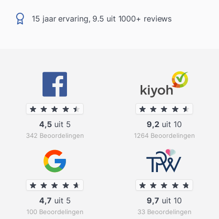
15 jaar ervaring, 9.5 uit 1000+ reviews
4,5
uit 5
9,2
uit 10
342 Beoordelingen
1264 Beoordelingen
4,7
uit 5
9,7
uit 10
100 Beoordelingen
33 Beoordelingen