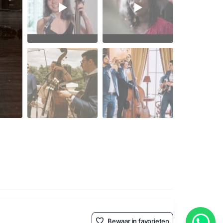
Bewaar in favorieten