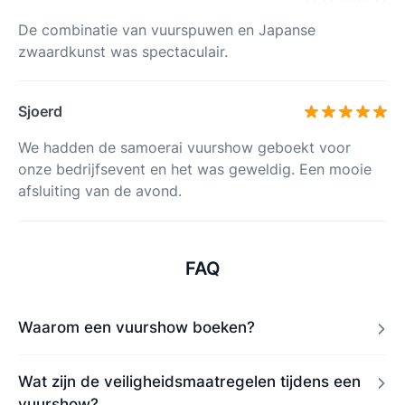
De combinatie van vuurspuwen en Japanse
zwaardkunst was spectaculair.
Sjoerd
We hadden de samoerai vuurshow geboekt voor
onze bedrijfsevent en het was geweldig. Een mooie
afsluiting van de avond.
FAQ
Waarom een vuurshow boeken?
Wat zijn de veiligheidsmaatregelen tijdens een
vuurshow?