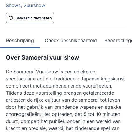
Shows
,
Vuurshow
Bewaar in favorieten
Beschrijving
Check beschikbaarheid
Beoordeling
Over Samoerai vuur show
De Samoerai Vuurshow is een unieke en
spectaculaire act die traditionele Japanse krijgskunst
combineert met adembenemende vuureffecten.
Tijdens deze voorstelling brengen getalenteerde
artiesten de rijke cultuur van de samoerai tot leven
door het gebruik van brandende wapens en strakke
choreografieën. Het optreden, dat 5 tot 10 minuten
duurt, dompelt het publiek onder in een wereld van
kracht en precisie, waarbij het zinderende spel van