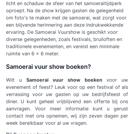
licht en schaduw de sfeer van het samoeraitijdperk
oproept. Na de show krijgen gasten de gelegenheid
om foto's te maken met de samoerai, wat zorgt voor
een blijvende herinnering aan deze indrukwekkende
ervaring. De Samoerai Vuurshow is geschikt voor
diverse gelegenheden, zoals festivals, bruiloften en
traditionele evenementen, en vereist een minimale
ruimte van 6 x 6 meter.
Samoerai vuur show boeken?
Wilt u
Samoerai vuur show boeken
voor uw
evenement of feest? Leuk voor op een festival of als
verrassing voor uw gasten op uw bedrijfsfeest of
diner. U kunt geheel vrijblijvend een offerte bij ons
aanvragen. Voor meer informatie kunt u gerust
contact met ons opnemen, wij zijn zeven dagen per
week bereikbaar voor al uw vragen.