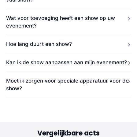
Wat voor toevoeging heeft een show op uw
evenement?
Hoe lang duurt een show?
Kan ik de show aanpassen aan mijn evenement?
Moet ik zorgen voor speciale apparatuur voor de
show?
Vergelijkbare acts