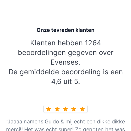
Onze tevreden klanten
Klanten hebben 1264
beoordelingen gegeven over
Evenses.
De gemiddelde beoordeling is een
4,6 uit 5.
“Jaaaa namens Guido & mij echt een dikke dikke
merci!! Het was echt super! Zo genoten het was