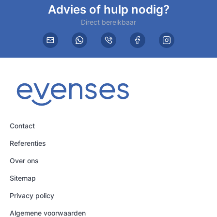
Advies of hulp nodig?
Direct bereikbaar
Contact
Referenties
Over ons
Sitemap
Privacy policy
Algemene voorwaarden