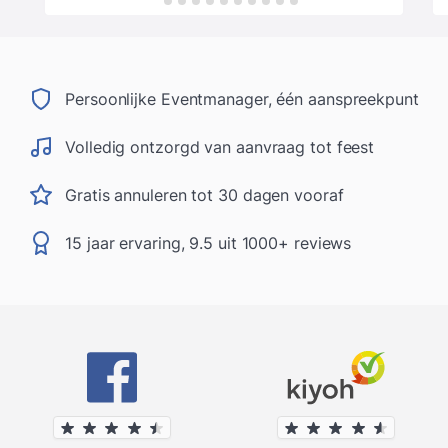
Persoonlijke Eventmanager, één aanspreekpunt
Volledig ontzorgd van aanvraag tot feest
Gratis annuleren tot 30 dagen vooraf
15 jaar ervaring, 9.5 uit 1000+ reviews