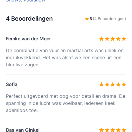
4 Beoordelingen
5
(4 Beoordelingen)
Femke van der Meer
De combinatie van vuur en martial arts was uniek en
indrukwekkend. Het was alsof we een scène uit een
film live zagen.
Sofia
Perfect uitgevoerd met oog voor detail en drama. De
spanning in de lucht was voelbaar, iedereen keek
ademloos toe.
Bas van Ginkel