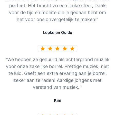
perfect. Het bracht zo een leuke sfeer, Dank
voor de tijd en moeite die je gedaan hebt om
het voor ons onvergetelijk te maken!”
Lobke en Quido
“We hebben ze gehuurd als achtergrond muziek
voor onze zakelijke borrel. Prettige muziek, niet
te luid. Geeft een extra ervaring aan je borrel,
zeker aan te raden! Aardige jongens met
verstand van muziek. ”
Kim