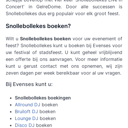
Concert’ in GelreDome. Door alle successen is
Snollebollekes dus erg populair voor elk groot feest.
Snollebollekes boeken?
Wilt u
Snollebollekes boeken
voor uw evenement of
feest? Snollebollekes kunt u boeken bij Evenses voor
uw festival of stadsfeest. U kunt geheel vrijblijvend
een offerte bij ons aanvragen. Voor meer informatie
kunt u gerust contact met ons opnemen, wij zijn
zeven dagen per week bereikbaar voor al uw vragen.
Bij Evenses kunt u:
Snollebollekes boekingen
Allround DJ
boeken
Bruiloft DJ
boeken
Lounge DJ
boeken
Disco DJ
boeken