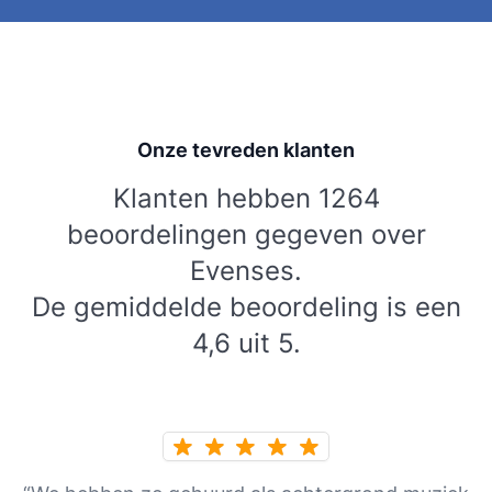
Onze tevreden klanten
Klanten hebben 1264
beoordelingen gegeven over
Evenses.
De gemiddelde beoordeling is een
4,6 uit 5.