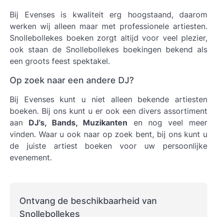
Bij Evenses is kwaliteit erg hoogstaand, daarom
werken wij alleen maar met professionele artiesten.
Snollebollekes boeken
zorgt altijd voor veel plezier,
ook staan de Snollebollekes boekingen bekend als
een groots feest spektakel.
Op zoek naar een andere DJ?
Bij Evenses kunt u niet alleen bekende artiesten
boeken. Bij ons kunt u er ook een divers assortiment
aan
DJ’s, Bands, Muzikanten
en nog veel meer
vinden. Waar u ook naar op zoek bent, bij ons kunt u
de juiste artiest boeken voor uw persoonlijke
evenement.
Ontvang de beschikbaarheid van
Snollebollekes