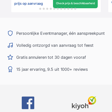
prijs op aanvraag
Check prijs & beschikbaarheid
Persoonlijke Eventmanager, één aanspreekpunt
Volledig ontzorgd van aanvraag tot feest
Gratis annuleren tot 30 dagen vooraf
15 jaar ervaring, 9.5 uit 1000+ reviews