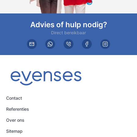
Advies of hulp nodig?
Direct bereikbaar
Contact
Referenties
Over ons
Sitemap