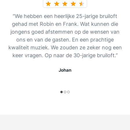
“We hebben een heerlijke 25-jarige bruiloft
gehad met Robin en Frank. Wat kunnen die
jongens goed afstemmen op de wensen van
ons en van de gasten. En een prachtige
kwaliteit muziek. We zouden ze zeker nog een
keer vragen. Op naar de 30-jarige bruiloft.”
Johan