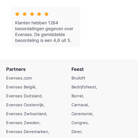
Klanten hebben 1264
beoordelingen gegeven over
Evenses.
De gemiddelde
beoordeling is een 4,6 uit 5.
Partners
Feest
Evenses.com
Bruiloft
Evenses België
Bedrijfsfeest
Evenses Duitsland
Borrel
Evenses Oostenrijk
Carnaval
Evenses Zwitserland
Ceremonie
Evenses Zweden
Congres
Evenses Denemarken
Diner