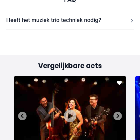
Heeft het muziek trio techniek nodig?
Vergelijkbare acts