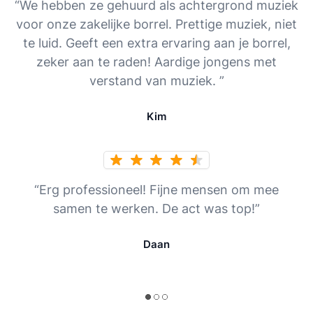
“We hebben ze gehuurd als achtergrond muziek
voor onze zakelijke borrel. Prettige muziek, niet
te luid. Geeft een extra ervaring aan je borrel,
zeker aan te raden! Aardige jongens met
verstand van muziek. ”
Kim
“Erg professioneel! Fijne mensen om mee
samen te werken. De act was top!”
Daan