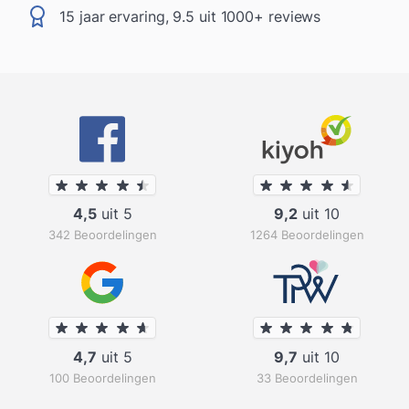
15 jaar ervaring, 9.5 uit 1000+ reviews
4,5
uit 5
9,2
uit 10
342 Beoordelingen
1264 Beoordelingen
4,7
uit 5
9,7
uit 10
100 Beoordelingen
33 Beoordelingen