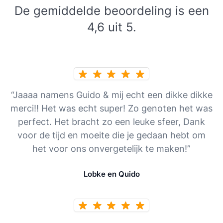
De gemiddelde beoordeling is een
4,6 uit 5.
“Jaaaa namens Guido & mij echt een dikke dikke
merci!! Het was echt super! Zo genoten het was
perfect. Het bracht zo een leuke sfeer, Dank
voor de tijd en moeite die je gedaan hebt om
het voor ons onvergetelijk te maken!”
Lobke en Quido