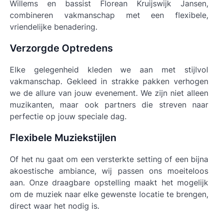
Willems en bassist Florean Kruijswijk Jansen,
combineren vakmanschap met een flexibele,
vriendelijke benadering.
Verzorgde Optredens
Elke gelegenheid kleden we aan met stijlvol
vakmanschap. Gekleed in strakke pakken verhogen
we de allure van jouw evenement. We zijn niet alleen
muzikanten, maar ook partners die streven naar
perfectie op jouw speciale dag.
Flexibele Muziekstijlen
Of het nu gaat om een versterkte setting of een bijna
akoestische ambiance, wij passen ons moeiteloos
aan. Onze draagbare opstelling maakt het mogelijk
om de muziek naar elke gewenste locatie te brengen,
direct waar het nodig is.