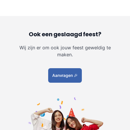
Ook een geslaagd feest?
Wij zijn er om ook jouw feest geweldig te
maken.
Aanvragen
🎉