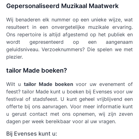
Gepersonaliseerd Muzikaal Maatwerk
Wij benaderen elk nummer op een unieke wijze, wat
resulteert in een onvergetelijke muzikale ervaring.
Ons repertoire is altijd afgestemd op het publiek en
wordt gepresenteerd op een aangenaam
geluidsniveau. Verzoeknummers? Die spelen we met
plezier.
tailor Made boeken?
Wilt u
tailor Made boeken
voor uw evenement of
feest? tailor Made kunt u boeken bij Evenses voor uw
festival of stadsfeest. U kunt geheel vrijblijvend een
offerte bij ons aanvragen. Voor meer informatie kunt
u gerust contact met ons opnemen, wij zijn zeven
dagen per week bereikbaar voor al uw vragen.
Bij Evenses kunt u: