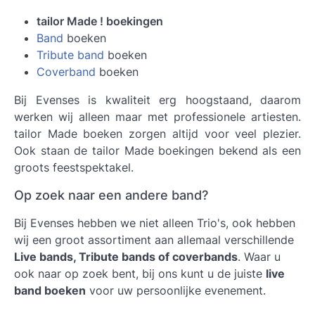
tailor Made ! boekingen
Band
boeken
Tribute band
boeken
Coverband
boeken
Bij Evenses is kwaliteit erg hoogstaand, daarom
werken wij alleen maar met professionele artiesten.
tailor Made boeken
zorgen altijd voor veel plezier.
Ook staan de tailor Made boekingen bekend als een
groots feestspektakel.
Op zoek naar een andere band?
Bij Evenses hebben we niet alleen Trio's, ook hebben
wij een groot assortiment aan allemaal verschillende
Live bands, Tribute bands of coverbands
. Waar u
ook naar op zoek bent, bij ons kunt u de juiste
live
band boeken
voor uw persoonlijke evenement.