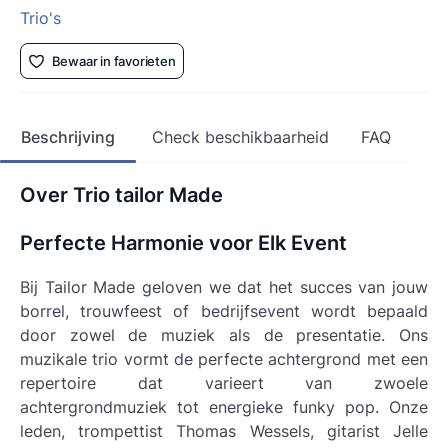
Trio's
Bewaar in favorieten
Beschrijving
Check beschikbaarheid
FAQ
Over Trio tailor Made
Perfecte Harmonie voor Elk Event
Bij Tailor Made geloven we dat het succes van jouw
borrel, trouwfeest of bedrijfsevent wordt bepaald
door zowel de muziek als de presentatie. Ons
muzikale trio vormt de perfecte achtergrond met een
repertoire dat varieert van zwoele
achtergrondmuziek tot energieke funky pop. Onze
leden, trompettist Thomas Wessels, gitarist Jelle