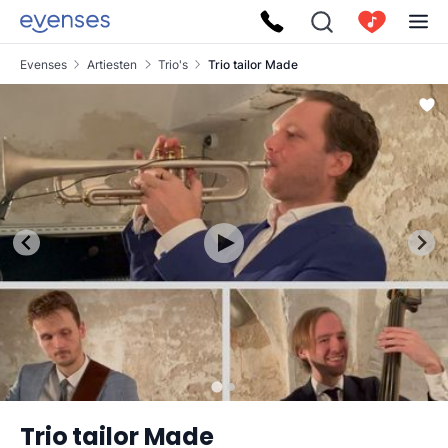
Evenses
Artiesten
Trio's
Trio tailor Made
Trio tailor Made