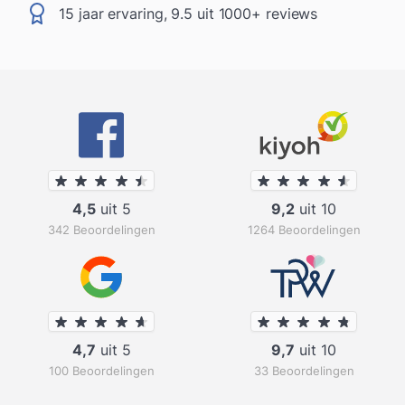
15 jaar ervaring, 9.5 uit 1000+ reviews
4,5
uit 5
9,2
uit 10
342 Beoordelingen
1264 Beoordelingen
4,7
uit 5
9,7
uit 10
100 Beoordelingen
33 Beoordelingen