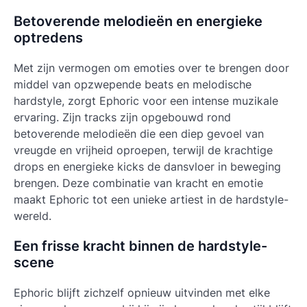
Betoverende melodieën en energieke
optredens
Met zijn vermogen om emoties over te brengen door
middel van opzwepende beats en melodische
hardstyle, zorgt Ephoric voor een intense muzikale
ervaring. Zijn tracks zijn opgebouwd rond
betoverende melodieën die een diep gevoel van
vreugde en vrijheid oproepen, terwijl de krachtige
drops en energieke kicks de dansvloer in beweging
brengen. Deze combinatie van kracht en emotie
maakt Ephoric tot een unieke artiest in de hardstyle-
wereld.
Een frisse kracht binnen de hardstyle-
scene
Ephoric blijft zichzelf opnieuw uitvinden met elke