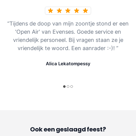
“Tijdens de doop van mijn zoontje stond er een
'Open Air' van Evenses. Goede service en
vriendelijk personeel. Bij vragen staan ze je
vriendelijk te woord. Een aanrader :-)! ”
Alica Lekatompessy
Ook een geslaagd feest?