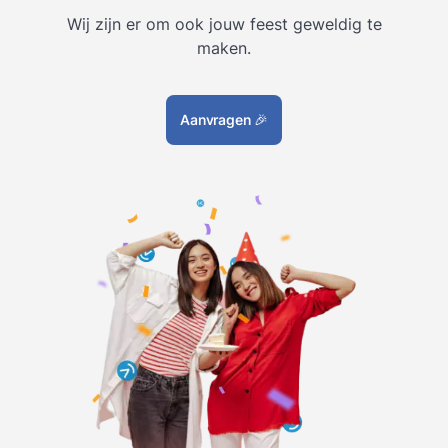
Wij zijn er om ook jouw feest geweldig te
maken.
Aanvragen
🎉