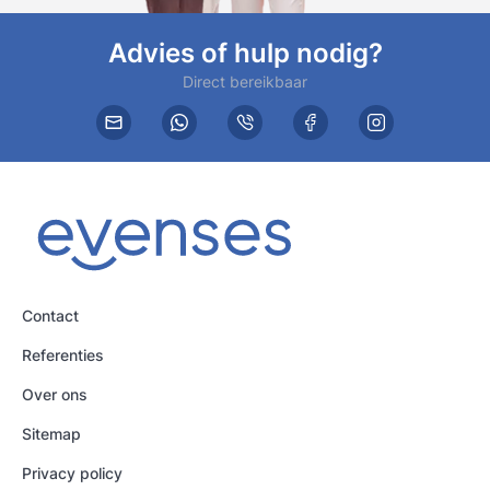
Advies of hulp nodig?
Direct bereikbaar
Contact
Referenties
Over ons
Sitemap
Privacy policy