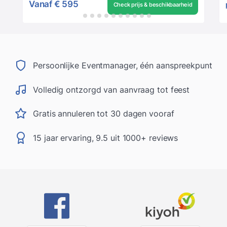
Vanaf
€ 595
Check prijs & beschikbaarheid
Persoonlijke Eventmanager, één aanspreekpunt
Volledig ontzorgd van aanvraag tot feest
Gratis annuleren tot 30 dagen vooraf
15 jaar ervaring, 9.5 uit 1000+ reviews