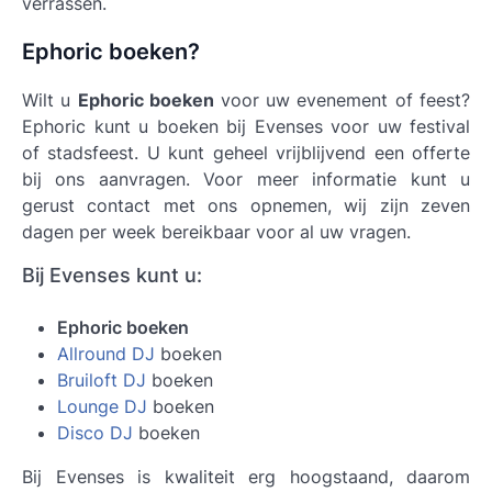
verrassen.
Ephoric boeken?
Wilt u
Ephoric boeken
voor uw evenement of feest?
Ephoric kunt u boeken bij Evenses voor uw festival
of stadsfeest. U kunt geheel vrijblijvend een offerte
bij ons aanvragen. Voor meer informatie kunt u
gerust contact met ons opnemen, wij zijn zeven
dagen per week bereikbaar voor al uw vragen.
Bij Evenses kunt u:
Ephoric boeken
Allround DJ
boeken
Bruiloft DJ
boeken
Lounge DJ
boeken
Disco DJ
boeken
Bij Evenses is kwaliteit erg hoogstaand, daarom