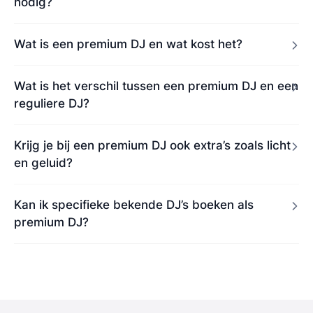
nodig?
Wat is een premium DJ en wat kost het?
Wat is het verschil tussen een premium DJ en een
reguliere DJ?
Krijg je bij een premium DJ ook extra’s zoals licht
en geluid?
Kan ik specifieke bekende DJ’s boeken als
premium DJ?