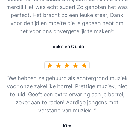
merci!! Het was echt super! Zo genoten het was
perfect. Het bracht zo een leuke sfeer, Dank
voor de tijd en moeite die je gedaan hebt om
het voor ons onvergetelijk te maken!”
Lobke en Quido
“We hebben ze gehuurd als achtergrond muziek
voor onze zakelijke borrel. Prettige muziek, niet
te luid. Geeft een extra ervaring aan je borrel,
zeker aan te raden! Aardige jongens met
verstand van muziek. ”
Kim