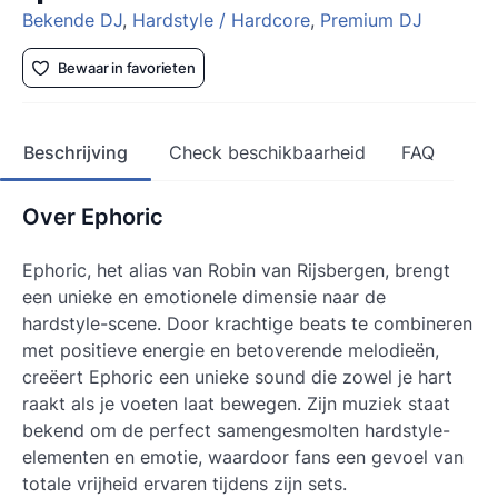
Bekende DJ
,
Hardstyle / Hardcore
,
Premium DJ
Bewaar in favorieten
Beschrijving
Check beschikbaarheid
FAQ
Over Ephoric
Ephoric, het alias van Robin van Rijsbergen, brengt
een unieke en emotionele dimensie naar de
hardstyle-scene. Door krachtige beats te combineren
met positieve energie en betoverende melodieën,
creëert Ephoric een unieke sound die zowel je hart
raakt als je voeten laat bewegen. Zijn muziek staat
bekend om de perfect samengesmolten hardstyle-
elementen en emotie, waardoor fans een gevoel van
totale vrijheid ervaren tijdens zijn sets.