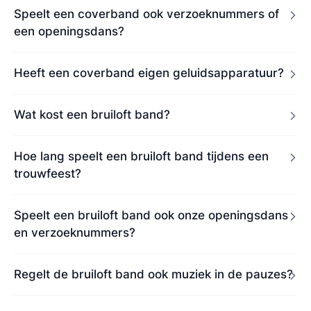
Speelt een coverband ook verzoeknummers of
een openingsdans?
Heeft een coverband eigen geluidsapparatuur?
Wat kost een bruiloft band?
Hoe lang speelt een bruiloft band tijdens een
trouwfeest?
Speelt een bruiloft band ook onze openingsdans
en verzoeknummers?
Regelt de bruiloft band ook muziek in de pauzes?