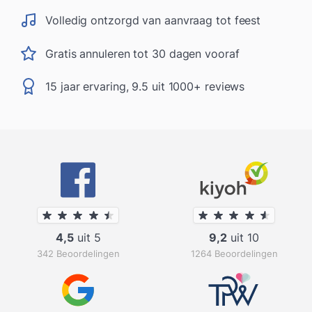
Volledig ontzorgd van aanvraag tot feest
Gratis annuleren tot 30 dagen vooraf
15 jaar ervaring, 9.5 uit 1000+ reviews
4,5
uit 5
9,2
uit 10
342 Beoordelingen
1264 Beoordelingen