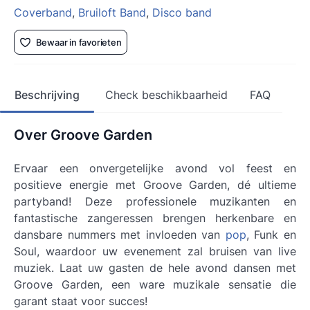
Coverband
,
Bruiloft Band
,
Disco band
Bewaar in favorieten
Beschrijving
Check beschikbaarheid
FAQ
Over Groove Garden
Ervaar een onvergetelijke avond vol feest en
positieve energie met Groove Garden, dé ultieme
partyband! Deze professionele muzikanten en
fantastische zangeressen brengen herkenbare en
dansbare nummers met invloeden van
pop
, Funk en
Soul, waardoor uw evenement zal bruisen van live
muziek. Laat uw gasten de hele avond dansen met
Groove Garden, een ware muzikale sensatie die
garant staat voor succes!