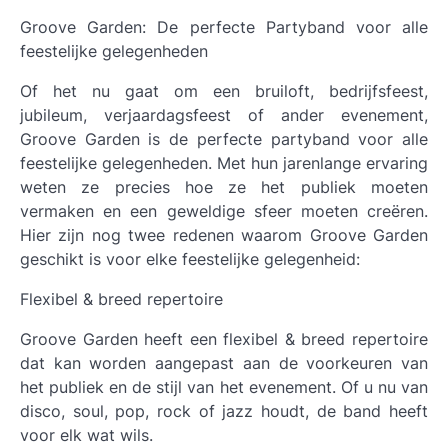
Groove Garden: De perfecte Partyband voor alle
feestelijke gelegenheden
Of het nu gaat om een bruiloft, bedrijfsfeest,
jubileum, verjaardagsfeest of ander evenement,
Groove Garden is de perfecte partyband voor alle
feestelijke gelegenheden. Met hun jarenlange ervaring
weten ze precies hoe ze het publiek moeten
vermaken en een geweldige sfeer moeten creëren.
Hier zijn nog twee redenen waarom Groove Garden
geschikt is voor elke feestelijke gelegenheid:
Flexibel & breed repertoire
Groove Garden heeft een flexibel & breed repertoire
dat kan worden aangepast aan de voorkeuren van
het publiek en de stijl van het evenement. Of u nu van
disco, soul, pop, rock of jazz houdt, de band heeft
voor elk wat wils.