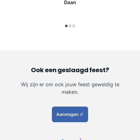
Daan
Ook een geslaagd feest?
Wij zijn er om ook jouw feest geweldig te
maken.
Aanvragen
🎉