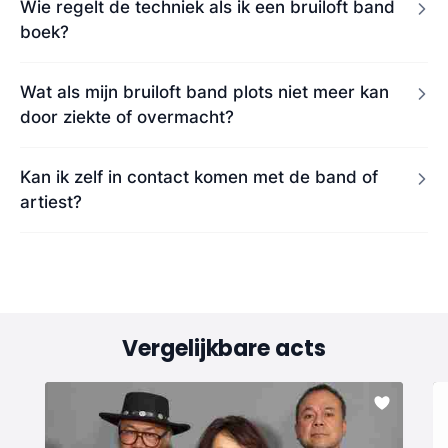
Wie regelt de techniek als ik een bruiloft band
boek?
Wat als mijn bruiloft band plots niet meer kan
door ziekte of overmacht?
Kan ik zelf in contact komen met de band of
artiest?
Vergelijkbare acts