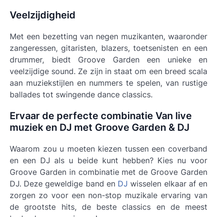
Veelzijdigheid
Met een bezetting van negen muzikanten, waaronder
zangeressen, gitaristen, blazers, toetsenisten en een
drummer, biedt Groove Garden een unieke en
veelzijdige sound. Ze zijn in staat om een breed scala
aan muziekstijlen en nummers te spelen, van rustige
ballades tot swingende dance classics.
Ervaar de perfecte combinatie Van live
muziek en DJ met Groove Garden & DJ
Waarom zou u moeten kiezen tussen een coverband
en een DJ als u beide kunt hebben? Kies nu voor
Groove Garden in combinatie met de Groove Garden
DJ. Deze geweldige band en
DJ
wisselen elkaar af en
zorgen zo voor een non-stop muzikale ervaring van
de grootste hits, de beste classics en de meest