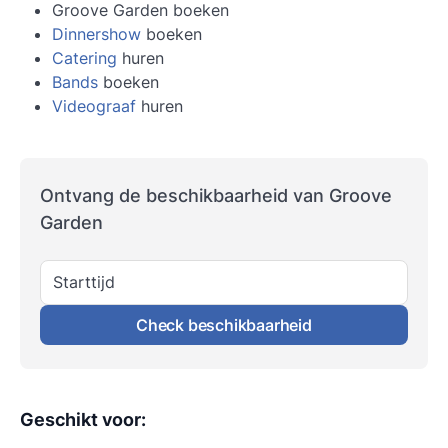
Groove Garden boeken
Dinnershow
boeken
Catering
huren
Bands
boeken
Videograaf
huren
Ontvang de beschikbaarheid van Groove
Garden
Starttijd
Check beschikbaarheid
Geschikt voor
: