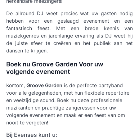
herkenbare meezingers!
De allround DJ weet precies wat uw gasten nodig
hebben voor een geslaagd evenement en een
fantastisch feest. Met een brede kennis van
muziekgenres en jarenlange ervaring als DJ weet hij
de juiste sfeer te creëren en het publiek aan het
dansen te krijgen.
Boek nu Groove Garden Voor uw
volgende evenement
Kortom,
Groove Garden
is de perfecte partyband
voor alle gelegenheden, met hun flexibele repertoire
en veelzijdige sound. Boek nu deze professionele
muzikanten en prachtige zangeressen voor uw
volgende evenement en maak er een feest van om
nooit te vergeten!
Bij Evenses kunt u: