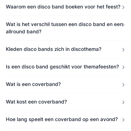
Waarom een disco band boeken voor het feest?
Wat is het verschil tussen een disco band en een
allround band?
Kleden disco bands zich in discothema?
Is een disco band geschikt voor themafeesten?
Wat is een coverband?
Wat kost een coverband?
Hoe lang speelt een coverband op een avond?