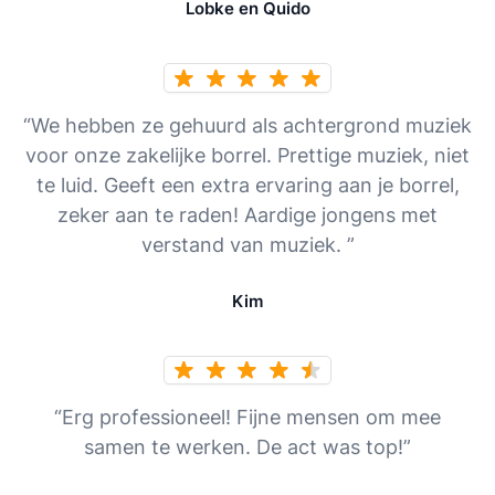
Lobke en Quido
“We hebben ze gehuurd als achtergrond muziek
voor onze zakelijke borrel. Prettige muziek, niet
te luid. Geeft een extra ervaring aan je borrel,
zeker aan te raden! Aardige jongens met
verstand van muziek. ”
Kim
“Erg professioneel! Fijne mensen om mee
samen te werken. De act was top!”