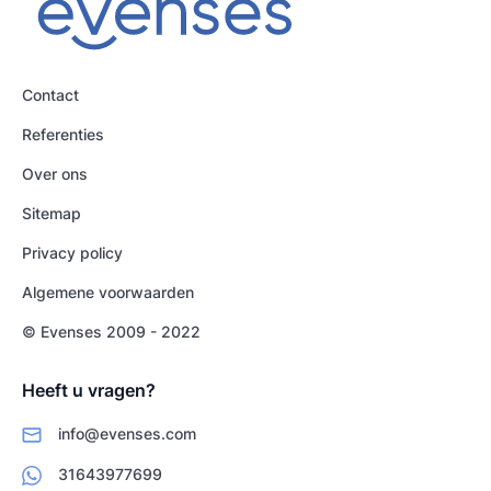
Contact
Referenties
Over ons
Sitemap
Privacy policy
Algemene voorwaarden
© Evenses 2009 - 2022
Heeft u vragen?
info@evenses.com
31643977699