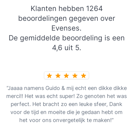
Klanten hebben 1264
beoordelingen gegeven over
Evenses.
De gemiddelde beoordeling is een
4,6 uit 5.
“Jaaaa namens Guido & mij echt een dikke dikke
merci!! Het was echt super! Zo genoten het was
perfect. Het bracht zo een leuke sfeer, Dank
voor de tijd en moeite die je gedaan hebt om
het voor ons onvergetelijk te maken!”