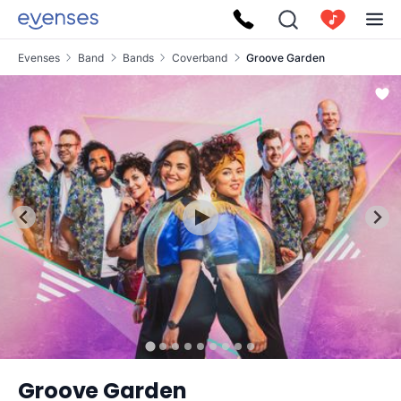
Evenses
Band
Bands
Coverband
Groove Garden
Groove Garden