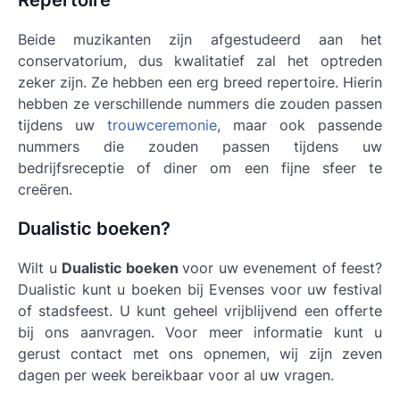
Repertoire
Beide muzikanten zijn afgestudeerd aan het
conservatorium, dus kwalitatief zal het optreden
zeker zijn. Ze hebben een erg breed repertoire. Hierin
hebben ze verschillende nummers die zouden passen
tijdens uw
trouwceremonie
, maar ook passende
nummers die zouden passen tijdens uw
bedrijfsreceptie of diner om een fijne sfeer te
creëren.
Dualistic boeken?
Wilt u
Dualistic boeken
voor uw evenement of feest?
Dualistic kunt u boeken bij Evenses voor uw festival
of stadsfeest. U kunt geheel vrijblijvend een offerte
bij ons aanvragen. Voor meer informatie kunt u
gerust contact met ons opnemen, wij zijn zeven
dagen per week bereikbaar voor al uw vragen.