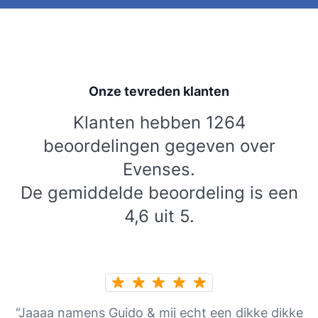
Onze tevreden klanten
Klanten hebben 1264
beoordelingen gegeven over
Evenses.
De gemiddelde beoordeling is een
4,6 uit 5.
“Jaaaa namens Guido & mij echt een dikke dikke