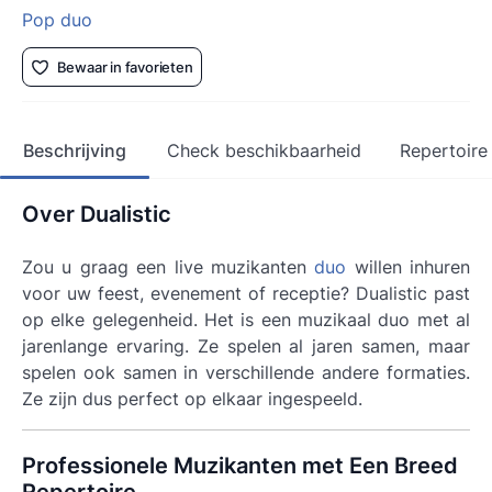
Pop duo
Bewaar in favorieten
Beschrijving
Check beschikbaarheid
Repertoire
Over Dualistic
Zou u graag een live muzikanten
duo
willen inhuren
voor uw feest, evenement of receptie? Dualistic past
op elke gelegenheid. Het is een muzikaal duo met al
jarenlange ervaring. Ze spelen al jaren samen, maar
spelen ook samen in verschillende andere formaties.
Ze zijn dus perfect op elkaar ingespeeld.
Professionele Muzikanten met Een Breed