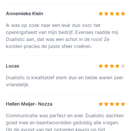
Annemieke Klein
Ik was op zoek naar een leuk duo voor het
openingsfeest van mijn bedrijf. Evenses raadde mij
Dualistic aan, dat was een schot in de roos! Ze
konden precies de juiste sfeer creëren.
Lucas
Dualistic is kwalitatief sterk duo en beide waren zeer
vriendelijk.
Hellen Meijer- Nozza
Communicatie was perfect en snel. Dualistic dachten
goed mee en beantwoordden geduldig alle vragen.
Op de avond van het optreden keurig op tijd