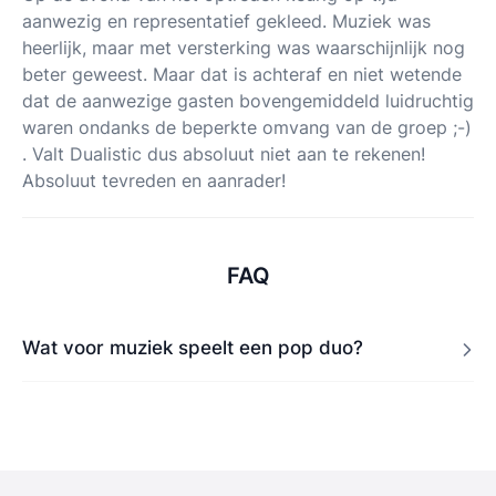
aanwezig en representatief gekleed. Muziek was
heerlijk, maar met versterking was waarschijnlijk nog
beter geweest. Maar dat is achteraf en niet wetende
dat de aanwezige gasten bovengemiddeld luidruchtig
waren ondanks de beperkte omvang van de groep ;-)
. Valt Dualistic dus absoluut niet aan te rekenen!
Absoluut tevreden en aanrader!
FAQ
Wat voor muziek speelt een pop duo?