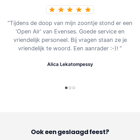
“Tijdens de doop van mijn zoontje stond er een
'Open Air' van Evenses. Goede service en
vriendelijk personeel. Bij vragen staan ze je
vriendelijk te woord. Een aanrader :-)! ”
Alica Lekatompessy
Ook een geslaagd feest?