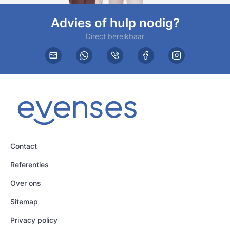
Advies of hulp nodig?
Direct bereikbaar
Contact
Referenties
Over ons
Sitemap
Privacy policy