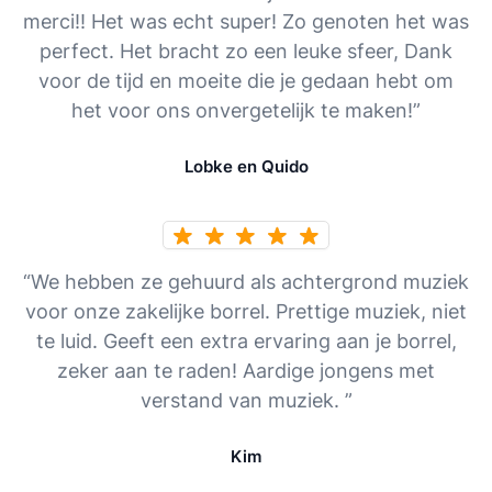
merci!! Het was echt super! Zo genoten het was
perfect. Het bracht zo een leuke sfeer, Dank
voor de tijd en moeite die je gedaan hebt om
het voor ons onvergetelijk te maken!”
Lobke en Quido
“We hebben ze gehuurd als achtergrond muziek
voor onze zakelijke borrel. Prettige muziek, niet
te luid. Geeft een extra ervaring aan je borrel,
zeker aan te raden! Aardige jongens met
verstand van muziek. ”
Kim