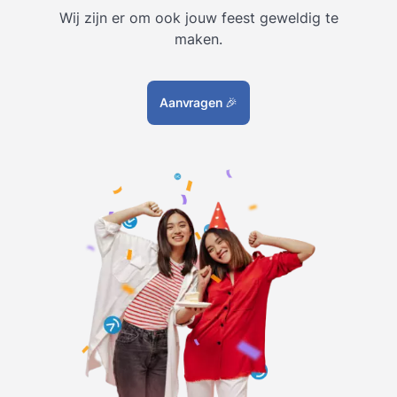
Wij zijn er om ook jouw feest geweldig te
maken.
Aanvragen
🎉