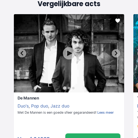
Vergelijkbare acts
De Mannen
Duo's
,
Pop duo
,
Jazz duo
Met De Mannen is een goede sfeer gegarandeerd!
Lees meer