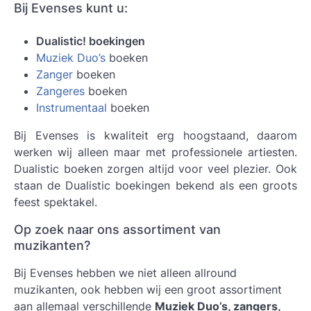
Bij Evenses kunt u:
Dualistic! boekingen
Muziek Duo’s
boeken
Zanger
boeken
Zangeres
boeken
Instrumentaal
boeken
Bij Evenses is kwaliteit erg hoogstaand, daarom
werken wij alleen maar met professionele artiesten.
Dualistic boeken
zorgen altijd voor veel plezier. Ook
staan de Dualistic boekingen bekend als een groots
feest spektakel.
Op zoek naar ons assortiment van
muzikanten?
Bij Evenses hebben we niet alleen allround
muzikanten, ook hebben wij een groot assortiment
aan allemaal verschillende
Muziek Duo’s, zangers,