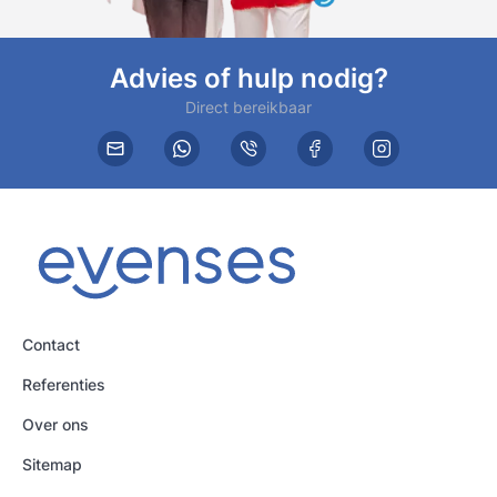
Advies of hulp nodig?
Direct bereikbaar
Contact
Referenties
Over ons
Sitemap