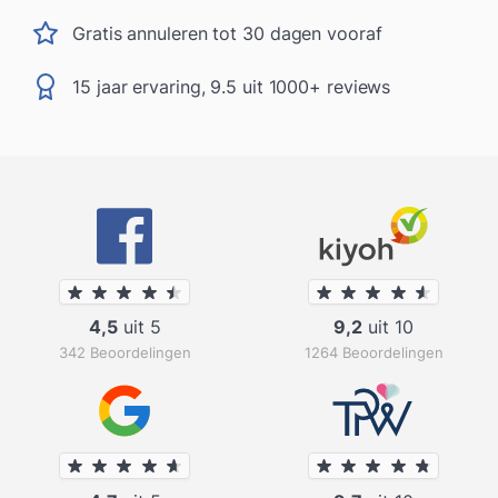
Gratis annuleren tot 30 dagen vooraf
15 jaar ervaring, 9.5 uit 1000+ reviews
4,5
uit 5
9,2
uit 10
342 Beoordelingen
1264 Beoordelingen