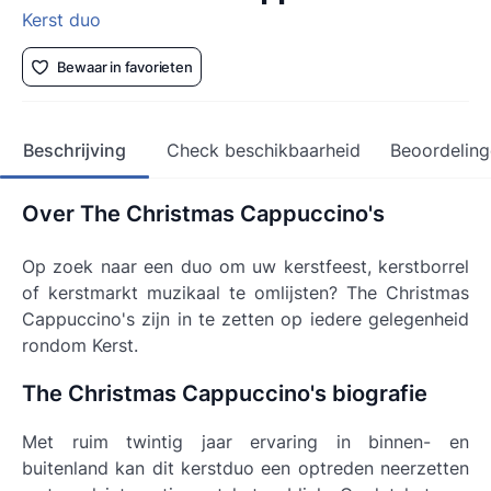
Kerst duo
Bewaar in favorieten
Beschrijving
Check beschikbaarheid
Beoordeling
Over The Christmas Cappuccino's
Op zoek naar een duo om uw kerstfeest, kerstborrel
of kerstmarkt muzikaal te omlijsten? The Christmas
Cappuccino's zijn in te zetten op iedere gelegenheid
rondom Kerst.
The Christmas Cappuccino's biografie
Met ruim twintig jaar ervaring in binnen- en
buitenland kan dit kerstduo een optreden neerzetten