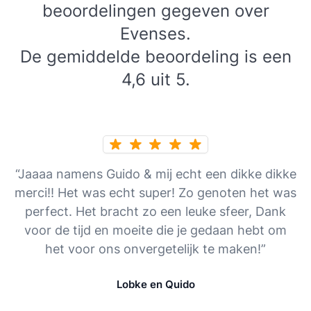
beoordelingen gegeven over
Evenses.
De gemiddelde beoordeling is een
4,6 uit 5.
“Jaaaa namens Guido & mij echt een dikke dikke
merci!! Het was echt super! Zo genoten het was
perfect. Het bracht zo een leuke sfeer, Dank
voor de tijd en moeite die je gedaan hebt om
het voor ons onvergetelijk te maken!”
Lobke en Quido