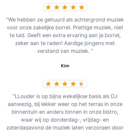
“We hebben ze gehuurd als achtergrond muziek
voor onze zakelijke borrel. Prettige muziek, niet
te luid. Geeft een extra ervaring aan je borrel,
zeker aan te raden! Aardige jongens met
verstand van muziek. ”
Kim
“LLouder is op bijna wekelijkse basis als DJ
aanwezig, bij lekker weer op het terras in onze
binnentuin en anders binnen in onze bistro,
waar wij op donderdag-, vrijdag- en
zaterdagavond de muziek laten verzorgen door