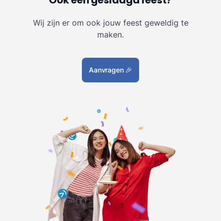
Wij zijn er om ook jouw feest geweldig te
maken.
Aanvragen
🎉