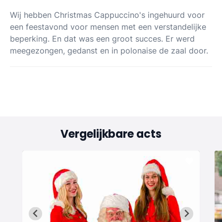
Wij hebben Christmas Cappuccino's ingehuurd voor
een feestavond voor mensen met een verstandelijke
beperking. En dat was een groot succes. Er werd
meegezongen, gedanst en in polonaise de zaal door.
Vergelijkbare acts