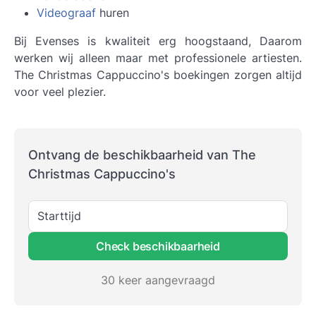
Videograaf
huren
Bij Evenses is kwaliteit erg hoogstaand, Daarom
werken wij alleen maar met professionele artiesten.
The Christmas Cappuccino's boekingen zorgen altijd
voor veel plezier.
Ontvang de beschikbaarheid van The
Christmas Cappuccino's
Starttijd
Check beschikbaarheid
30 keer aangevraagd