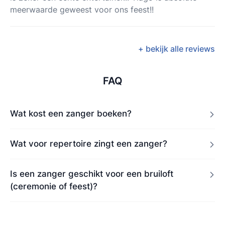
meerwaarde geweest voor ons feest!!
+ bekijk alle reviews
FAQ
Wat kost een zanger boeken?
Wat voor repertoire zingt een zanger?
Is een zanger geschikt voor een bruiloft
(ceremonie of feest)?