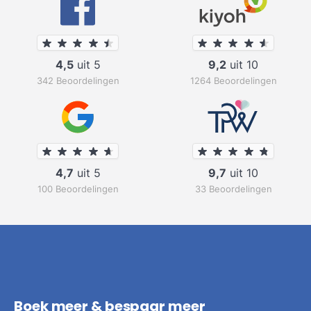
4,5
uit 5
9,2
uit 10
342 Beoordelingen
1264 Beoordelingen
4,7
uit 5
9,7
uit 10
100 Beoordelingen
33 Beoordelingen
Boek meer & bespaar meer