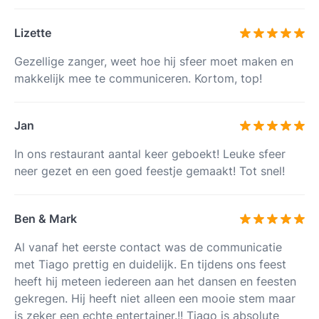
Lizette
Gezellige zanger, weet hoe hij sfeer moet maken en
makkelijk mee te communiceren. Kortom, top!
Jan
In ons restaurant aantal keer geboekt! Leuke sfeer
neer gezet en een goed feestje gemaakt! Tot snel!
Ben & Mark
Al vanaf het eerste contact was de communicatie
met Tiago prettig en duidelijk. En tijdens ons feest
heeft hij meteen iedereen aan het dansen en feesten
gekregen. Hij heeft niet alleen een mooie stem maar
is zeker een echte entertainer.!! Tiago is absolute