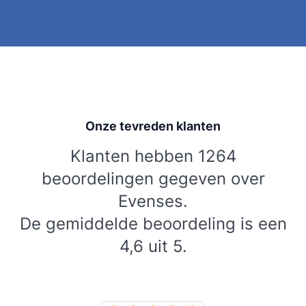
Onze tevreden klanten
Klanten hebben 1264
beoordelingen gegeven over
Evenses.
De gemiddelde beoordeling is een
4,6 uit 5.