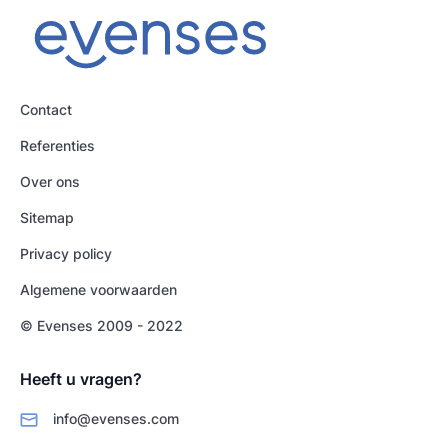
Contact
Referenties
Over ons
Sitemap
Privacy policy
Algemene voorwaarden
© Evenses 2009 - 2022
Heeft u vragen?
info@evenses.com