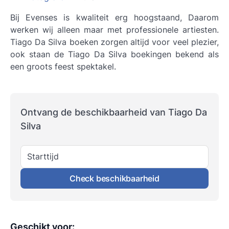
Bij Evenses is kwaliteit erg hoogstaand, Daarom
werken wij alleen maar met professionele artiesten.
Tiago Da Silva boeken
zorgen altijd voor veel plezier,
ook staan de Tiago Da Silva boekingen bekend als
een groots feest spektakel.
Ontvang de beschikbaarheid van Tiago Da
Silva
Starttijd
Check beschikbaarheid
Geschikt voor
: