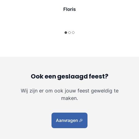
Floris
Ook een geslaagd feest?
Wij zijn er om ook jouw feest geweldig te
maken.
Aanvragen
🎉