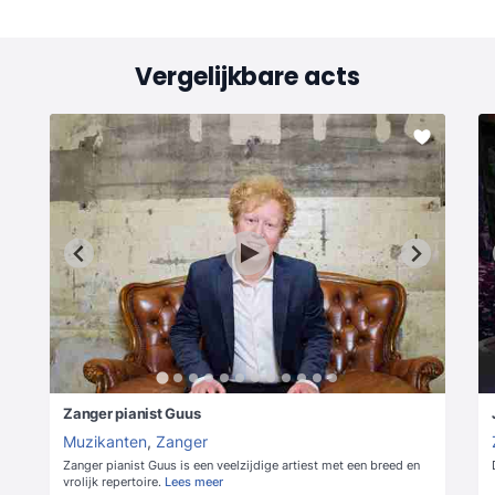
Vergelijkbare acts
Zanger pianist Guus
Muzikanten
,
Zanger
Zanger pianist Guus is een veelzijdige artiest met een breed en
vrolijk repertoire.
Lees meer