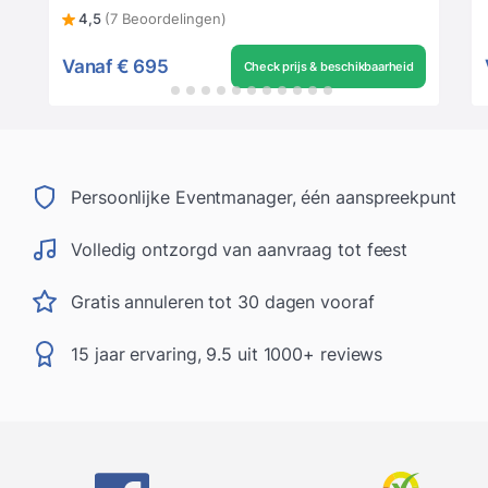
4,5
(7 Beoordelingen)
Vanaf
€ 695
Check prijs & beschikbaarheid
Persoonlijke Eventmanager, één aanspreekpunt
Volledig ontzorgd van aanvraag tot feest
Gratis annuleren tot 30 dagen vooraf
15 jaar ervaring, 9.5 uit 1000+ reviews