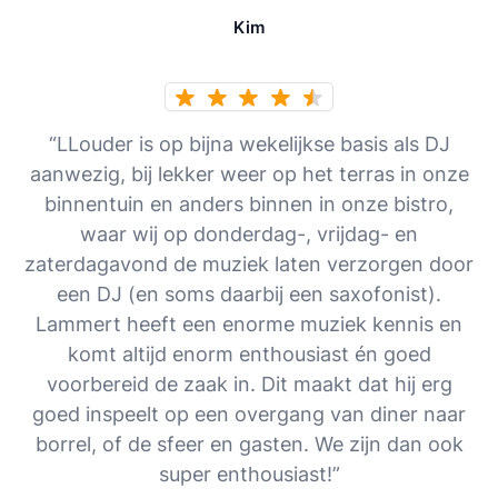
Kim
“LLouder is op bijna wekelijkse basis als DJ
aanwezig, bij lekker weer op het terras in onze
binnentuin en anders binnen in onze bistro,
waar wij op donderdag-, vrijdag- en
zaterdagavond de muziek laten verzorgen door
een DJ (en soms daarbij een saxofonist).
Lammert heeft een enorme muziek kennis en
komt altijd enorm enthousiast én goed
voorbereid de zaak in. Dit maakt dat hij erg
goed inspeelt op een overgang van diner naar
borrel, of de sfeer en gasten. We zijn dan ook
super enthousiast!”