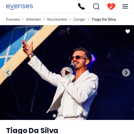
Evenses
Artiesten
Muzikanten
Zanger
Tiago Da Silva
Tiago Da Silva