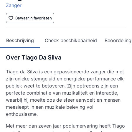
Zanger
Bewaar in favorieten
Beschrijving
Check beschikbaarheid
Beoordeling
Over Tiago Da Silva
Tiago da Silva is een gepassioneerde zanger die met
zijn unieke stemgeluid en energieke performance elk
publiek weet te betoveren. Zijn optredens zijn een
perfecte combinatie van muzikaliteit en interactie,
waarbij hij moeiteloos de sfeer aanvoelt en mensen
meesleept in een muzikale beleving vol
enthousiasme.
Met meer dan zeven jaar podiumervaring heeft Tiago