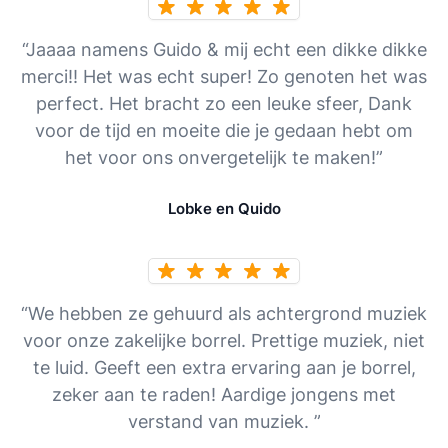
“Jaaaa namens Guido & mij echt een dikke dikke
merci!! Het was echt super! Zo genoten het was
perfect. Het bracht zo een leuke sfeer, Dank
voor de tijd en moeite die je gedaan hebt om
het voor ons onvergetelijk te maken!”
Lobke en Quido
“We hebben ze gehuurd als achtergrond muziek
voor onze zakelijke borrel. Prettige muziek, niet
te luid. Geeft een extra ervaring aan je borrel,
zeker aan te raden! Aardige jongens met
verstand van muziek. ”