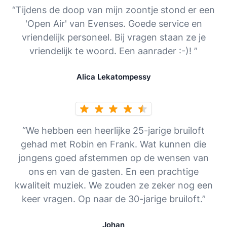
“Tijdens de doop van mijn zoontje stond er een
'Open Air' van Evenses. Goede service en
vriendelijk personeel. Bij vragen staan ze je
vriendelijk te woord. Een aanrader :-)! ”
Alica Lekatompessy
“We hebben een heerlijke 25-jarige bruiloft
gehad met Robin en Frank. Wat kunnen die
jongens goed afstemmen op de wensen van
ons en van de gasten. En een prachtige
kwaliteit muziek. We zouden ze zeker nog een
keer vragen. Op naar de 30-jarige bruiloft.”
Johan