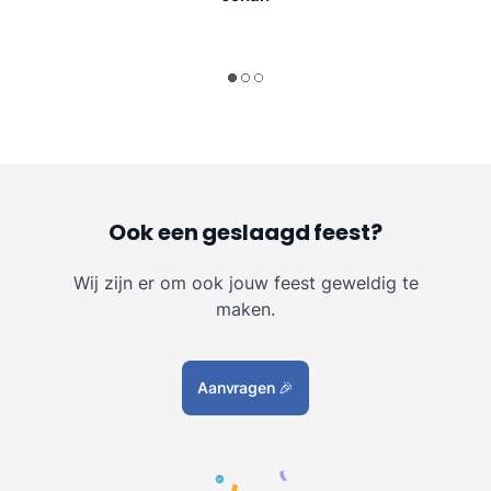
Ook een geslaagd feest?
Wij zijn er om ook jouw feest geweldig te
maken.
Aanvragen
🎉