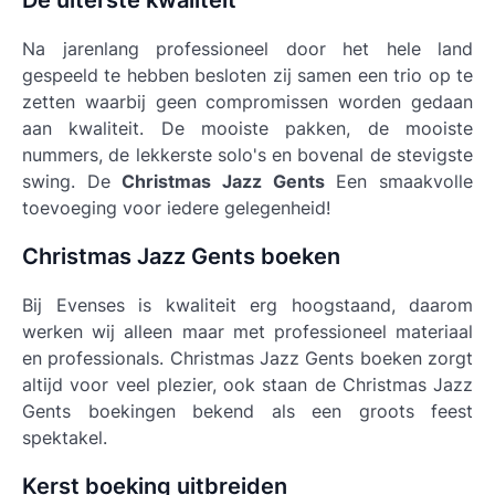
De uiterste kwaliteit
Na jarenlang professioneel door het hele land
gespeeld te hebben besloten zij samen een trio op te
zetten waarbij geen compromissen worden gedaan
aan kwaliteit. De mooiste pakken, de mooiste
nummers, de lekkerste solo's en bovenal de stevigste
swing. De
Christmas Jazz Gents
Een smaakvolle
toevoeging voor iedere gelegenheid!
Christmas Jazz Gents boeken
Bij Evenses is kwaliteit erg hoogstaand, daarom
werken wij alleen maar met professioneel materiaal
en professionals.
Christmas Jazz Gents
boeken zorgt
altijd voor veel plezier, ook staan de Christmas Jazz
Gents boekingen bekend als een groots feest
spektakel.
Kerst boeking uitbreiden