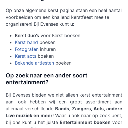
Op onze algemene kerst pagina staan een heel aantal
voorbeelden om een knallend kerstfeest mee te
organiseren! Bij Evenses kunt u:
Kerst duo’s
voor Kerst boeken
Kerst band
boeken
Fotografen
inhuren
Kerst acts
boeken
Bekende artiesten
boeken
Op zoek naar een ander soort
entertainment?
Bij Evenses bieden we niet alleen kerst entertainment
aan, ook hebben wij een groot assortiment aan
allemaal verschillende
Bands, Zangers, Acts, andere
Live muziek en meer
! Waar u ook naar op zoek bent,
bij ons kunt u het juiste
Entertainment boeken
voor