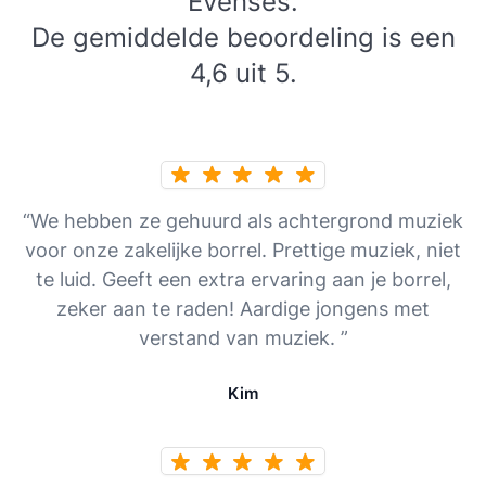
Evenses.
De gemiddelde beoordeling is een
4,6 uit 5.
“We hebben ze gehuurd als achtergrond muziek
voor onze zakelijke borrel. Prettige muziek, niet
te luid. Geeft een extra ervaring aan je borrel,
zeker aan te raden! Aardige jongens met
verstand van muziek. ”
Kim