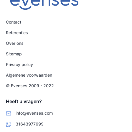
Contact
Referenties
Over ons
Sitemap
Privacy policy
Algemene voorwaarden
© Evenses 2009 - 2022
Heeft u vragen?
info@evenses.com
31643977699