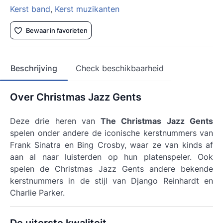
Kerst band
,
Kerst muzikanten
Bewaar in favorieten
Beschrijving
Check beschikbaarheid
Over Christmas Jazz Gents
Deze drie heren van
The Christmas Jazz Gents
spelen onder andere de iconische kerstnummers van
Frank Sinatra en Bing Crosby, waar ze van kinds af
aan al naar luisterden op hun platenspeler. Ook
spelen de
Christmas Jazz Gents
andere bekende
kerstnummers in de stijl van Django Reinhardt en
Charlie Parker.