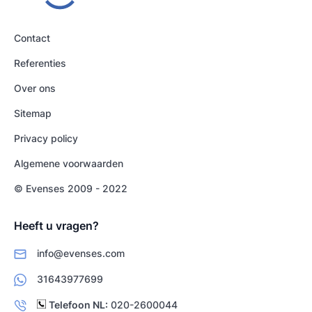
Contact
Referenties
Over ons
Sitemap
Privacy policy
Algemene voorwaarden
© Evenses 2009 - 2022
Heeft u vragen?
info@evenses.com
31643977699
Telefoon NL:
020-2600044