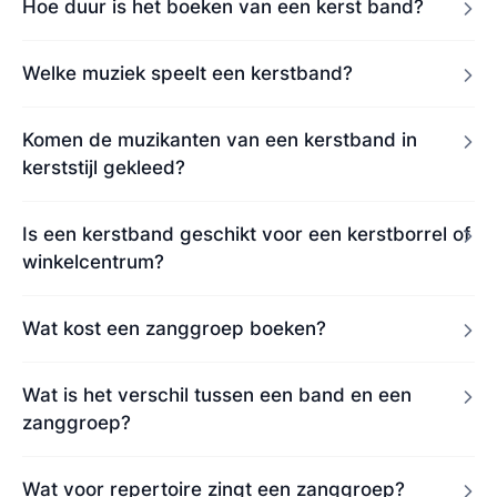
Hoe duur is het boeken van een kerst band?
Welke muziek speelt een kerstband?
Komen de muzikanten van een kerstband in
kerststijl gekleed?
Is een kerstband geschikt voor een kerstborrel of
winkelcentrum?
Wat kost een zanggroep boeken?
Wat is het verschil tussen een band en een
zanggroep?
Wat voor repertoire zingt een zanggroep?