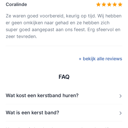
Coralinde
Ze waren goed voorbereid, keurig op tijd. Wij hebben
er geen omkijken naar gehad en ze hebben zich
super goed aangepast aan ons feest. Erg sfeervol en
zeer tevreden.
+ bekijk alle reviews
FAQ
Wat kost een kerstband huren?
Wat is een kerst band?