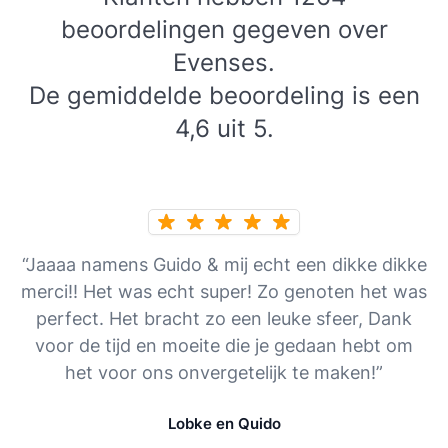
beoordelingen gegeven over
Evenses.
De gemiddelde beoordeling is een
4,6 uit 5.
“Jaaaa namens Guido & mij echt een dikke dikke
merci!! Het was echt super! Zo genoten het was
perfect. Het bracht zo een leuke sfeer, Dank
voor de tijd en moeite die je gedaan hebt om
het voor ons onvergetelijk te maken!”
Lobke en Quido