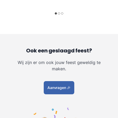
Ook een geslaagd feest?
Wij zijn er om ook jouw feest geweldig te
maken.
Aanvragen
🎉