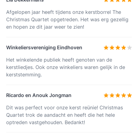
Afgelopen jaar heeft tijdens onze kerstborrel The
Christmas Quartet opgetreden. Het was erg gezellig
en hopen ze dit jaar weer te zien!
Winkeliersvereniging Eindhoven
Het winkelende publiek heeft genoten van de
kerstliedjes. Ook onze winkeliers waren gelijk in de
kerststemming.
Ricardo en Anouk Jongman
Dit was perfect voor onze kerst reünie! Christmas
Quartet trok de aandacht en heeft die het hele
optreden vastgehouden. Bedankt!