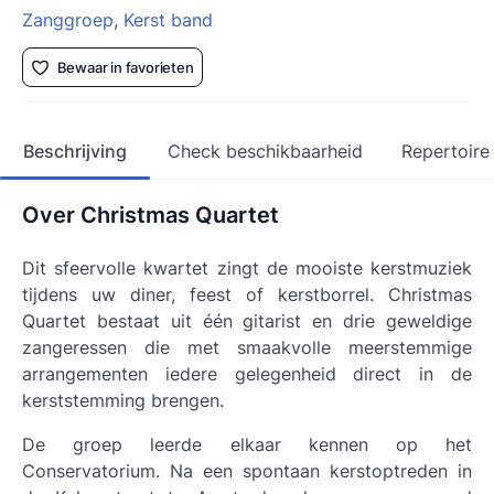
Zanggroep
,
Kerst band
Bewaar in favorieten
Beschrijving
Check beschikbaarheid
Repertoire
Over Christmas Quartet
Dit sfeervolle kwartet zingt de mooiste kerstmuziek
tijdens uw diner, feest of kerstborrel. Christmas
Quartet bestaat uit één gitarist en drie geweldige
zangeressen die met smaakvolle meerstemmige
arrangementen iedere gelegenheid direct in de
kerststemming brengen.
De groep leerde elkaar kennen op het
Conservatorium. Na een spontaan kerstoptreden in