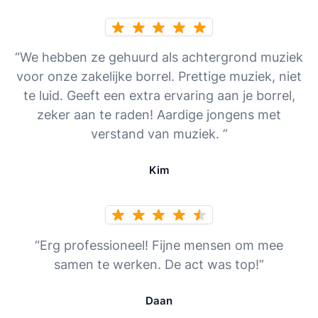
“We hebben ze gehuurd als achtergrond muziek
voor onze zakelijke borrel. Prettige muziek, niet
te luid. Geeft een extra ervaring aan je borrel,
zeker aan te raden! Aardige jongens met
verstand van muziek. ”
Kim
“Erg professioneel! Fijne mensen om mee
samen te werken. De act was top!”
Daan