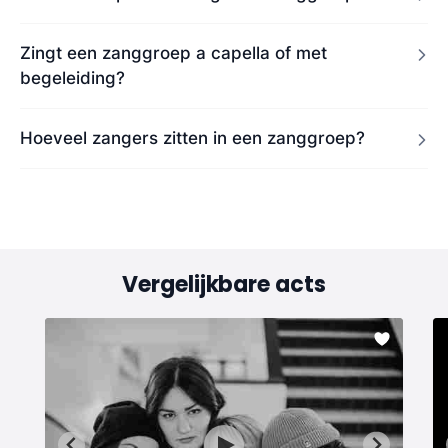
Zingt een zanggroep a capella of met
begeleiding?
Hoeveel zangers zitten in een zanggroep?
Vergelijkbare acts