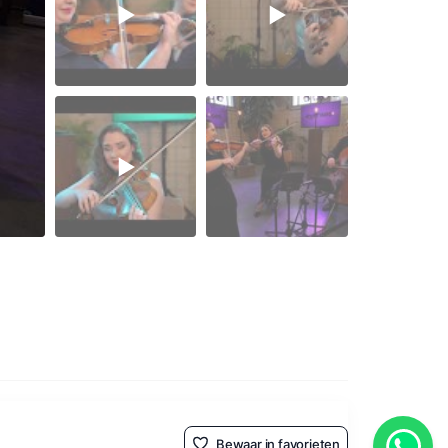
Bewaar in favorieten