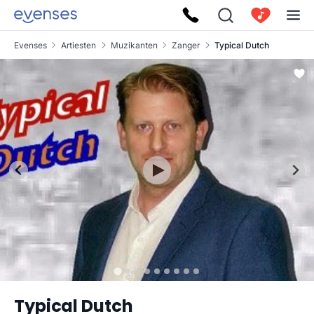
Evenses
Artiesten
Muzikanten
Zanger
Typical Dutch
Typical Dutch