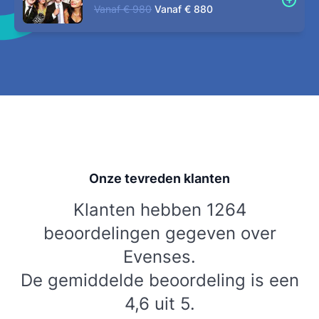
Vanaf
€ 980
Vanaf
€ 880
Onze tevreden klanten
Klanten hebben 1264
beoordelingen gegeven over
Evenses.
De gemiddelde beoordeling is een
4,6 uit 5.