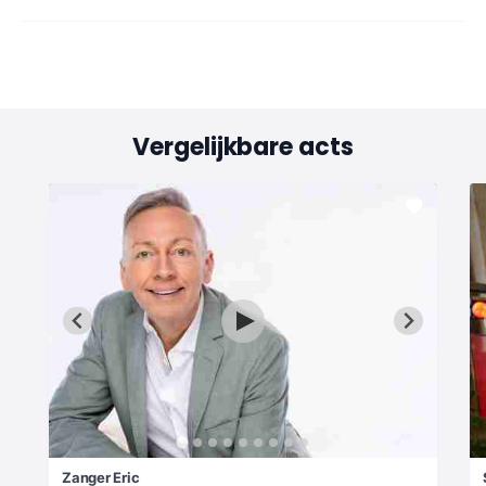
Vergelijkbare acts
Zanger Eric