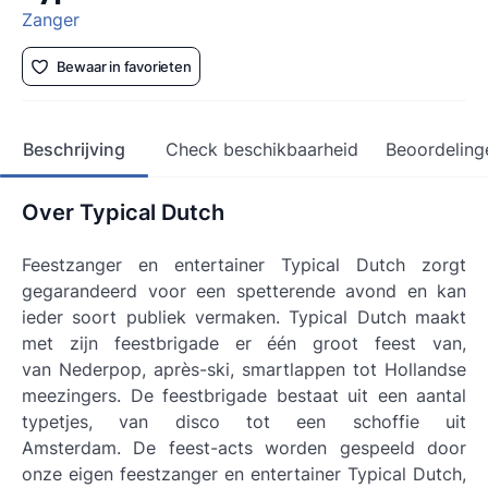
Zanger
Bewaar in favorieten
Beschrijving
Check beschikbaarheid
Beoordeling
Over Typical Dutch
Feestzanger en entertainer Typical Dutch zorgt
gegarandeerd voor een spetterende avond en kan
ieder soort publiek vermaken. Typical Dutch maakt
met zijn feestbrigade er één groot feest van,
van Nederpop, après-ski, smartlappen tot Hollandse
meezingers. De feestbrigade bestaat uit een aantal
typetjes, van disco tot een schoffie uit
Amsterdam. De feest-acts worden gespeeld door
onze eigen feestzanger en entertainer Typical Dutch,