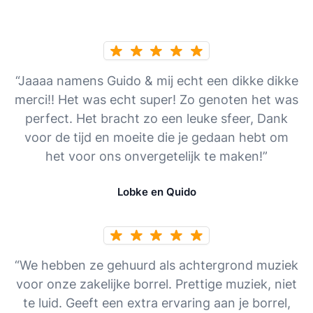
“Jaaaa namens Guido & mij echt een dikke dikke
merci!! Het was echt super! Zo genoten het was
perfect. Het bracht zo een leuke sfeer, Dank
voor de tijd en moeite die je gedaan hebt om
het voor ons onvergetelijk te maken!”
Lobke en Quido
“We hebben ze gehuurd als achtergrond muziek
voor onze zakelijke borrel. Prettige muziek, niet
te luid. Geeft een extra ervaring aan je borrel,