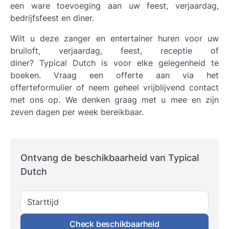
een ware toevoeging aan uw feest, verjaardag,
bedrijfsfeest en diner.
Wilt u deze zanger en entertainer huren voor uw
bruiloft, verjaardag, feest, receptie of
diner? Typical Dutch is voor elke gelegenheid te
boeken. Vraag een offerte aan via het
offerteformulier of neem geheel vrijblijvend contact
met ons op. We denken graag met u mee en zijn
zeven dagen per week bereikbaar.
Ontvang de beschikbaarheid van Typical
Dutch
Starttijd
Check beschikbaarheid