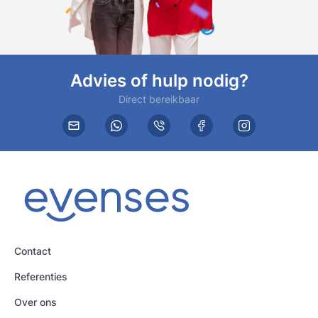
Advies of hulp nodig?
Direct bereikbaar
Contact
Referenties
Over ons