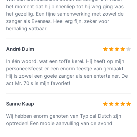
het moment dat hij binnenliep tot hij weg ging was
het gezellig. Een fijne samenwerking met zowel de
zanger als Evenses. Heel erg fijn, zeker voor
herhaling vatbaar.
André Duim
In één woord, wat een toffe kerel. Hij heeft op mijn
personeelsfeest er een enorm feestje van gemaakt.
Hij is zowel een goeie zanger als een entertainer. De
act Mr. 70's is mijn favoriet!
Sanne Kaap
Wij hebben enorm genoten van Typical Dutch zijn
optreden! Een mooie aanvulling van de avond