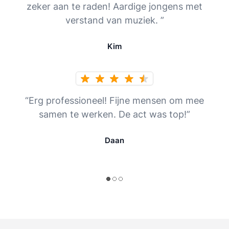
zeker aan te raden! Aardige jongens met
verstand van muziek. ”
Kim
“Erg professioneel! Fijne mensen om mee
samen te werken. De act was top!”
Daan