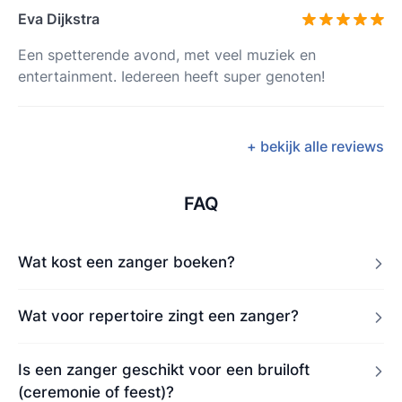
Eva Dijkstra
Een spetterende avond, met veel muziek en
entertainment. Iedereen heeft super genoten!
+ bekijk alle reviews
FAQ
Wat kost een zanger boeken?
Wat voor repertoire zingt een zanger?
Is een zanger geschikt voor een bruiloft
(ceremonie of feest)?