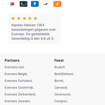
Klanten hebben 1264
beoordelingen gegeven over
Evenses.
De gemiddelde
beoordeling is een 4,6 uit 5.
Partners
Feest
Evenses.com
Bruiloft
Evenses België
Bedrijfsfeest
Evenses Duitsland
Borrel
Evenses Oostenrijk
Carnaval
Evenses Zwitserland
Ceremonie
Evenses Zweden
Congres