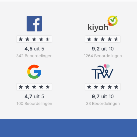
4,5
uit 5
9,2
uit 10
342 Beoordelingen
1264 Beoordelingen
4,7
uit 5
9,7
uit 10
100 Beoordelingen
33 Beoordelingen