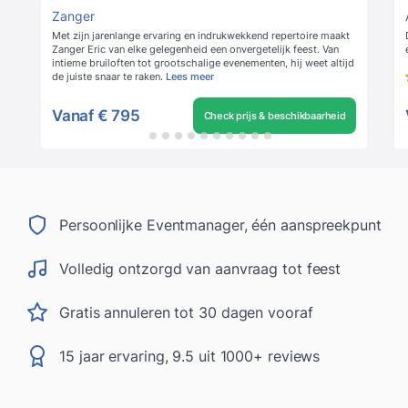
Zanger
Met zijn jarenlange ervaring en indrukwekkend repertoire maakt
Zanger Eric van elke gelegenheid een onvergetelijk feest. Van
intieme bruiloften tot grootschalige evenementen, hij weet altijd
de juiste snaar te raken.
Lees meer
Vanaf
€ 795
Check prijs & beschikbaarheid
Persoonlijke Eventmanager, één aanspreekpunt
Volledig ontzorgd van aanvraag tot feest
Gratis annuleren tot 30 dagen vooraf
15 jaar ervaring, 9.5 uit 1000+ reviews