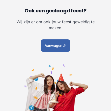
Ook een geslaagd feest?
Wij zijn er om ook jouw feest geweldig te
maken.
Aanvragen
🎉